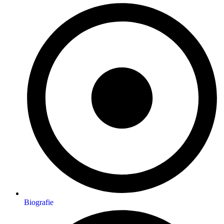
Biografie