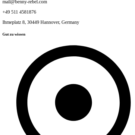
mail@benny-rebel.com
+49 511 4581876
Ihmeplatz 8, 30449 Hannover, Germany
Gut zu wissen