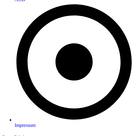
Impressum