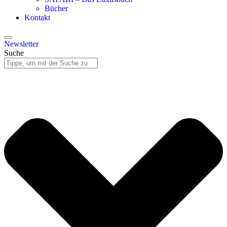
Bücher
Kontakt
Newsletter
Suche