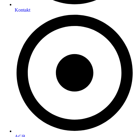
Kontakt
AGB