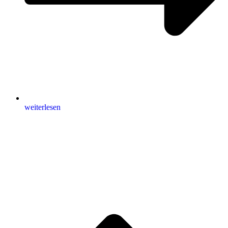
weiterlesen