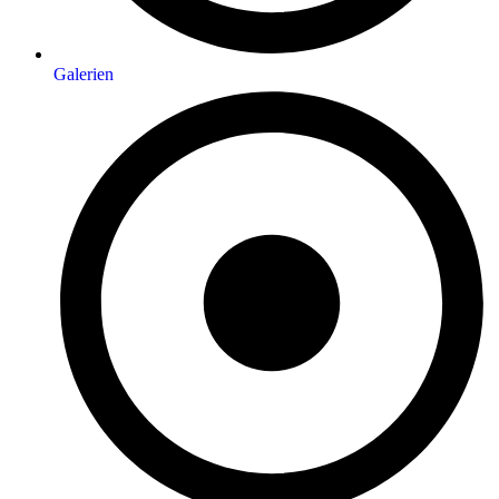
Galerien