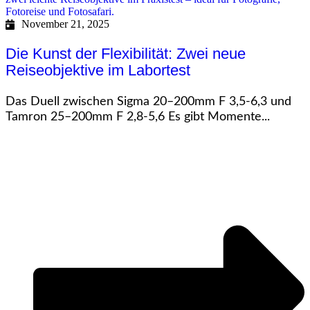
November 21, 2025
Die Kunst der Flexibilität: Zwei neue
Reiseobjektive im Labortest
Das Duell zwischen Sigma 20–200mm F 3,5-6,3 und
Tamron 25–200mm F 2,8-5,6 Es gibt Momente...