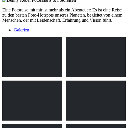
Eine Fotoreise mit mir ist mehr als ein Abenteuer: Es ist eine Reise
zu den besten Foto-Hotspots unseres Planeten, begleitet von einem
Menschen, der mit Leidenschaft, Erfahrung und Vision führt.
Galerien