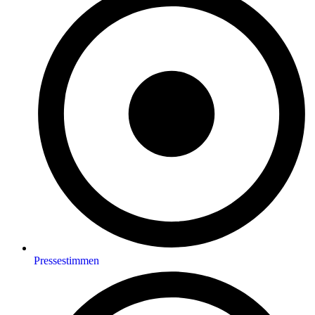
Pressestimmen