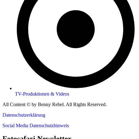
TV-Produktionen & Videos
All Content © by Benny Rebel. All Rights Reserved.
Datenschutzerklärung
Social Media Datenschutzhinweis
Fotosafari Newsletter