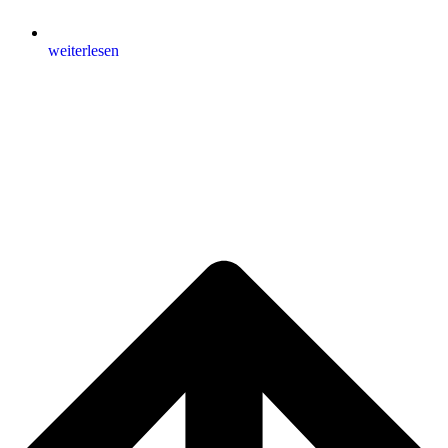
weiterlesen