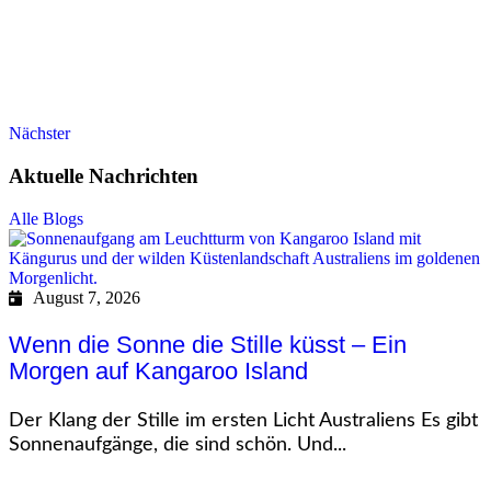
Nächster
Aktuelle Nachrichten
Alle Blogs
August 7, 2026
Wenn die Sonne die Stille küsst – Ein
Morgen auf Kangaroo Island
Der Klang der Stille im ersten Licht Australiens Es gibt
Sonnenaufgänge, die sind schön. Und...