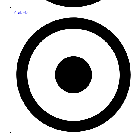
Galerien