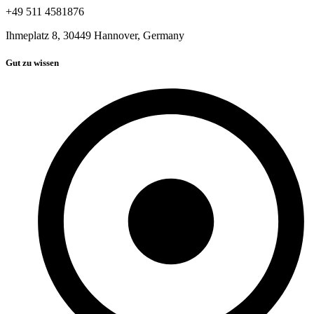
+49 511 4581876
Ihmeplatz 8, 30449 Hannover, Germany
Gut zu wissen