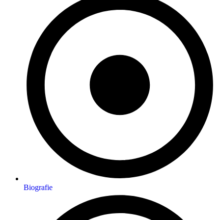
Biografie