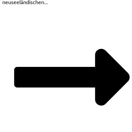
neuseeländischen...