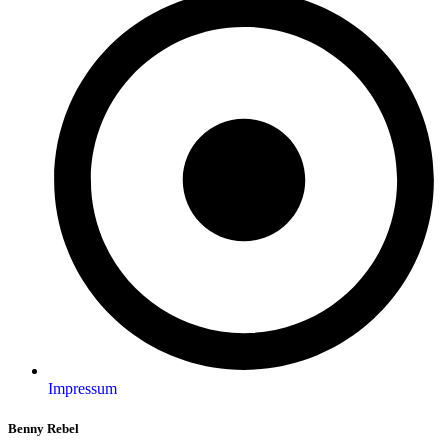
Impressum
Benny Rebel