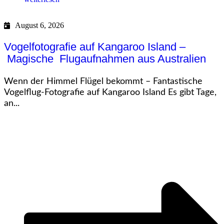
August 6, 2026
Vogelfotografie auf Kangaroo Island –
Magische Flugaufnahmen aus Australien
Wenn der Himmel Flügel bekommt – Fantastische
Vogelflug-Fotografie auf Kangaroo Island Es gibt Tage,
an...