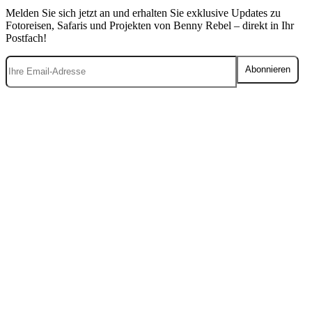
Melden Sie sich jetzt an und erhalten Sie exklusive Updates zu
Fotoreisen, Safaris und Projekten von Benny Rebel – direkt in Ihr
Postfach!