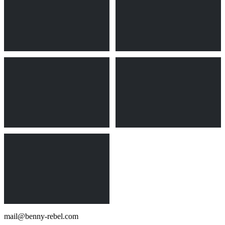
mail@benny-rebel.com