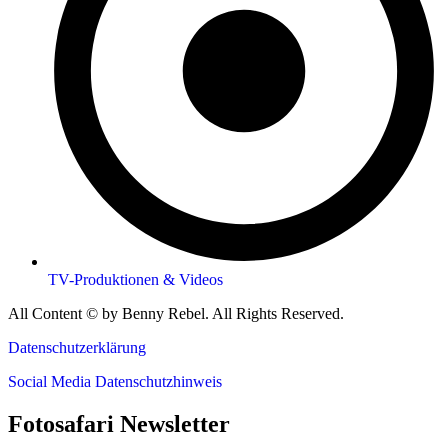
TV-Produktionen & Videos
All Content © by Benny Rebel. All Rights Reserved.
Datenschutzerklärung
Social Media Datenschutzhinweis
Fotosafari Newsletter