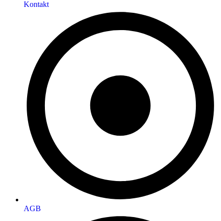
Kontakt
AGB