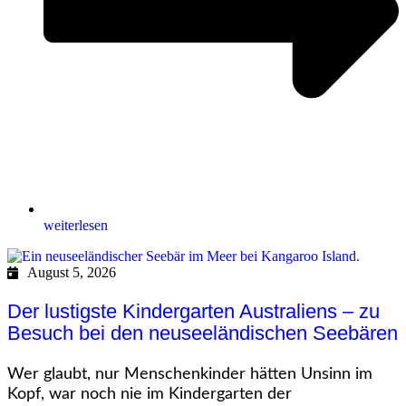
weiterlesen
August 5, 2026
Der lustigste Kindergarten Australiens – zu
Besuch bei den neuseeländischen Seebären
Wer glaubt, nur Menschenkinder hätten Unsinn im
Kopf, war noch nie im Kindergarten der