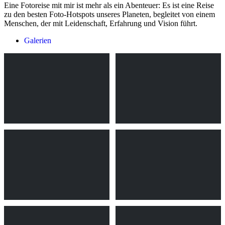
Eine Fotoreise mit mir ist mehr als ein Abenteuer: Es ist eine Reise
zu den besten Foto-Hotspots unseres Planeten, begleitet von einem
Menschen, der mit Leidenschaft, Erfahrung und Vision führt.
Galerien