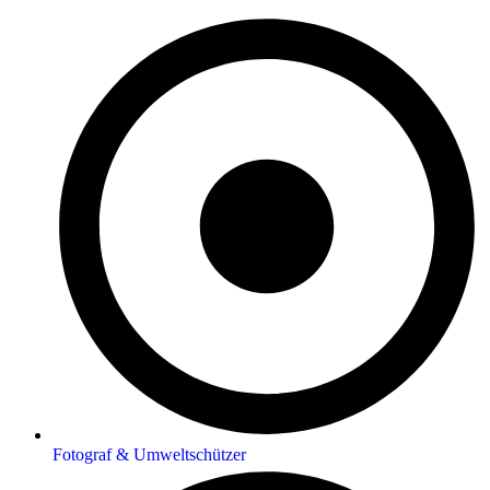
Fotograf & Umweltschützer