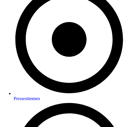
Pressestimmen