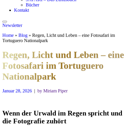
Bücher
Kontakt
Newsletter
Home
»
Blog
»
Regen, Licht und Leben – eine Fotosafari im
Tortuguero Nationalpark
Regen, Licht und Leben – eine
Fotosafari im Tortuguero
Nationalpark
Januar 28, 2026
|
by Miriam Piper
Wenn der Urwald im Regen spricht und
die Fotografie zuhört