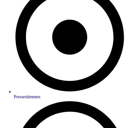
Pressestimmen