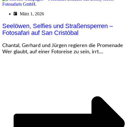
März 1, 2026
Seelöwen, Selfies und Straßensperren –
Fotosafari auf San Cristóbal
Chantal, Gerhard und Jürgen regieren die Promenade
Wer glaubt, auf einer Fotoreise zu sein, irrt....