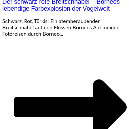
Der schwarz-rote Breitschnabel – Borneos
lebendige Farbexplosion der Vogelwelt
Schwarz, Rot, Türkis: Ein atemberaubender
Breitschnabel auf den Flüssen Borneos Auf meinen
Fotoreisen durch Borneo...