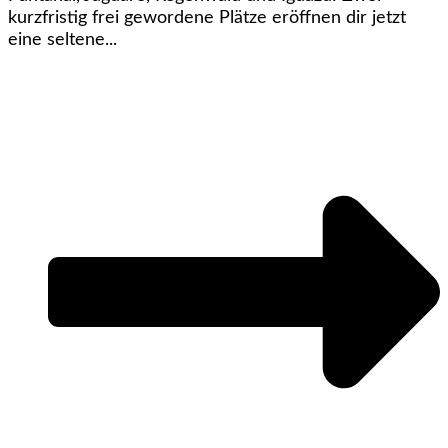
kurzfristig frei gewordene Plätze eröffnen dir jetzt
eine seltene...