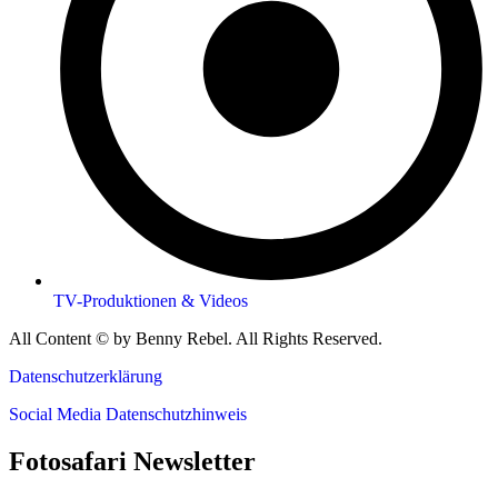
TV-Produktionen & Videos
All Content © by Benny Rebel. All Rights Reserved.
Datenschutzerklärung
Social Media Datenschutzhinweis
Fotosafari Newsletter