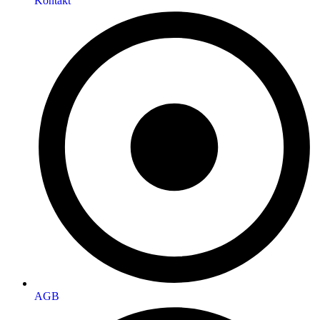
Kontakt
AGB