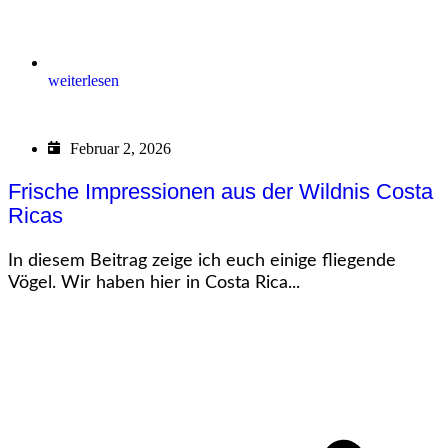
weiterlesen
Februar 2, 2026
Frische Impressionen aus der Wildnis Costa
Ricas
In diesem Beitrag zeige ich euch einige fliegende
Vögel. Wir haben hier in Costa Rica...