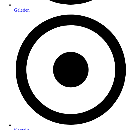
Galerien