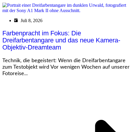
Juli 8, 2026
Farbenpracht im Fokus: Die
Dreifarbentangare und das neue Kamera-
Objektiv-Dreamteam
Technik, die begeistert: Wenn die Dreifarbentangare
zum Testobjekt wird Vor wenigen Wochen auf unserer
Fotoreise...