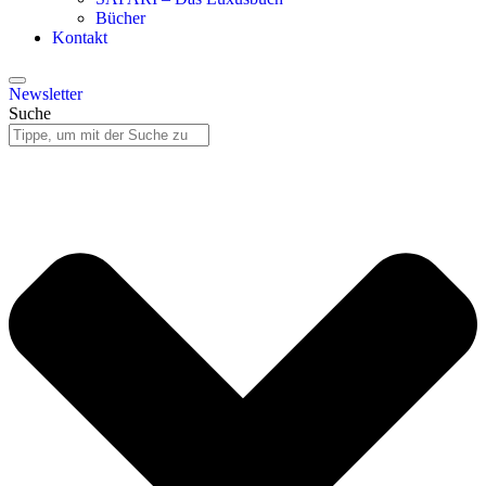
Bücher
Kontakt
Newsletter
Suche