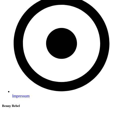
Impressum
Benny Rebel