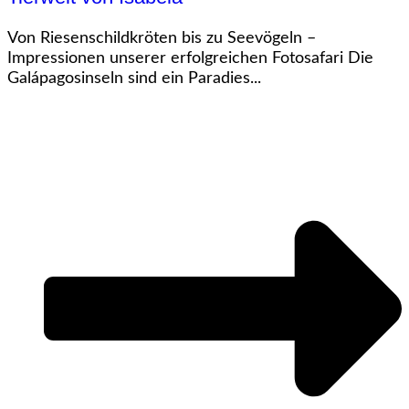
Von Riesenschildkröten bis zu Seevögeln –
Impressionen unserer erfolgreichen Fotosafari Die
Galápagosinseln sind ein Paradies...