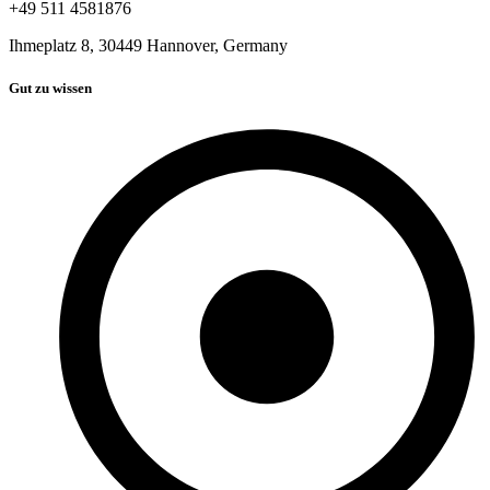
+49 511 4581876
Ihmeplatz 8, 30449 Hannover, Germany
Gut zu wissen