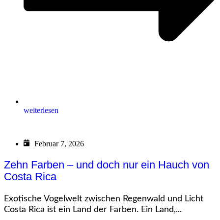
weiterlesen
Februar 7, 2026
Zehn Farben – und doch nur ein Hauch von
Costa Rica
Exotische Vogelwelt zwischen Regenwald und Licht
Costa Rica ist ein Land der Farben. Ein Land,...