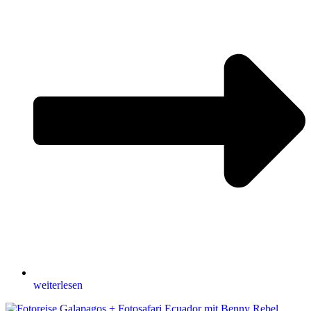
weiterlesen