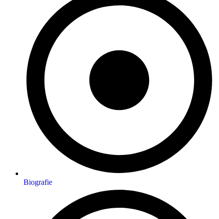
Biografie