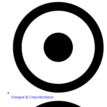
Fotograf & Umweltschützer