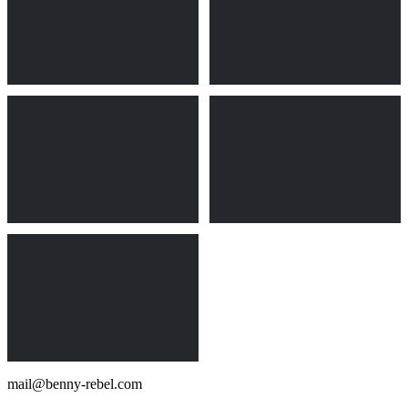
mail@benny-rebel.com