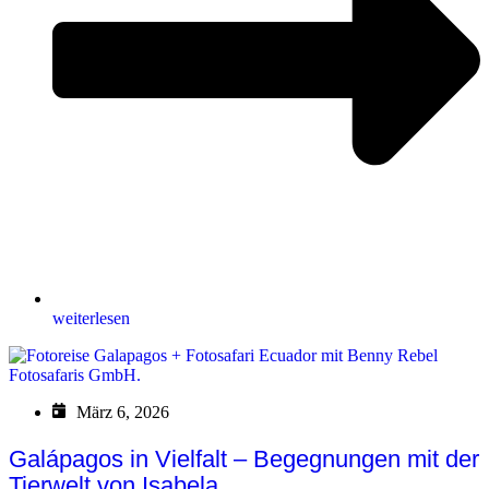
weiterlesen
März 6, 2026
Galápagos in Vielfalt – Begegnungen mit der
Tierwelt von Isabela