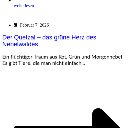
weiterlesen
Februar 7, 2026
Der Quetzal – das grüne Herz des
Nebelwaldes
Ein flüchtiger Traum aus Rot, Grün und Morgennebel
Es gibt Tiere, die man nicht einfach...