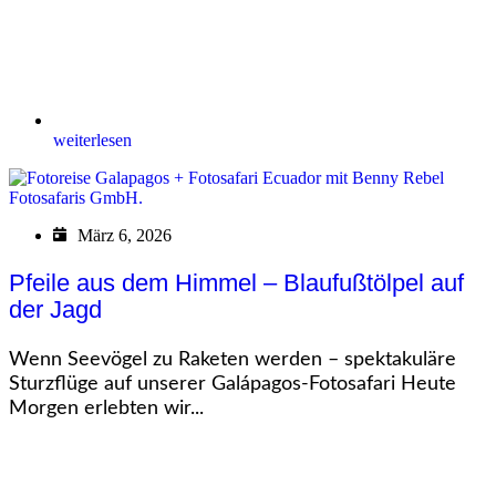
weiterlesen
März 6, 2026
Pfeile aus dem Himmel – Blaufußtölpel auf
der Jagd
Wenn Seevögel zu Raketen werden – spektakuläre
Sturzflüge auf unserer Galápagos-Fotosafari Heute
Morgen erlebten wir...