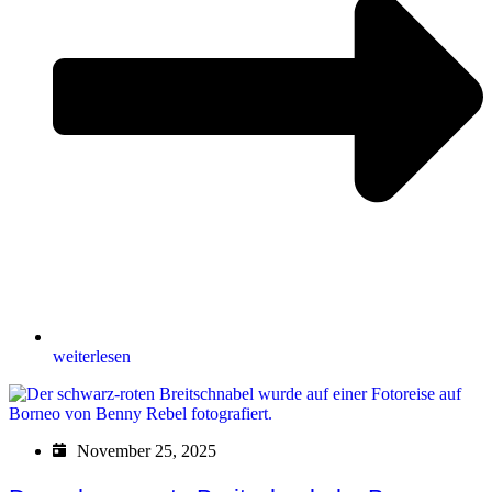
weiterlesen
November 25, 2025