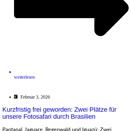
weiterlesen
Februar 3, 2026
Kurzfristig frei geworden: Zwei Plätze für
unsere Fotosafari durch Brasilien
Pantanal, Jaguare, Regenwald und Iguazú: Zwei