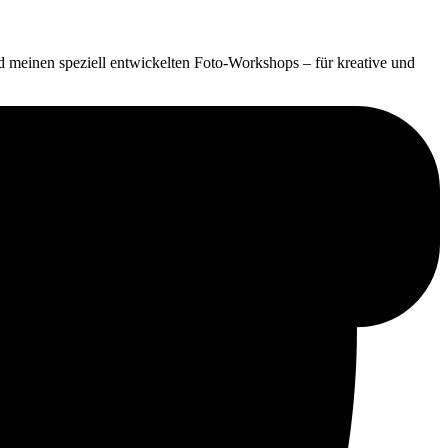
 meinen speziell entwickelten Foto-Workshops – für kreative und