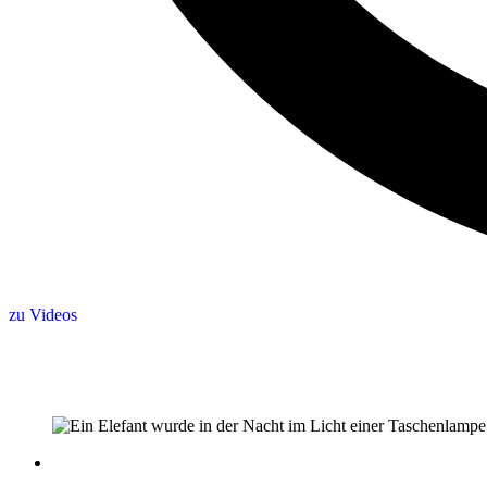
zu Videos