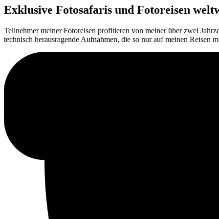
Exklusive Fotosafaris und Fotoreisen welt
Teilnehmer meiner Fotoreisen profitieren von meiner über zwei Jahr
technisch herausragende Aufnahmen, die so nur auf meinen Reisen mö