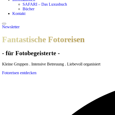
SAFARI – Das Luxusbuch
Bücher
Kontakt
Newsletter
Fantastische Fotoreisen
- für Fotobegeisterte -
Kleine Gruppen . Intensive Betreuung . Liebevoll organisiert
Fotoreisen entdecken