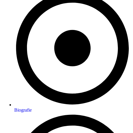
Biografie