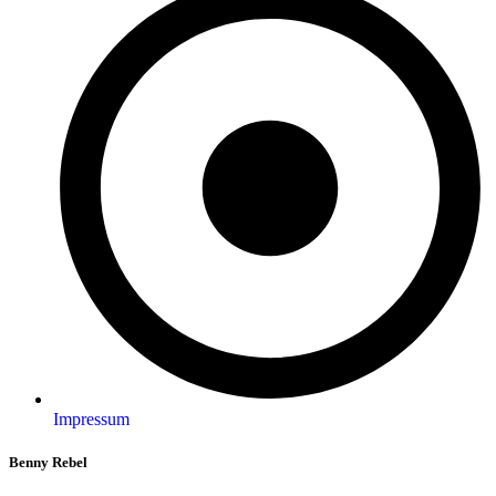
Impressum
Benny Rebel