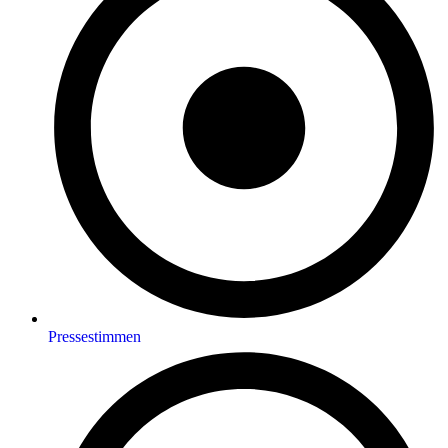
Pressestimmen