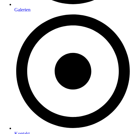
Galerien
Kontakt