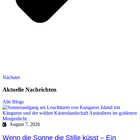
Nächster
Aktuelle Nachrichten
Alle Blogs
August 7, 2026
Wenn die Sonne die Stille küsst – Ein