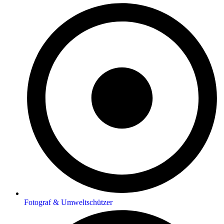
Fotograf & Umweltschützer