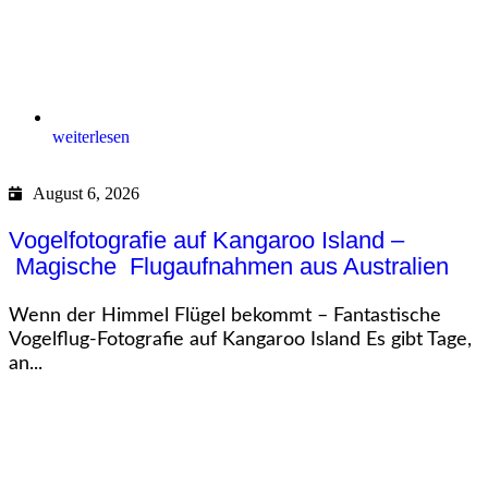
weiterlesen
August 6, 2026
Vogelfotografie auf Kangaroo Island –
Magische Flugaufnahmen aus Australien
Wenn der Himmel Flügel bekommt – Fantastische
Vogelflug-Fotografie auf Kangaroo Island Es gibt Tage,
an...