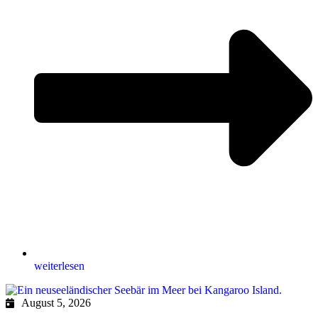
weiterlesen
August 5, 2026