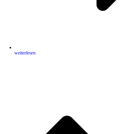
weiterlesen