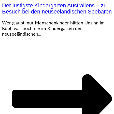
Der lustigste Kindergarten Australiens – zu
Besuch bei den neuseeländischen Seebären
Wer glaubt, nur Menschenkinder hätten Unsinn im
Kopf, war noch nie im Kindergarten der
neuseeländischen...