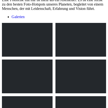
zu den besten Foto-Hotspots unseres Planeten, begleitet von einem
Menschen, der mit Leidenschaft, Erfahrung und Vision führt.
Galerien