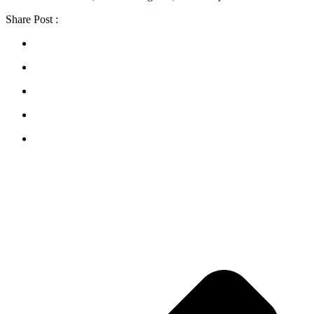
Share Post :