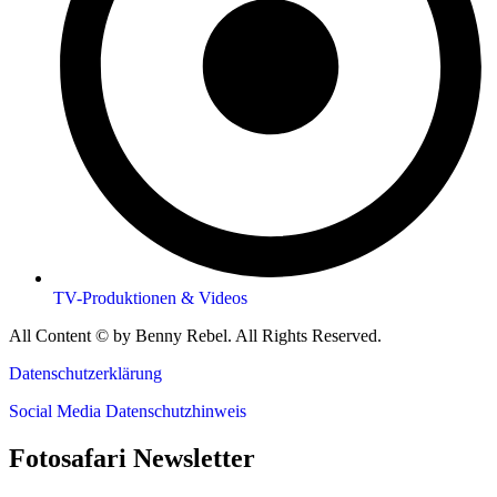
TV-Produktionen & Videos
All Content © by Benny Rebel. All Rights Reserved.
Datenschutzerklärung
Social Media Datenschutzhinweis
Fotosafari Newsletter