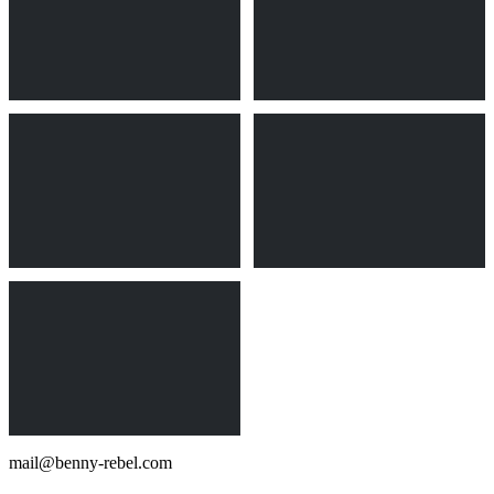
mail@benny-rebel.com