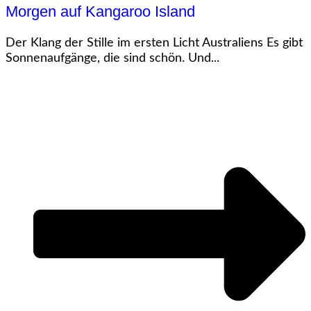
Morgen auf Kangaroo Island
Der Klang der Stille im ersten Licht Australiens Es gibt
Sonnenaufgänge, die sind schön. Und...