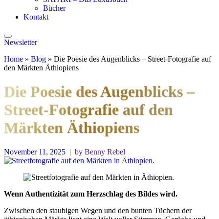
Bücher
Kontakt
Newsletter
Home
»
Blog
»
Die Poesie des Augenblicks – Street-Fotografie auf
den Märkten Äthiopiens
Die Poesie des Augenblicks –
Street-Fotografie auf den
Märkten Äthiopiens
November 11, 2025
|
by Benny Rebel
Wenn Authentizität zum Herzschlag des Bildes wird.
Zwischen den staubigen Wegen und den bunten Tüchern der