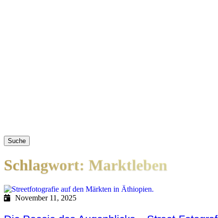
Suche
Schlagwort: Marktleben
November 11, 2025