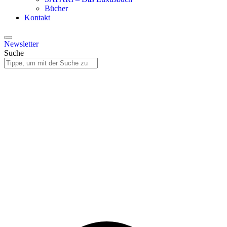
Bücher
Kontakt
Newsletter
Suche