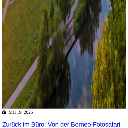
Mai 19, 2026
Zurück im Büro: Von der Borneo-Fotosafari