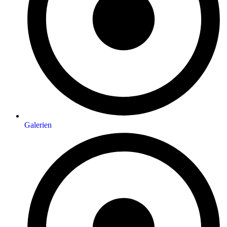
Galerien