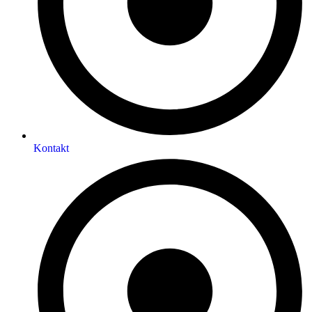
Kontakt