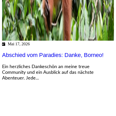
Mai 17, 2026
Abschied vom Paradies: Danke, Borneo!
Ein herzliches Dankeschön an meine treue
Community und ein Ausblick auf das nächste
Abenteuer. Jede...