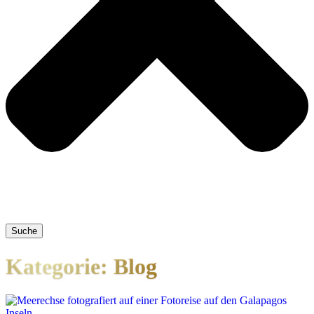
Suche
Kategorie: Blog