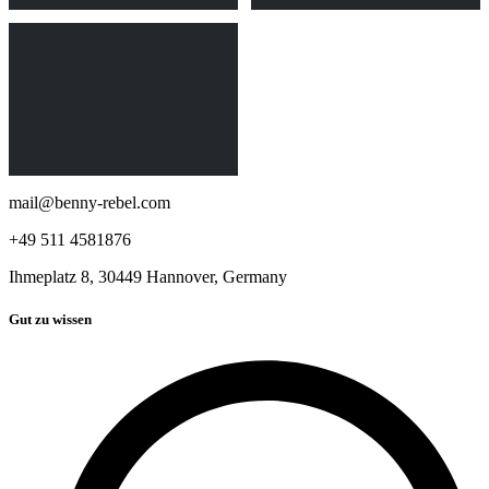
mail@benny-rebel.com
+49 511 4581876
Ihmeplatz 8, 30449 Hannover, Germany
Gut zu wissen