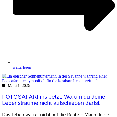
weiterlesen
Mai 21, 2026
FOTOSAFARI ins Jetzt: Warum du deine
Lebensträume nicht aufschieben darfst
Das Leben wartet nicht auf die Rente – Mach deine