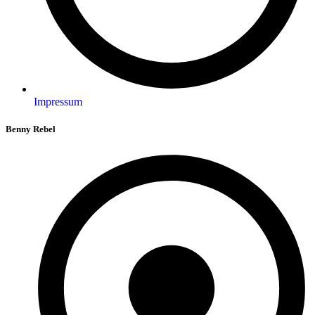
Impressum
Benny Rebel