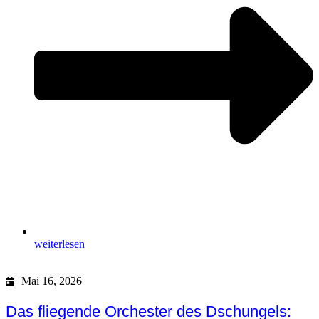
weiterlesen
Mai 16, 2026
Das fliegende Orchester des Dschungels: