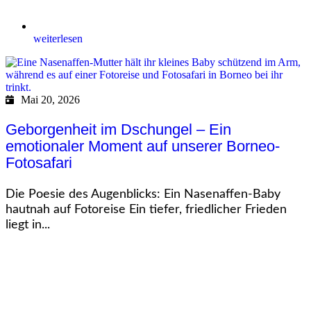
weiterlesen
Mai 20, 2026
Geborgenheit im Dschungel – Ein
emotionaler Moment auf unserer Borneo-
Fotosafari
Die Poesie des Augenblicks: Ein Nasenaffen-Baby
hautnah auf Fotoreise Ein tiefer, friedlicher Frieden
liegt in...