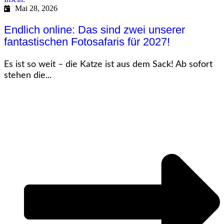
Mai 28, 2026
Endlich online: Das sind zwei unserer
fantastischen Fotosafaris für 2027!
Es ist so weit – die Katze ist aus dem Sack! Ab sofort
stehen die...