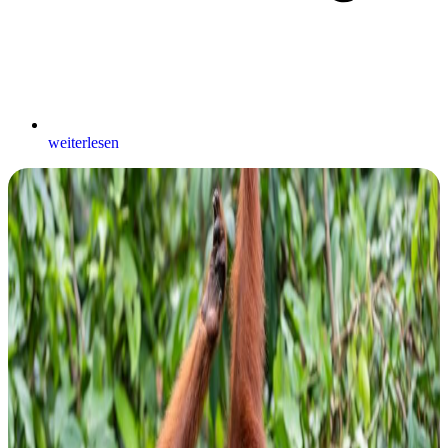
weiterlesen