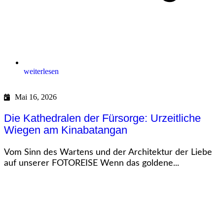
weiterlesen
Mai 16, 2026
Die Kathedralen der Fürsorge: Urzeitliche
Wiegen am Kinabatangan
Vom Sinn des Wartens und der Architektur der Liebe
auf unserer FOTOREISE Wenn das goldene...