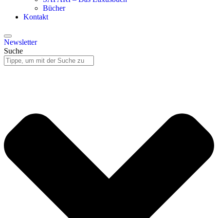
Bücher
Kontakt
Newsletter
Suche