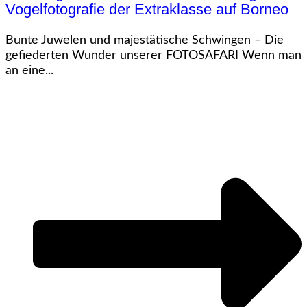
Vogelfotografie der Extraklasse auf Borneo
Bunte Juwelen und majestätische Schwingen – Die
gefiederten Wunder unserer FOTOSAFARI Wenn man
an eine...