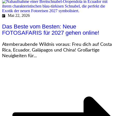
Mai 22, 2026
Das Beste vom Besten: Neue
FOTOSAFARIS für 2027 gehen online!
Atemberaubende Wildnis voraus: Freu dich auf Costa
Rica, Ecuador, Galápagos und China! Großartige
Neuigkeiten für...