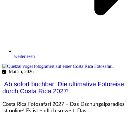
weiterlesen
Mai 25, 2026
Ab sofort buchbar: Die ultimative Fotoreise
durch Costa Rica 2027!
Costa Rica Fotosafari 2027 – Das Dschungelparadies
ist online! Es ist endlich so weit: Das...