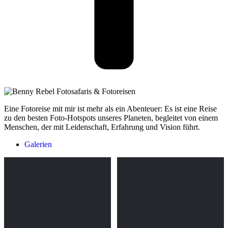
Eine Fotoreise mit mir ist mehr als ein Abenteuer: Es ist eine Reise
zu den besten Foto-Hotspots unseres Planeten, begleitet von einem
Menschen, der mit Leidenschaft, Erfahrung und Vision führt.
Galerien