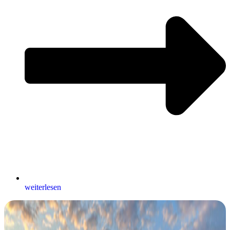
weiterlesen