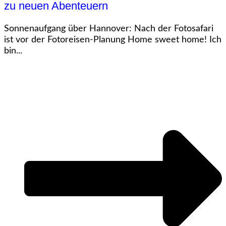
zu neuen Abenteuern
Sonnenaufgang über Hannover: Nach der Fotosafari
ist vor der Fotoreisen-Planung Home sweet home! Ich
bin...