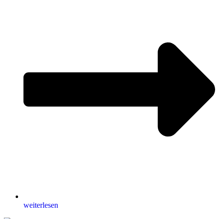
weiterlesen