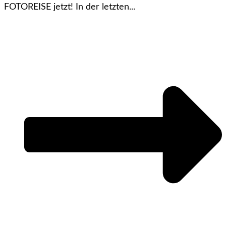
FOTOREISE jetzt! In der letzten...