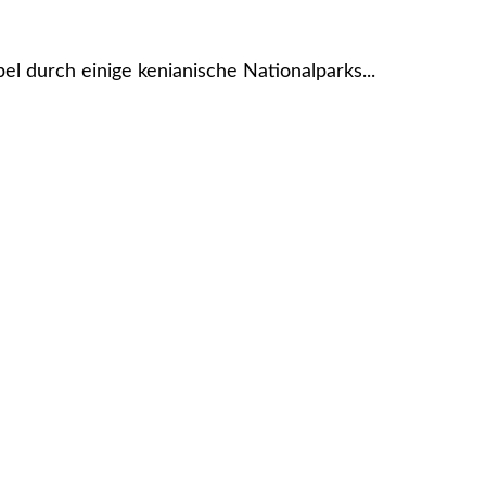
el durch einige kenianische Nationalparks...