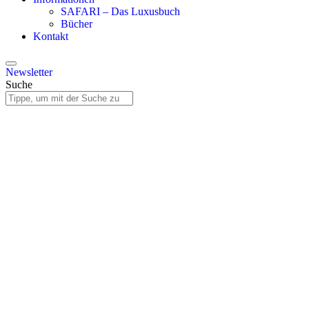
SAFARI – Das Luxusbuch
Bücher
Kontakt
Newsletter
Suche