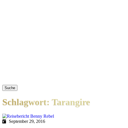
Suche
Schlagwort: Tarangire
September 29, 2016