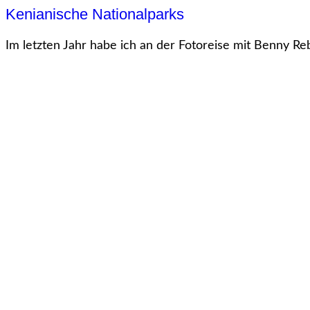
Kenianische Nationalparks
Im letzten Jahr habe ich an der Fotoreise mit Benny Reb