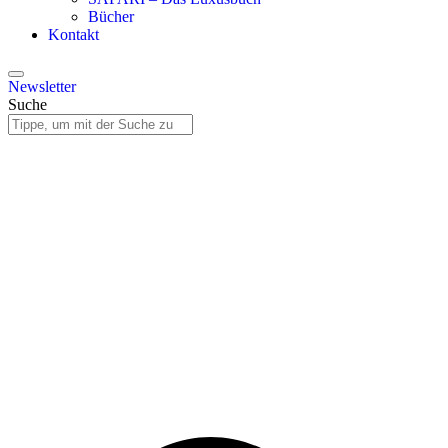
Bücher
Kontakt
Newsletter
Suche