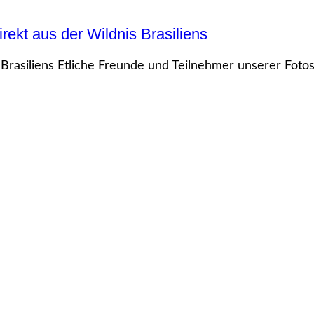
rekt aus der Wildnis Brasiliens
Brasiliens Etliche Freunde und Teilnehmer unserer Fotosa