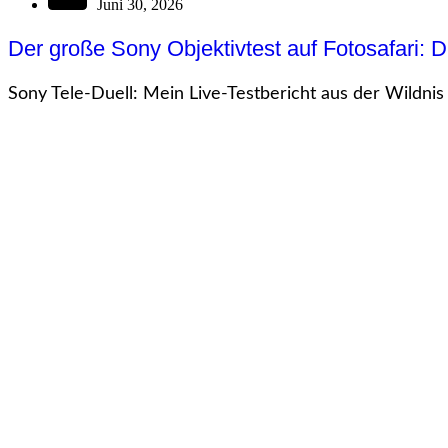
Juni 30, 2026
Der große Sony Objektivtest auf Fotosafari: Di
Sony Tele-Duell: Mein Live-Testbericht aus der Wildnis 