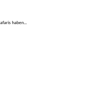
faris haben...