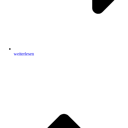
weiterlesen