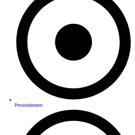
Pressestimmen