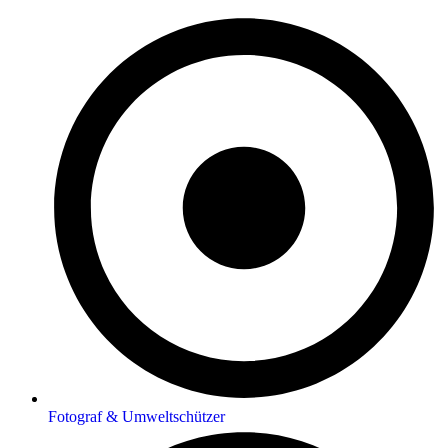
Fotograf & Umweltschützer