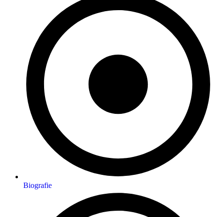
Biografie