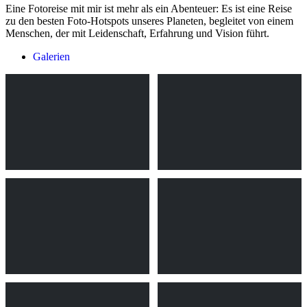
Eine Fotoreise mit mir ist mehr als ein Abenteuer: Es ist eine Reise
zu den besten Foto-Hotspots unseres Planeten, begleitet von einem
Menschen, der mit Leidenschaft, Erfahrung und Vision führt.
Galerien