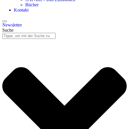
Bücher
Kontakt
Newsletter
Suche