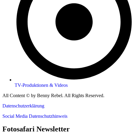
TV-Produktionen & Videos
All Content © by Benny Rebel. All Rights Reserved.
Datenschutzerklärung
Social Media Datenschutzhinweis
Fotosafari Newsletter