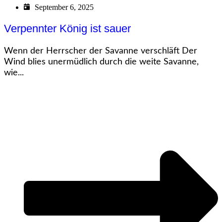
September 6, 2025
Verpennter König ist sauer
Wenn der Herrscher der Savanne verschläft Der
Wind blies unermüdlich durch die weite Savanne,
wie...