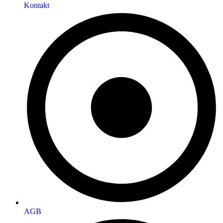
Kontakt
AGB