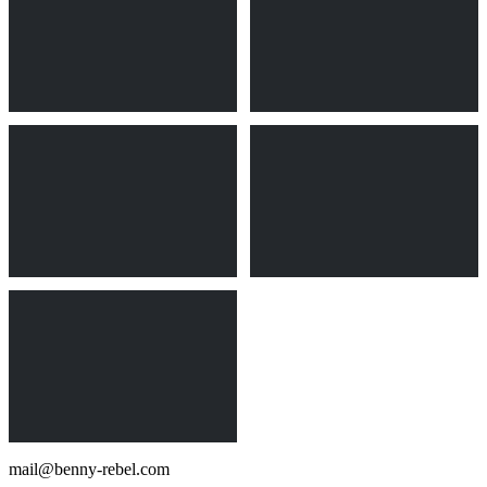
mail@benny-rebel.com