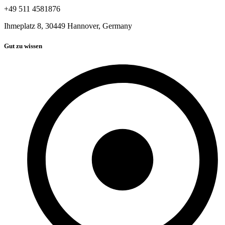
+49 511 4581876
Ihmeplatz 8, 30449 Hannover, Germany
Gut zu wissen