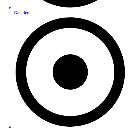
Galerien