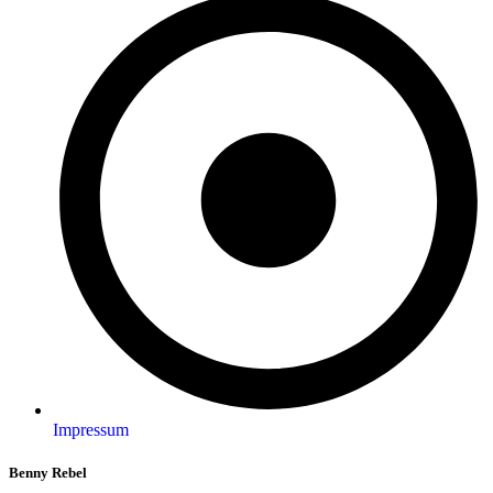
Impressum
Benny Rebel