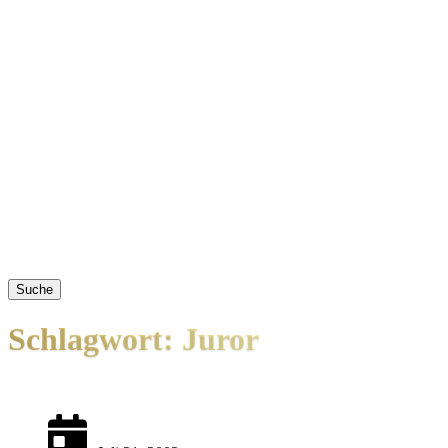
Suche
Schlagwort: Juror