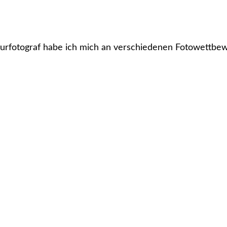
turfotograf habe ich mich an verschiedenen Fotowettbew