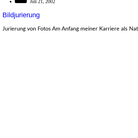
Juli 21, 2002
Bildjurierung
Jurierung von Fotos Am Anfang meiner Karriere als Na