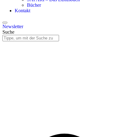
Bücher
Kontakt
Newsletter
Suche