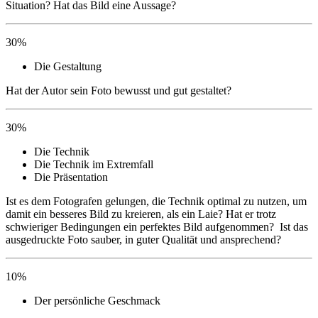
Situation? Hat das Bild eine Aussage?
30%
Die Gestaltung
Hat der Autor sein Foto bewusst und gut gestaltet?
30%
Die Technik
Die Technik im Extremfall
Die Präsentation
Ist es dem Fotografen gelungen, die Technik optimal zu nutzen, um
damit ein besseres Bild zu kreieren, als ein Laie? Hat er trotz
schwieriger Bedingungen ein perfektes Bild aufgenommen? Ist das
ausgedruckte Foto sauber, in guter Qualität und ansprechend?
10%
Der persönliche Geschmack