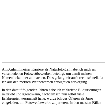
Am Anfang meiner Karriere als Naturfotograf habe ich mich an
verschiedenen Fotowettbewerben beteiligt, um damit meinen
Namen bekannter zu machen. Dies gelang mir auch recht schnell, da
ich aus den meisten Wettbewerben erfolgreich hervorging.
In den darauf folgenden Jahren habe ich zahlreiche Bildjurierungen
miterlebt und irgendwann, nachdem ich nun selbst viele
Erfahrungen gesammelt hatte, wurde ich des Öfteren als Juror
eingeladen, um Fotowettbewerbe zu jurieren. In den meisten Fällen