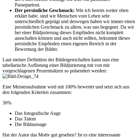
Passepartout.
Der persönliche Geschmack:
Wie ich bereits weiter oben
erklärt habe, sind wir Menschen vom Leben sehr
unterschiedlich geprägt und deswegen haben wir immer einen
persönlichen Geschmack zu allem, was uns begegnet. Da wir
bei einer Bildjurierung dieses Empfinden nicht komplett
ausschalten können und auch nicht sollten, bekommt dieses
persönliche Empfinden einen eigenen Bereich in der
Bewertung der Bilder.
Laut meiner Definition der Bildeigenschaften kann nun eine
tabellarische Auflistung einer Bildjurierung mit von mir
vorgeschlagenen Prozentsätzen so präsentiert werden:
Eine Meisteraufnahme wird mit 100% bewertet und setzt sich aus
den folgenden Kriterien zusammen:
30%
Das fotografische Auge
Das Talent
Die Bildaussage
Hat der Autor das Motiv gut gesehen? Ist es eine interessante