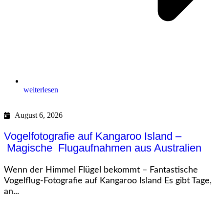
weiterlesen
August 6, 2026
Vogelfotografie auf Kangaroo Island –
Magische Flugaufnahmen aus Australien
Wenn der Himmel Flügel bekommt – Fantastische
Vogelflug-Fotografie auf Kangaroo Island Es gibt Tage,
an...