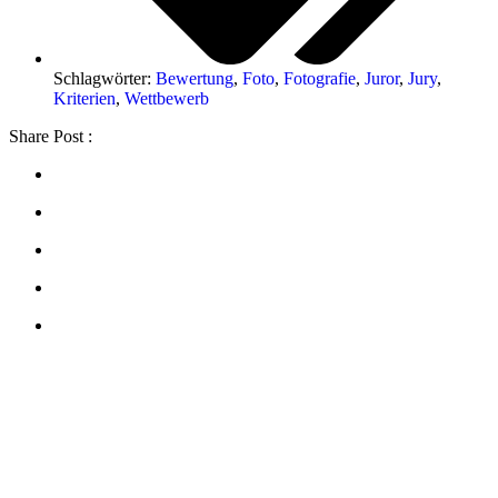
Schlagwörter:
Bewertung
,
Foto
,
Fotografie
,
Juror
,
Jury
,
Kriterien
,
Wettbewerb
Share Post :