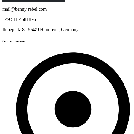
mail@benny-rebel.com
+49 511 4581876
Ihmeplatz 8, 30449 Hannover, Germany
Gut zu wissen