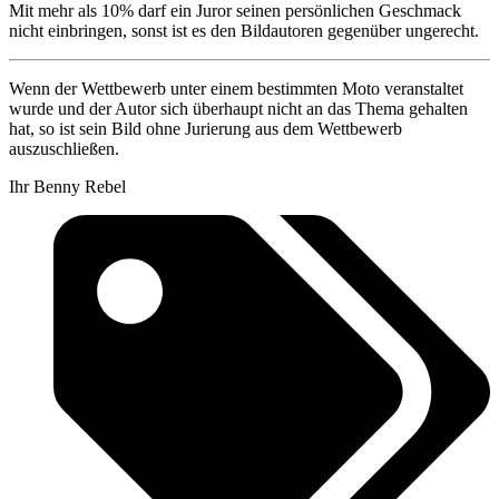
Mit mehr als 10% darf ein Juror seinen persönlichen Geschmack
nicht einbringen, sonst ist es den Bildautoren gegenüber ungerecht.
Wenn der Wettbewerb unter einem bestimmten Moto veranstaltet
wurde und der Autor sich überhaupt nicht an das Thema gehalten
hat, so ist sein Bild ohne Jurierung aus dem Wettbewerb
auszuschließen.
Ihr Benny Rebel