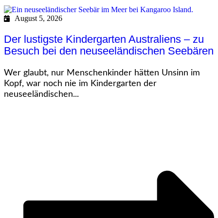
August 5, 2026
Der lustigste Kindergarten Australiens – zu
Besuch bei den neuseeländischen Seebären
Wer glaubt, nur Menschenkinder hätten Unsinn im
Kopf, war noch nie im Kindergarten der
neuseeländischen...