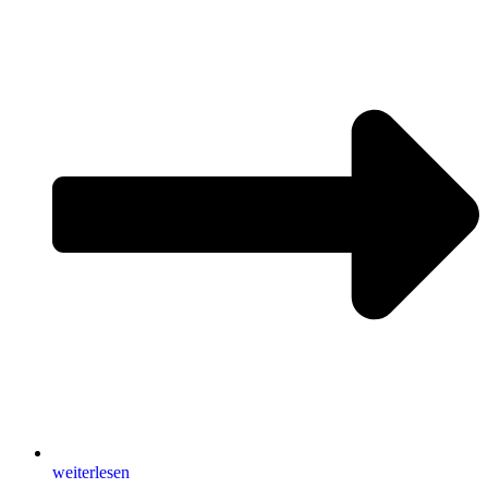
weiterlesen