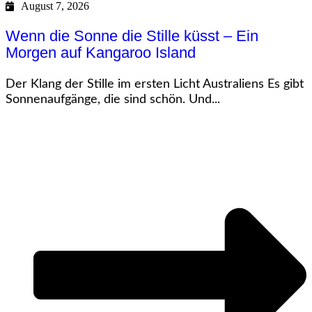
August 7, 2026
Wenn die Sonne die Stille küsst – Ein
Morgen auf Kangaroo Island
Der Klang der Stille im ersten Licht Australiens Es gibt
Sonnenaufgänge, die sind schön. Und...