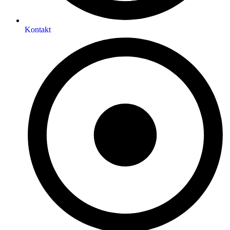
Kontakt