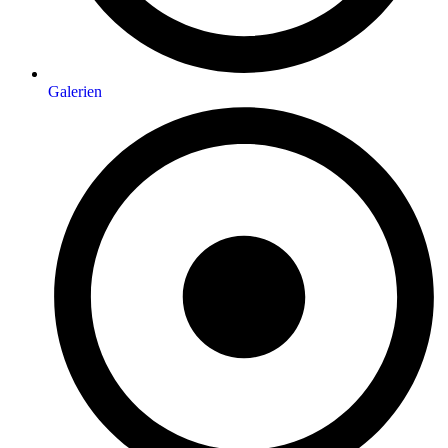
Galerien