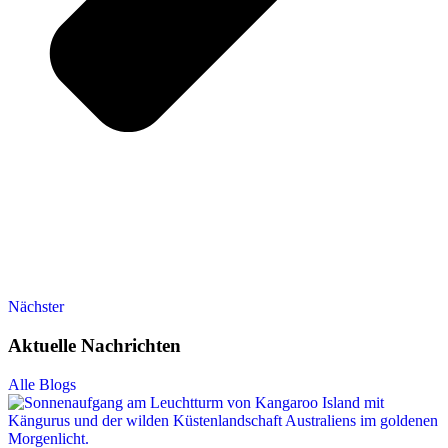
Nächster
Aktuelle Nachrichten
Alle Blogs