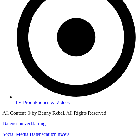
TV-Produktionen & Videos
All Content © by Benny Rebel. All Rights Reserved.
Datenschutzerklärung
Social Media Datenschutzhinweis