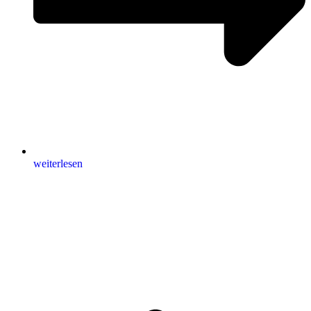
weiterlesen