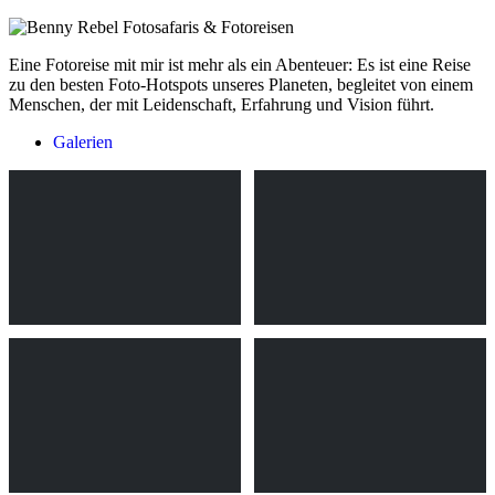
Eine Fotoreise mit mir ist mehr als ein Abenteuer: Es ist eine Reise
zu den besten Foto-Hotspots unseres Planeten, begleitet von einem
Menschen, der mit Leidenschaft, Erfahrung und Vision führt.
Galerien