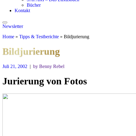
Bücher
Kontakt
Newsletter
Home
»
Tipps & Testberichte
»
Bildjurierung
Bildjurierung
Juli 21, 2002
|
by Benny Rebel
Jurierung von Fotos