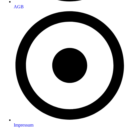
AGB
Impressum