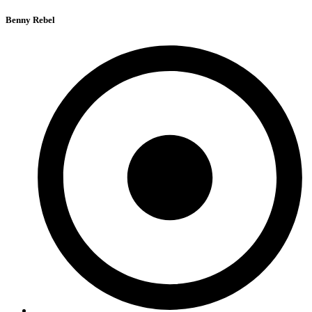
Benny Rebel