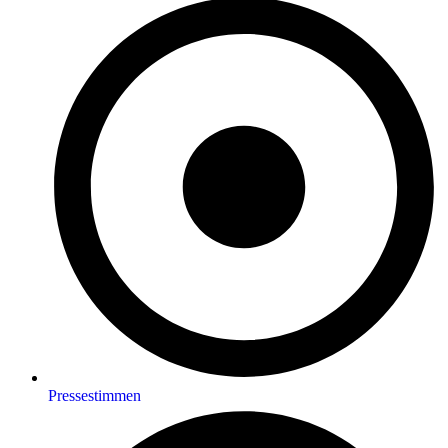
Pressestimmen