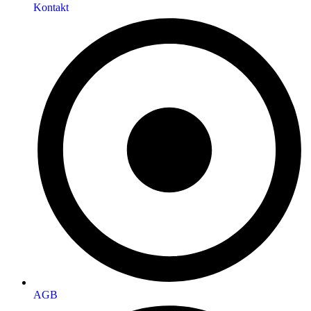
Kontakt
AGB