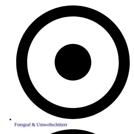
Fotograf & Umweltschützer