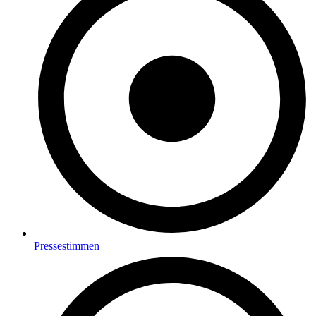
Pressestimmen