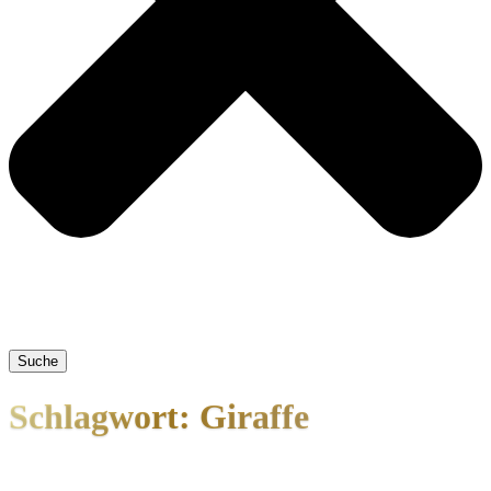
Suche
Schlagwort: Giraffe