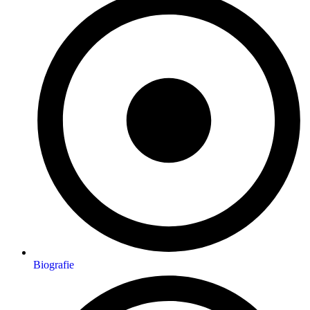
Biografie