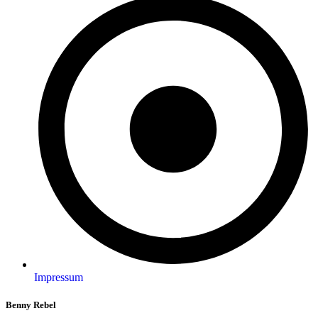
Impressum
Benny Rebel