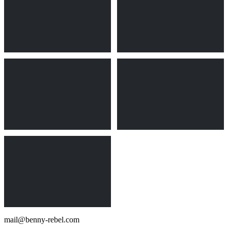
mail@benny-rebel.com