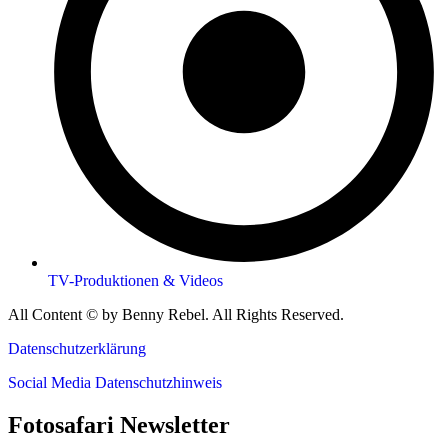
TV-Produktionen & Videos
All Content © by Benny Rebel. All Rights Reserved.
Datenschutzerklärung
Social Media Datenschutzhinweis
Fotosafari Newsletter