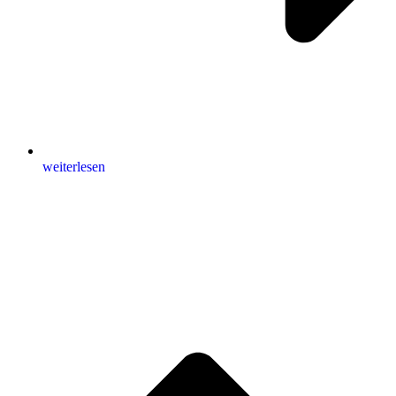
weiterlesen