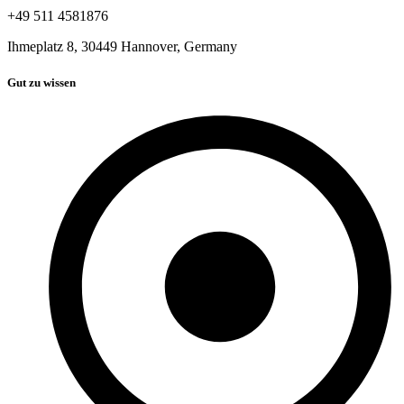
+49 511 4581876
Ihmeplatz 8, 30449 Hannover, Germany
Gut zu wissen