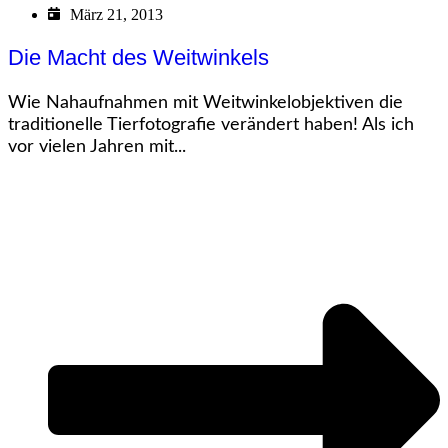
März 21, 2013
Die Macht des Weitwinkels
Wie Nahaufnahmen mit Weitwinkelobjektiven die
traditionelle Tierfotografie verändert haben! Als ich
vor vielen Jahren mit...