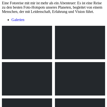
Eine Fotoreise mit mir ist mehr als ein Abenteuer: Es ist eine Reise
zu den besten Foto-Hotspots unseres Planeten, begleitet von einem
Menschen, der mit Leidenschaft, Erfahrung und Vision führt.
Galerien