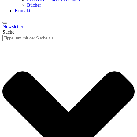
Bücher
Kontakt
Newsletter
Suche