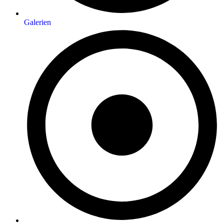
Galerien