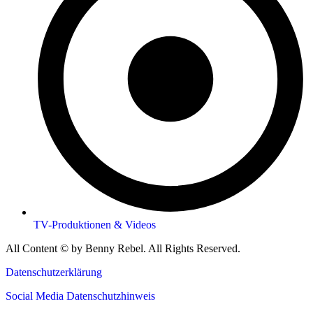
TV-Produktionen & Videos
All Content © by Benny Rebel. All Rights Reserved.
Datenschutzerklärung
Social Media Datenschutzhinweis