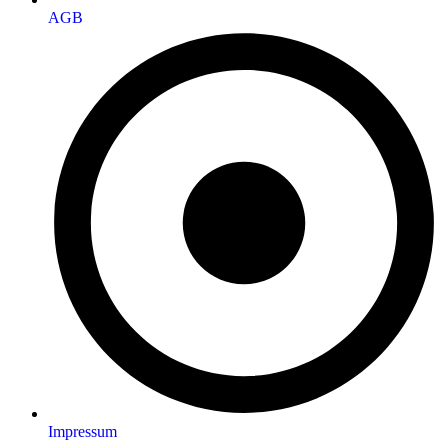
AGB
Impressum