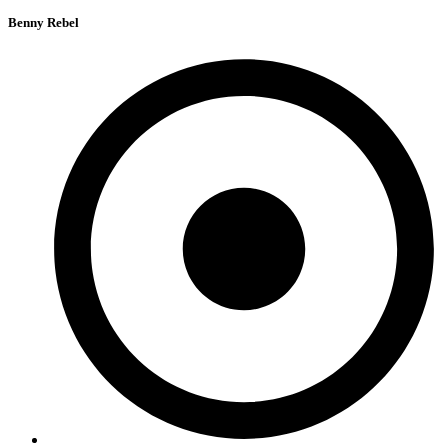
Benny Rebel