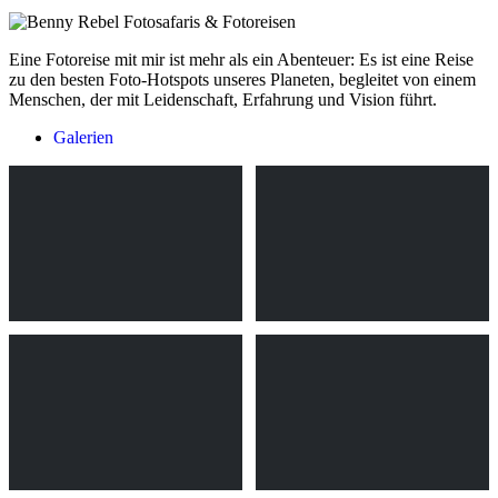
Eine Fotoreise mit mir ist mehr als ein Abenteuer: Es ist eine Reise
zu den besten Foto-Hotspots unseres Planeten, begleitet von einem
Menschen, der mit Leidenschaft, Erfahrung und Vision führt.
Galerien