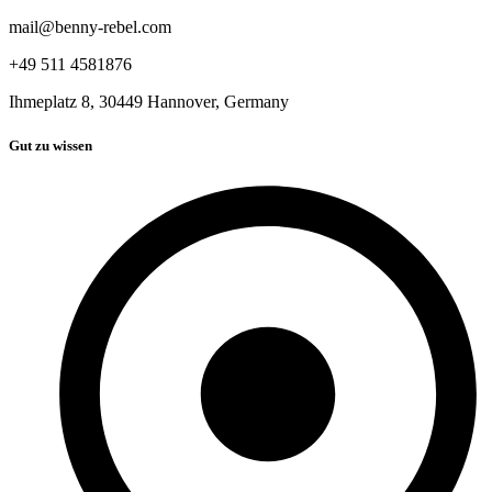
mail@benny-rebel.com
+49 511 4581876
Ihmeplatz 8, 30449 Hannover, Germany
Gut zu wissen