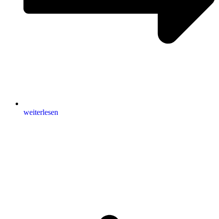
weiterlesen