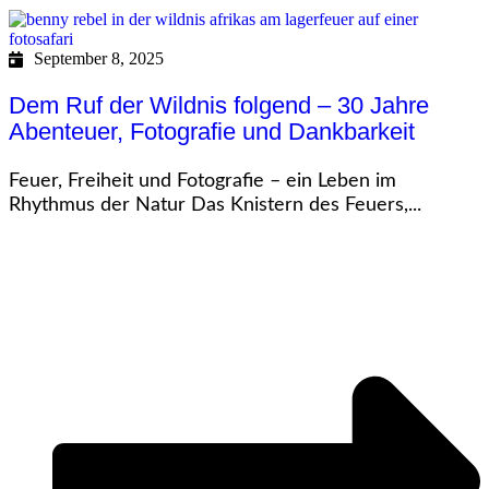
September 8, 2025
Dem Ruf der Wildnis folgend – 30 Jahre
Abenteuer, Fotografie und Dankbarkeit
Feuer, Freiheit und Fotografie – ein Leben im
Rhythmus der Natur Das Knistern des Feuers,...