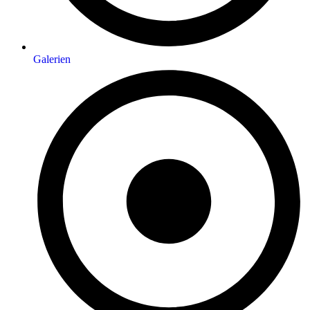
Galerien