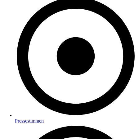
Pressestimmen