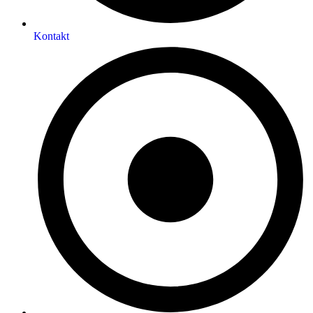
Kontakt