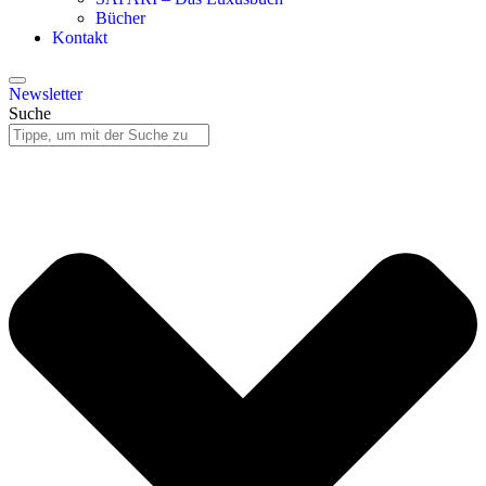
Bücher
Kontakt
Newsletter
Suche