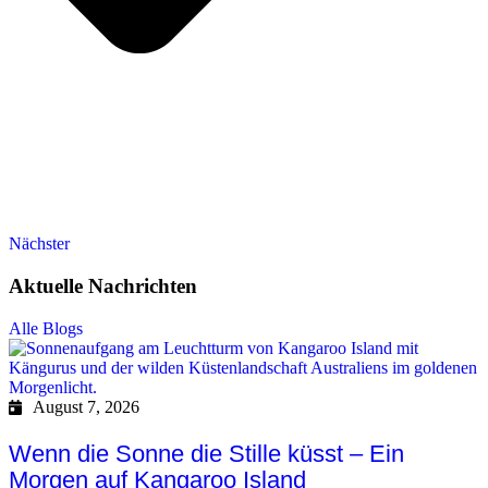
Nächster
Aktuelle Nachrichten
Alle Blogs
August 7, 2026
Wenn die Sonne die Stille küsst – Ein
Morgen auf Kangaroo Island