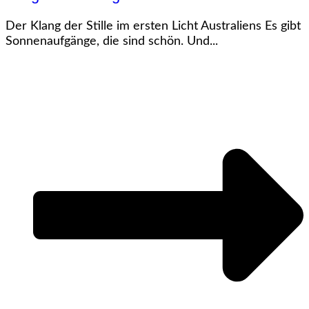
Der Klang der Stille im ersten Licht Australiens Es gibt
Sonnenaufgänge, die sind schön. Und...