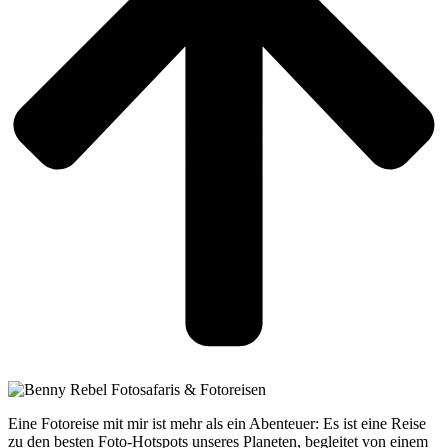
Eine Fotoreise mit mir ist mehr als ein Abenteuer: Es ist eine Reise
zu den besten Foto-Hotspots unseres Planeten, begleitet von einem