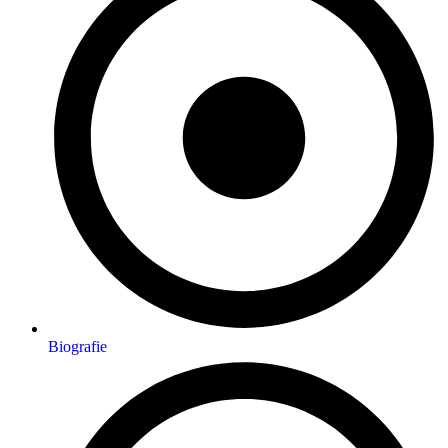
Biografie