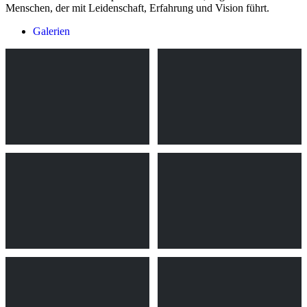
Menschen, der mit Leidenschaft, Erfahrung und Vision führt.
Galerien