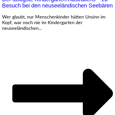
Besuch bei den neuseeländischen Seebären
Wer glaubt, nur Menschenkinder hätten Unsinn im
Kopf, war noch nie im Kindergarten der
neuseeländischen...