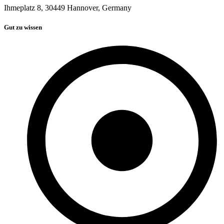
Ihmeplatz 8, 30449 Hannover, Germany
Gut zu wissen