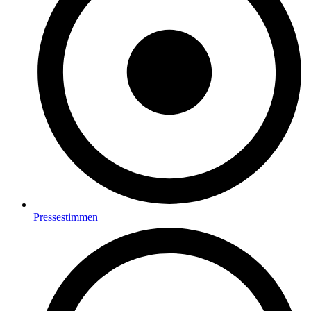
Pressestimmen