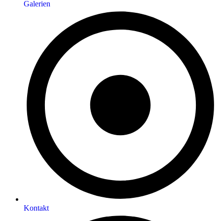
Galerien
Kontakt