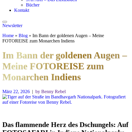
Bücher
Kontakt
Newsletter
Home
»
Blog
»
Im Bann der goldenen Augen – Meine
FOTOREISE zum Monarchen Indiens
Im Bann der goldenen Augen –
Meine FOTOREISE zum
Monarchen Indiens
März 22, 2026
|
by Benny Rebel
Das flammende Herz des Dschungels: Auf