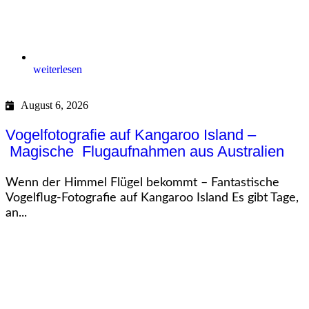
weiterlesen
August 6, 2026
Vogelfotografie auf Kangaroo Island –
Magische Flugaufnahmen aus Australien
Wenn der Himmel Flügel bekommt – Fantastische
Vogelflug-Fotografie auf Kangaroo Island Es gibt Tage,
an...