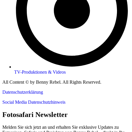
TV-Produktionen & Videos
All Content © by Benny Rebel. All Rights Reserved.
Datenschutzerklärung
Social Media Datenschutzhinweis
Fotosafari Newsletter
Melden Sie sich jetzt an und erhalten Sie exklusive Updates zu