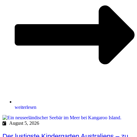
weiterlesen
August 5, 2026
Der lustigste Kindergarten Australiens – zu