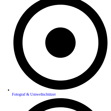
Fotograf & Umweltschützer