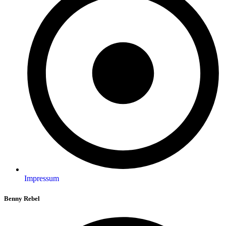
Impressum
Benny Rebel