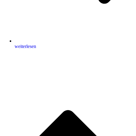
weiterlesen