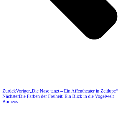
Zurück
Voriger
„Die Nase tanzt – Ein Affentheater in Zeitlupe“
Nächster
Die Farben der Freiheit: Ein Blick in die Vogelwelt
Borneos