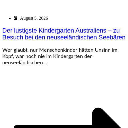
August 5, 2026
Der lustigste Kindergarten Australiens – zu
Besuch bei den neuseeländischen Seebären
Wer glaubt, nur Menschenkinder hätten Unsinn im
Kopf, war noch nie im Kindergarten der
neuseeländischen...