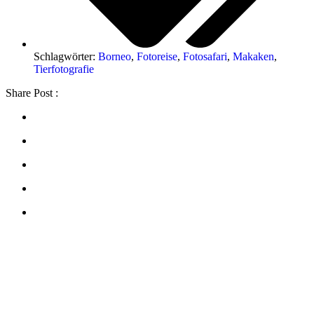
Schlagwörter:
Borneo
,
Fotoreise
,
Fotosafari
,
Makaken
,
Tierfotografie
Share Post :