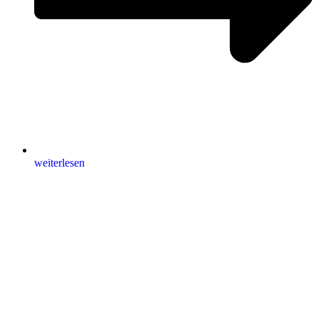
weiterlesen