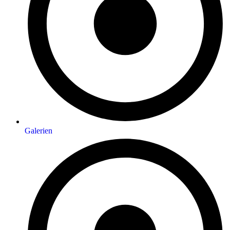
Galerien