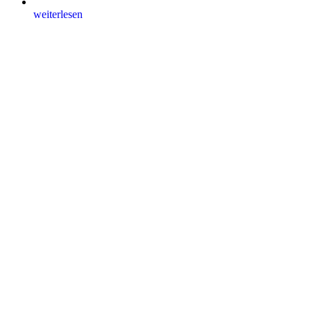
weiterlesen