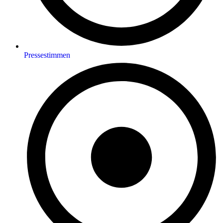
Pressestimmen