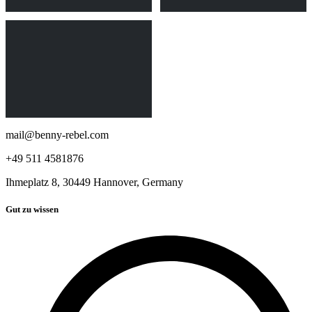
mail@benny-rebel.com
+49 511 4581876
Ihmeplatz 8, 30449 Hannover, Germany
Gut zu wissen