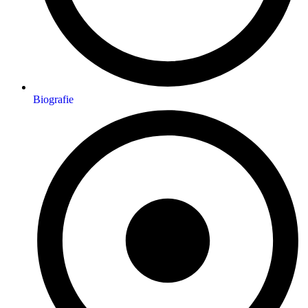
Biografie