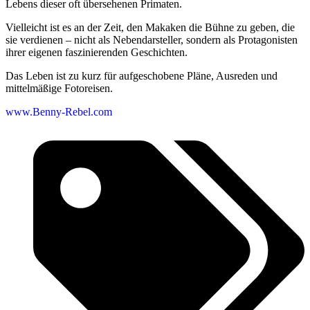
Lebens dieser oft übersehenen Primaten.
Vielleicht ist es an der Zeit, den Makaken die Bühne zu geben, die
sie verdienen – nicht als Nebendarsteller, sondern als Protagonisten
ihrer eigenen faszinierenden Geschichten.
Das Leben ist zu kurz für aufgeschobene Pläne, Ausreden und
mittelmäßige Fotoreisen.
www.Benny-Rebel.com