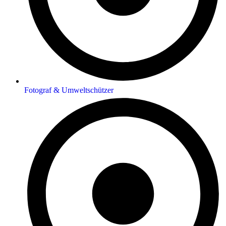
Fotograf & Umweltschützer