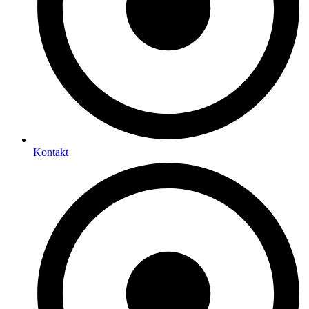
Kontakt