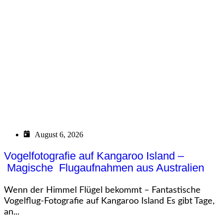
August 6, 2026
Vogelfotografie auf Kangaroo Island –
Magische Flugaufnahmen aus Australien
Wenn der Himmel Flügel bekommt – Fantastische
Vogelflug-Fotografie auf Kangaroo Island Es gibt Tage,
an...