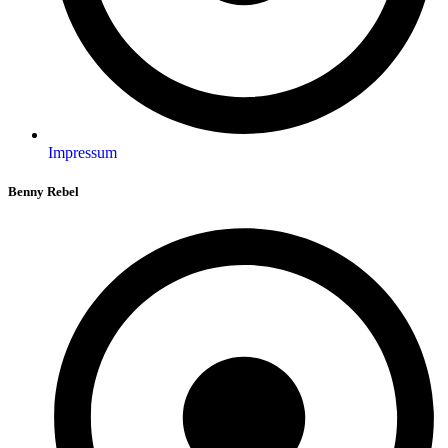
Impressum
Benny Rebel