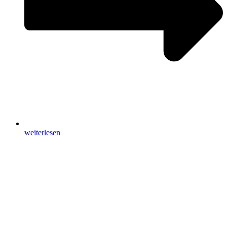
weiterlesen