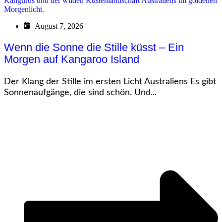
August 7, 2026
Wenn die Sonne die Stille küsst – Ein
Morgen auf Kangaroo Island
Der Klang der Stille im ersten Licht Australiens Es gibt
Sonnenaufgänge, die sind schön. Und...