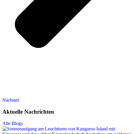
Nächster
Aktuelle Nachrichten
Alle Blogs