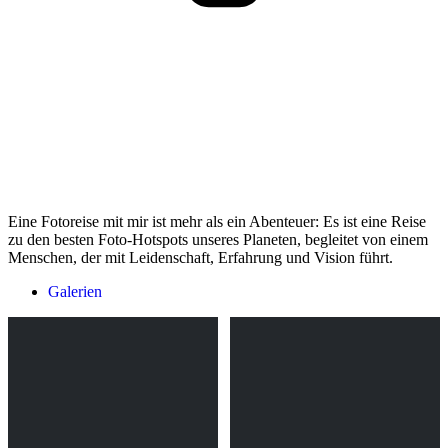
Eine Fotoreise mit mir ist mehr als ein Abenteuer: Es ist eine Reise
zu den besten Foto-Hotspots unseres Planeten, begleitet von einem
Menschen, der mit Leidenschaft, Erfahrung und Vision führt.
Galerien