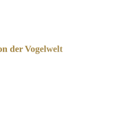
on der Vogelwelt