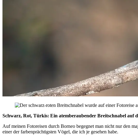
Schwarz, Rot, Türkis: Ein atemberaubender Breitschnabel auf 
Auf meinen Fotoreisen durch Borneo begegnet man nicht nur den maje
einer der farbenprächtigsten Vögel, die ich je gesehen habe.