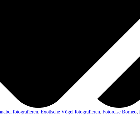
hnabel fotografieren
,
Exotische Vögel fotografieren
,
Fotoreise Borneo
,