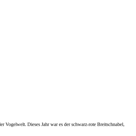
 Vogelwelt. Dieses Jahr war es der schwarz-rote Breitschnabel,