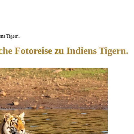
ens Tigern.
he Fotoreise zu Indiens Tigern.