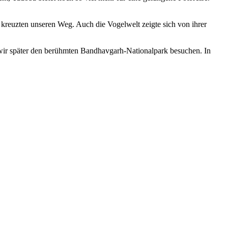
 kreuzten unseren Weg. Auch die Vogelwelt zeigte sich von ihrer
r wir später den berühmten Bandhavgarh-Nationalpark besuchen. In