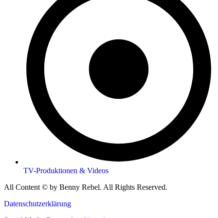
TV-Produktionen & Videos
All Content © by Benny Rebel. All Rights Reserved.
Datenschutzerklärung