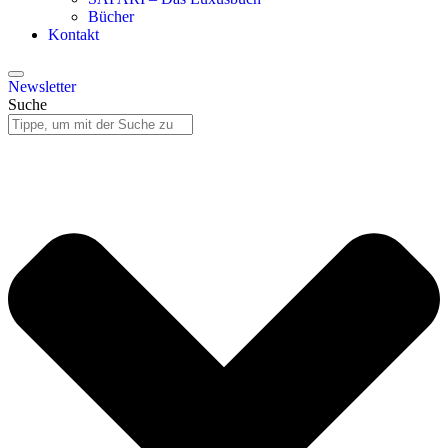
Bücher
Kontakt
Newsletter
Suche