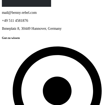
mail@benny-rebel.com
+49 511 4581876
Ihmeplatz 8, 30449 Hannover, Germany
Gut zu wissen