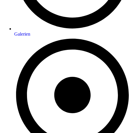
Galerien