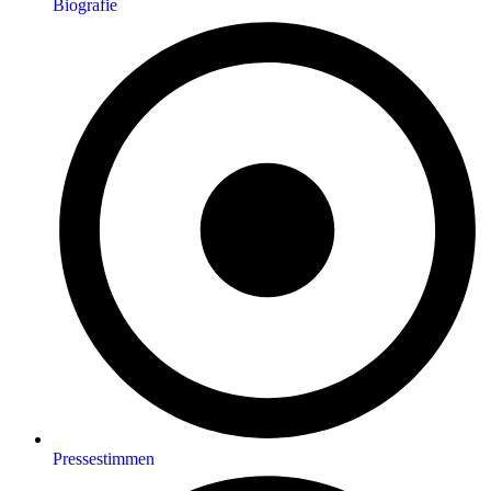
Biografie
Pressestimmen