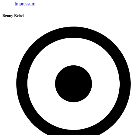
Impressum
Benny Rebel