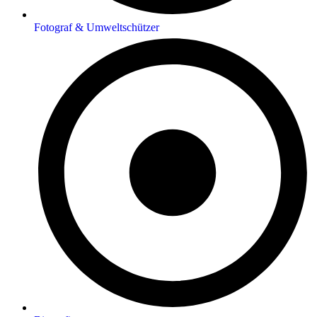
Fotograf & Umweltschützer