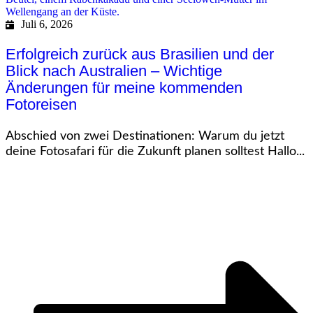
Juli 6, 2026
Erfolgreich zurück aus Brasilien und der
Blick nach Australien – Wichtige
Änderungen für meine kommenden
Fotoreisen
Abschied von zwei Destinationen: Warum du jetzt
deine Fotosafari für die Zukunft planen solltest Hallo...