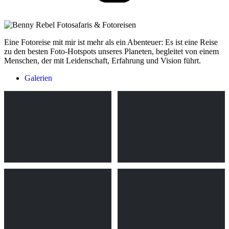
Eine Fotoreise mit mir ist mehr als ein Abenteuer: Es ist eine Reise
zu den besten Foto-Hotspots unseres Planeten, begleitet von einem
Menschen, der mit Leidenschaft, Erfahrung und Vision führt.
Galerien