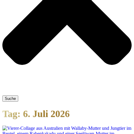
Suche
Tag: 6. Juli 2026