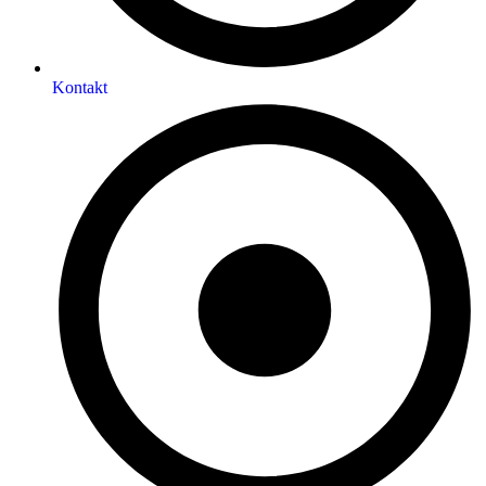
Kontakt