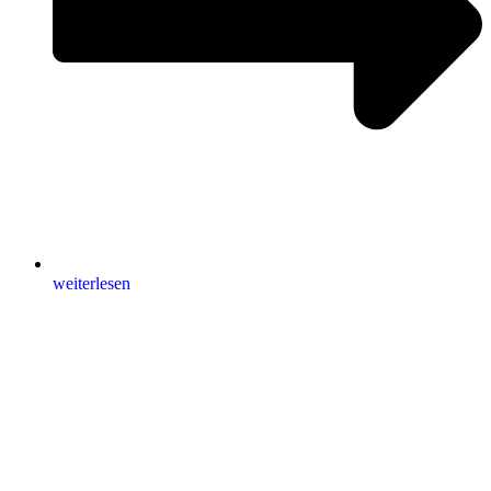
weiterlesen