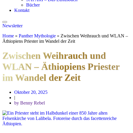
Bücher
Kontakt
Newsletter
Home
»
Panther Mythologie
»
Zwischen Weihrauch und WLAN –
Äthiopiens Priester im Wandel der Zeit
Zwischen Weihrauch und
WLAN – Äthiopiens Priester
im Wandel der Zeit
Oktober 20, 2025
|
by Benny Rebel