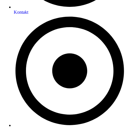
Kontakt