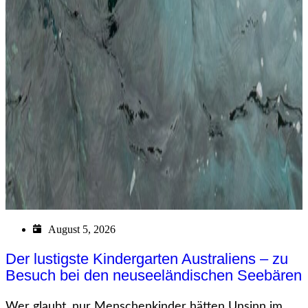
August 5, 2026
Der lustigste Kindergarten Australiens – zu
Besuch bei den neuseeländischen Seebären
Wer glaubt, nur Menschenkinder hätten Unsinn im