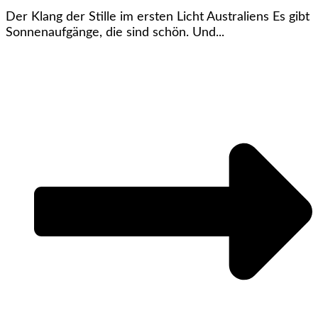
Der Klang der Stille im ersten Licht Australiens Es gibt
Sonnenaufgänge, die sind schön. Und...