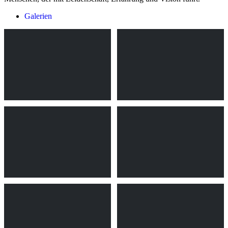
Galerien