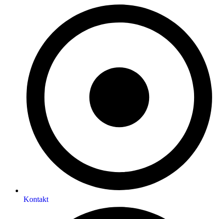
Kontakt