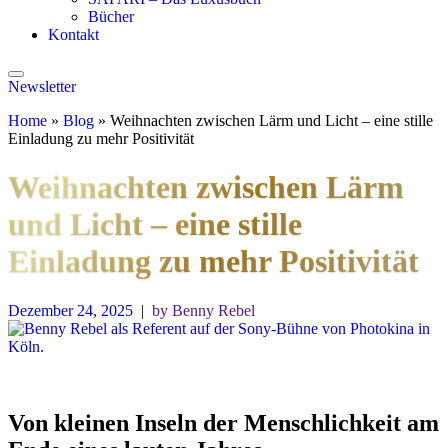
Bücher
Kontakt
Newsletter
Home
»
Blog
»
Weihnachten zwischen Lärm und Licht – eine stille
Einladung zu mehr Positivität
Weihnachten zwischen Lärm
und Licht – eine stille
Einladung zu mehr Positivität
Dezember 24, 2025
|
by Benny Rebel
Von kleinen Inseln der Menschlichkeit am