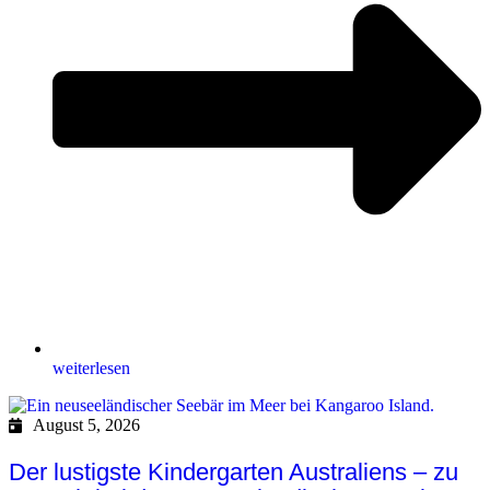
weiterlesen
August 5, 2026
Der lustigste Kindergarten Australiens – zu