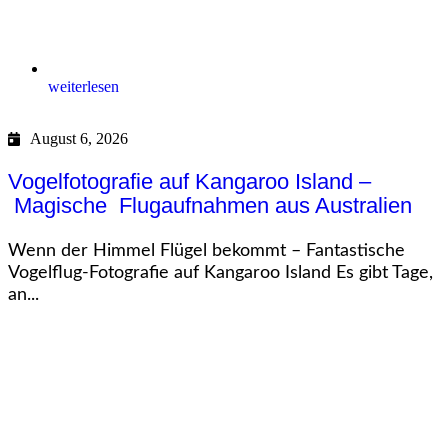
weiterlesen
August 6, 2026
Vogelfotografie auf Kangaroo Island –
Magische Flugaufnahmen aus Australien
Wenn der Himmel Flügel bekommt – Fantastische
Vogelflug-Fotografie auf Kangaroo Island Es gibt Tage,
an...