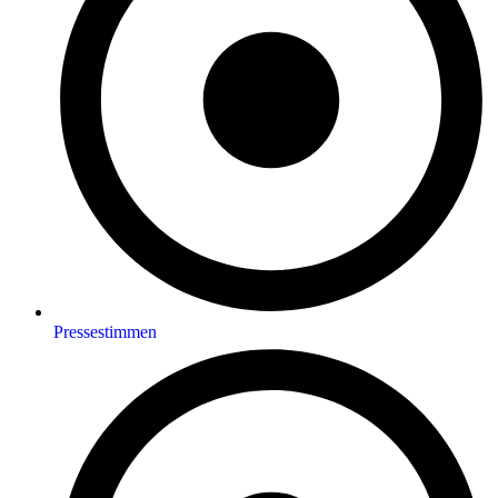
Pressestimmen