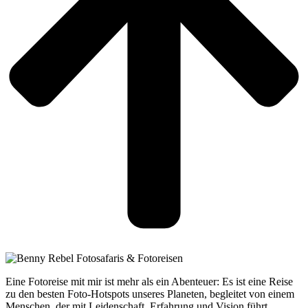
Eine Fotoreise mit mir ist mehr als ein Abenteuer: Es ist eine Reise
zu den besten Foto-Hotspots unseres Planeten, begleitet von einem
Menschen, der mit Leidenschaft, Erfahrung und Vision führt.