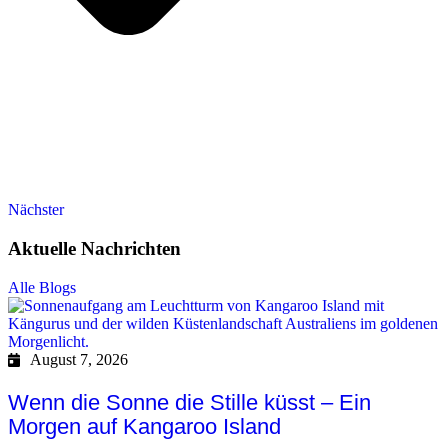
Nächster
Aktuelle Nachrichten
Alle Blogs
August 7, 2026
Wenn die Sonne die Stille küsst – Ein
Morgen auf Kangaroo Island