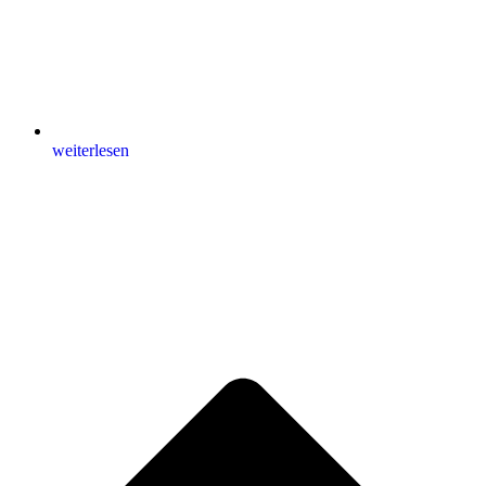
weiterlesen