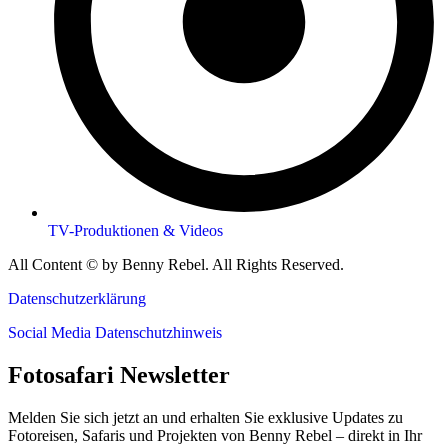
TV-Produktionen & Videos
All Content © by Benny Rebel. All Rights Reserved.
Datenschutzerklärung
Social Media Datenschutzhinweis
Fotosafari Newsletter
Melden Sie sich jetzt an und erhalten Sie exklusive Updates zu
Fotoreisen, Safaris und Projekten von Benny Rebel – direkt in Ihr