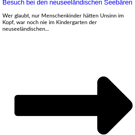
Besuch bei den neuseeländischen Seebären
Wer glaubt, nur Menschenkinder hätten Unsinn im
Kopf, war noch nie im Kindergarten der
neuseeländischen...