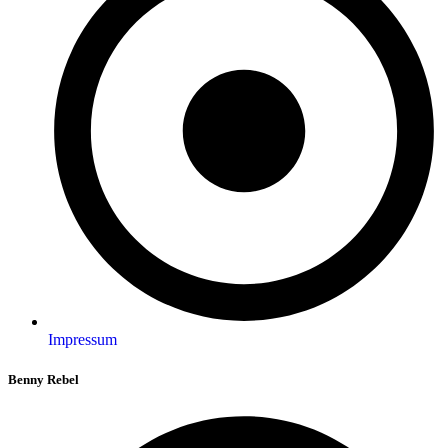
Impressum
Benny Rebel