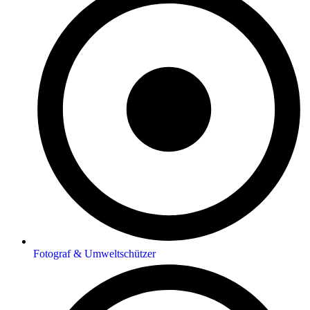
Fotograf & Umweltschützer