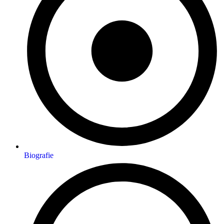
Biografie