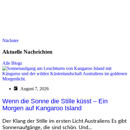
Nächster
Aktuelle Nachrichten
Alle Blogs
August 7, 2026
Wenn die Sonne die Stille küsst – Ein
Morgen auf Kangaroo Island
Der Klang der Stille im ersten Licht Australiens Es gibt
Sonnenaufgänge, die sind schön. Und...