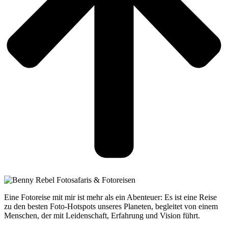
Eine Fotoreise mit mir ist mehr als ein Abenteuer: Es ist eine Reise
zu den besten Foto-Hotspots unseres Planeten, begleitet von einem
Menschen, der mit Leidenschaft, Erfahrung und Vision führt.