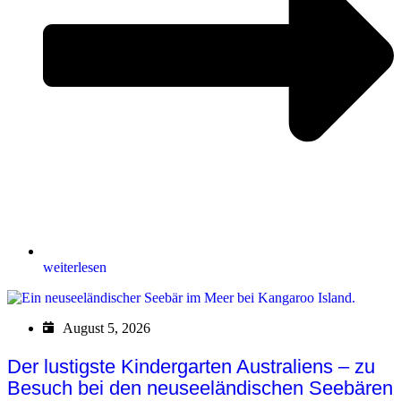
weiterlesen
August 5, 2026
Der lustigste Kindergarten Australiens – zu
Besuch bei den neuseeländischen Seebären