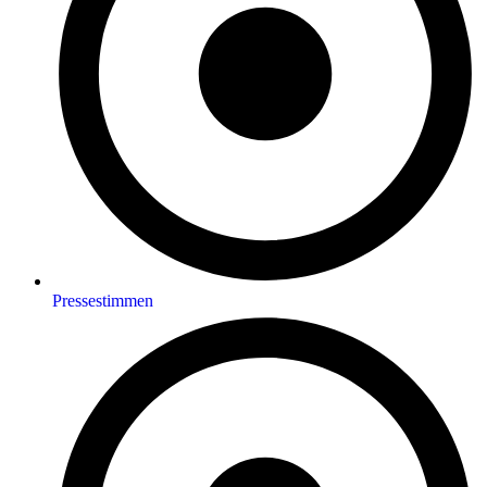
Pressestimmen