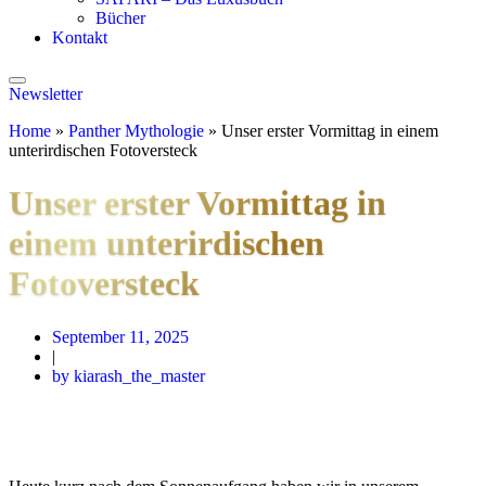
Bücher
Kontakt
Newsletter
Home
»
Panther Mythologie
»
Unser erster Vormittag in einem
unterirdischen Fotoversteck
Unser erster Vormittag in
einem unterirdischen
Fotoversteck
September 11, 2025
|
by kiarash_the_master