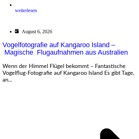
weiterlesen
August 6, 2026
Vogelfotografie auf Kangaroo Island –
Magische Flugaufnahmen aus Australien
Wenn der Himmel Flügel bekommt – Fantastische
Vogelflug-Fotografie auf Kangaroo Island Es gibt Tage,
an...