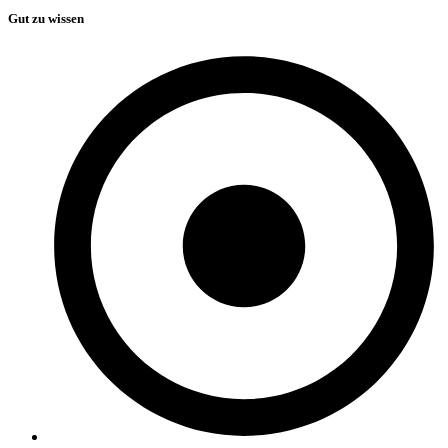
Gut zu wissen