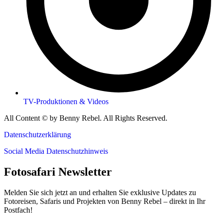
TV-Produktionen & Videos
All Content © by Benny Rebel. All Rights Reserved.
Datenschutzerklärung
Social Media Datenschutzhinweis
Fotosafari Newsletter
Melden Sie sich jetzt an und erhalten Sie exklusive Updates zu
Fotoreisen, Safaris und Projekten von Benny Rebel – direkt in Ihr
Postfach!