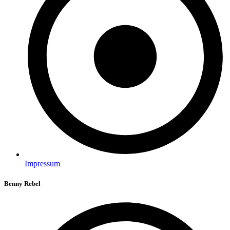
Impressum
Benny Rebel