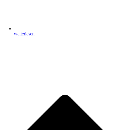
weiterlesen