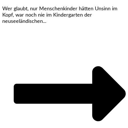
Wer glaubt, nur Menschenkinder hätten Unsinn im
Kopf, war noch nie im Kindergarten der
neuseeländischen...