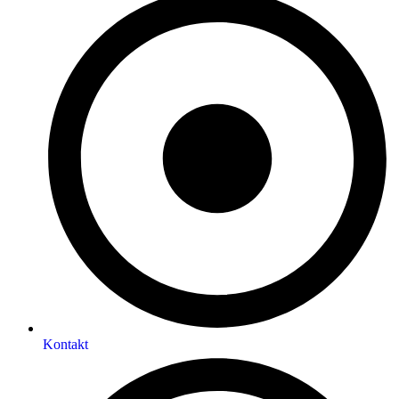
Kontakt