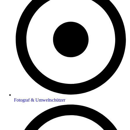
Fotograf & Umweltschützer