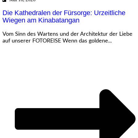
Die Kathedralen der Fürsorge: Urzeitliche
Wiegen am Kinabatangan
Vom Sinn des Wartens und der Architektur der Liebe
auf unserer FOTOREISE Wenn das goldene...