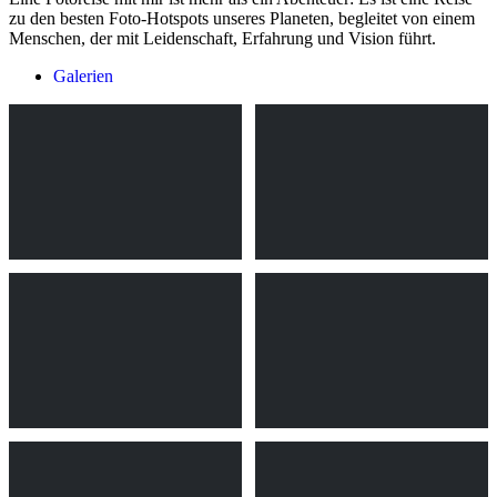
zu den besten Foto-Hotspots unseres Planeten, begleitet von einem
Menschen, der mit Leidenschaft, Erfahrung und Vision führt.
Galerien