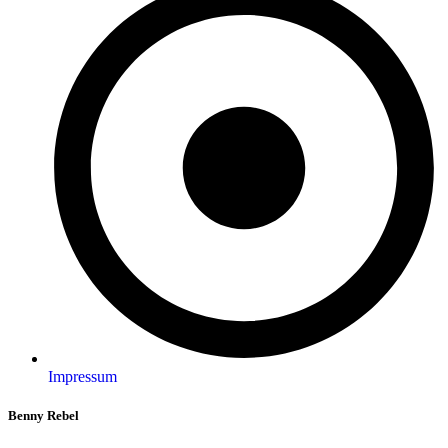
Impressum
Benny Rebel