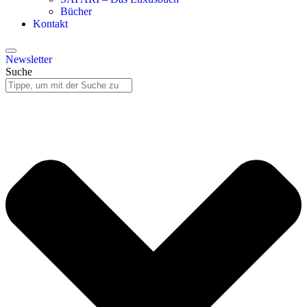
Bücher
Kontakt
Newsletter
Suche