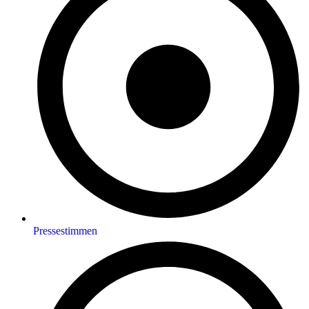
Pressestimmen