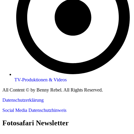
TV-Produktionen & Videos
All Content © by Benny Rebel. All Rights Reserved.
Datenschutzerklärung
Social Media Datenschutzhinweis
Fotosafari Newsletter