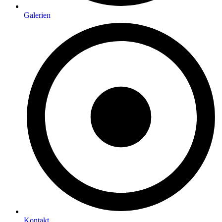
Galerien
Kontakt