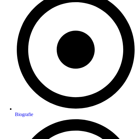
Biografie