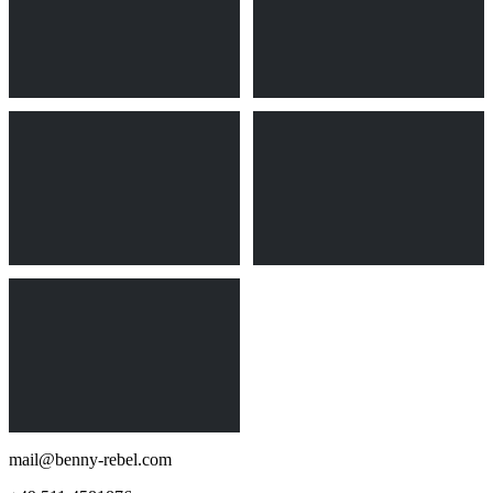
mail@benny-rebel.com