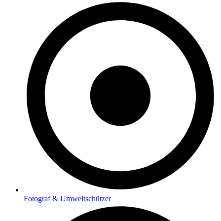
Fotograf & Umweltschützer