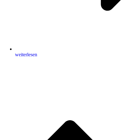
weiterlesen