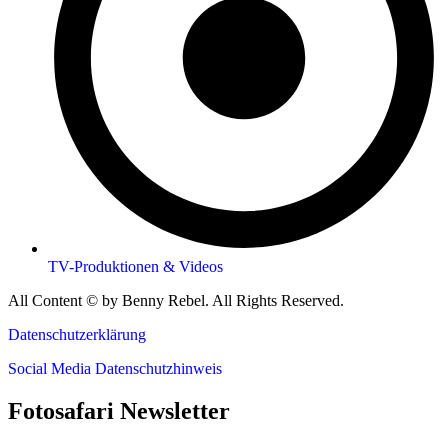
TV-Produktionen & Videos
All Content © by Benny Rebel. All Rights Reserved.
Datenschutzerklärung
Social Media Datenschutzhinweis
Fotosafari Newsletter