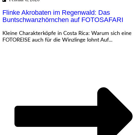
Flinke Akrobaten im Regenwald: Das
Buntschwanzhörnchen auf FOTOSAFARI
Kleine Charakterköpfe in Costa Rica: Warum sich eine
FOTOREISE auch für die Winzlinge lohnt Auf...