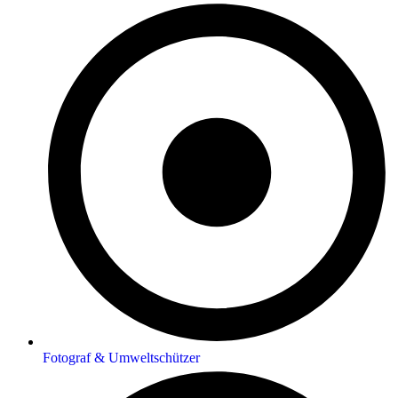
Fotograf & Umweltschützer