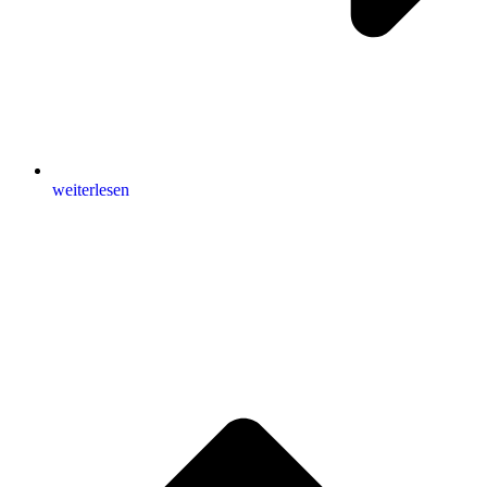
weiterlesen