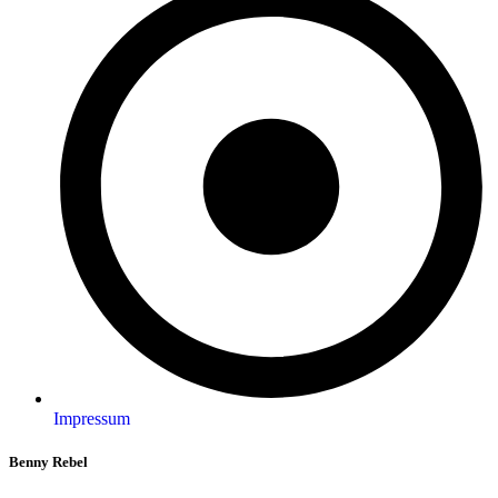
Impressum
Benny Rebel