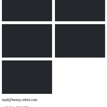
mail@benny-rebel.com