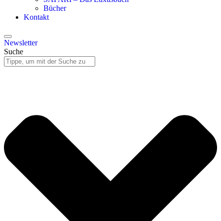
Bücher
Kontakt
Newsletter
Suche