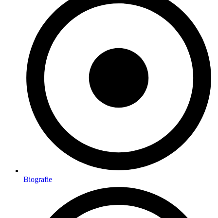
Biografie