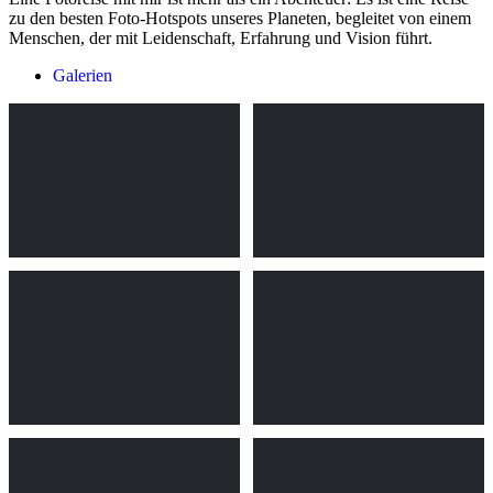
zu den besten Foto-Hotspots unseres Planeten, begleitet von einem
Menschen, der mit Leidenschaft, Erfahrung und Vision führt.
Galerien