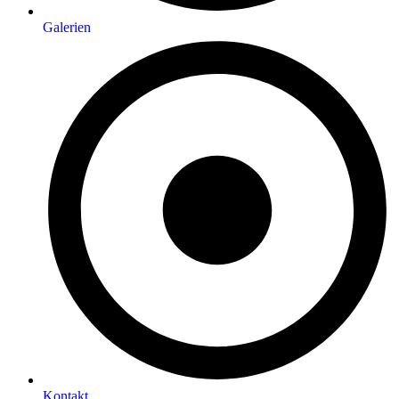
Galerien
Kontakt