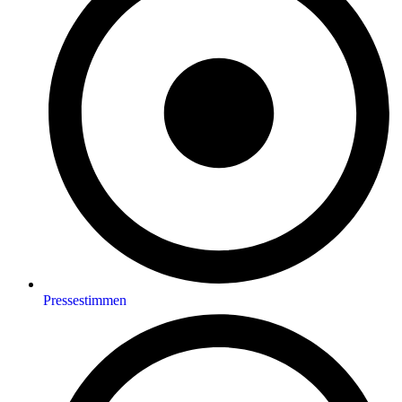
Pressestimmen