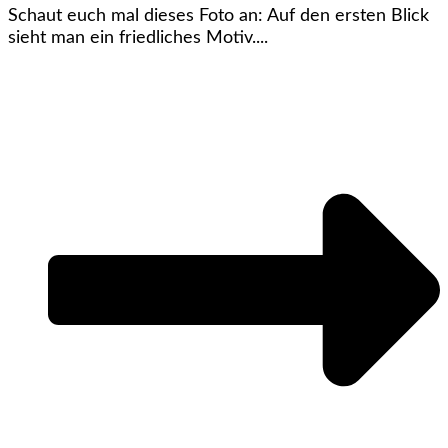
Schaut euch mal dieses Foto an: Auf den ersten Blick
sieht man ein friedliches Motiv....