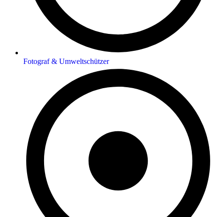
Fotograf & Umweltschützer