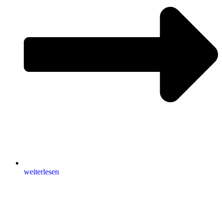
weiterlesen