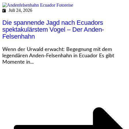
Juli 24, 2026
Die spannende Jagd nach Ecuadors
spektakulärstem Vogel – Der Anden-
Felsenhahn
Wenn der Urwald erwacht: Begegnung mit dem
legendären Anden-Felsenhahn in Ecuador Es gibt
Momente in...