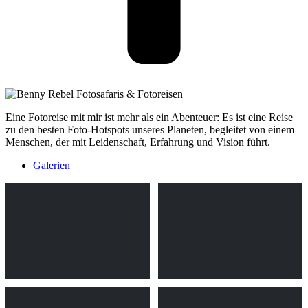
Eine Fotoreise mit mir ist mehr als ein Abenteuer: Es ist eine Reise
zu den besten Foto-Hotspots unseres Planeten, begleitet von einem
Menschen, der mit Leidenschaft, Erfahrung und Vision führt.
Galerien