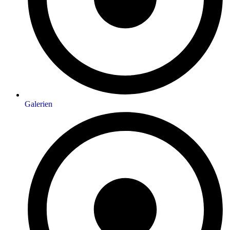
Galerien