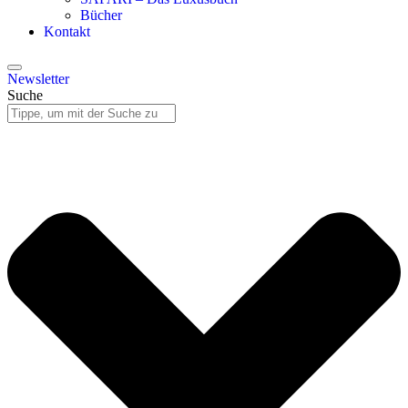
Bücher
Kontakt
Newsletter
Suche