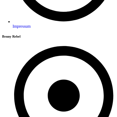
Impressum
Benny Rebel