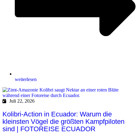
weiterlesen
Juli 22, 2026
Kolibri-Action in Ecuador: Warum die
kleinsten Vögel die größten Kampfpiloten
sind | FOTOREISE ECUADOR