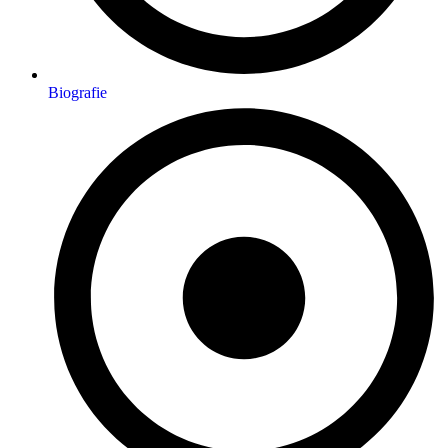
Biografie