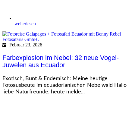
weiterlesen
Februar 23, 2026
Farbexplosion im Nebel: 32 neue Vogel-
Juwelen aus Ecuador
Exotisch, Bunt & Endemisch: Meine heutige
Fotoausbeute im ecuadorianischen Nebelwald Hallo
liebe Naturfreunde, heute melde...