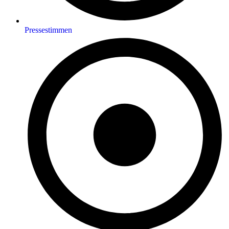
Pressestimmen