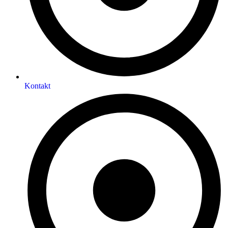
Kontakt