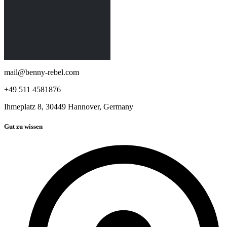
mail@benny-rebel.com
+49 511 4581876
Ihmeplatz 8, 30449 Hannover, Germany
Gut zu wissen