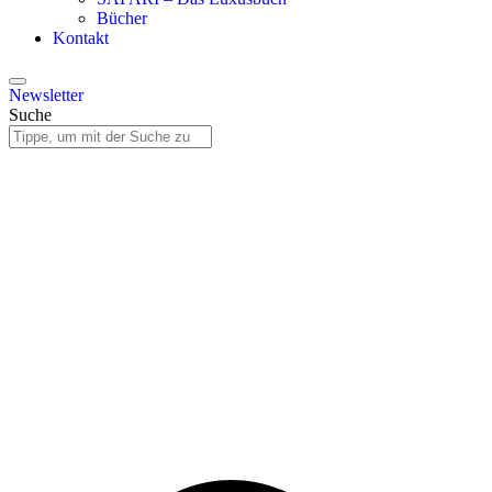
Bücher
Kontakt
Newsletter
Suche