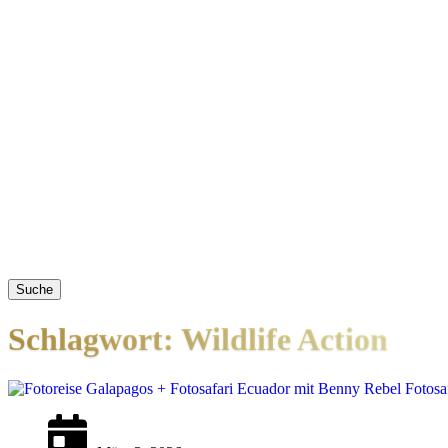
Suche
Schlagwort: Wildlife Action