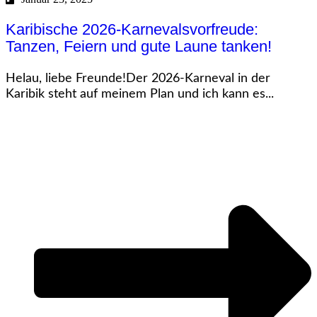
Karibische 2026-Karnevalsvorfreude:
Tanzen, Feiern und gute Laune tanken!
Helau, liebe Freunde!Der 2026-Karneval in der
Karibik steht auf meinem Plan und ich kann es...