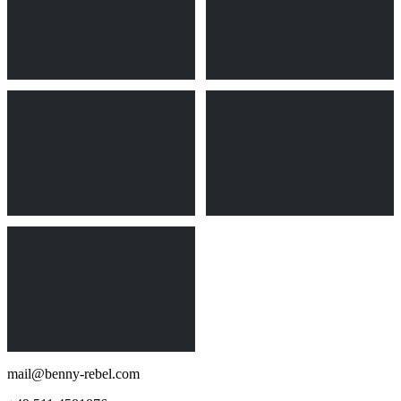
mail@benny-rebel.com