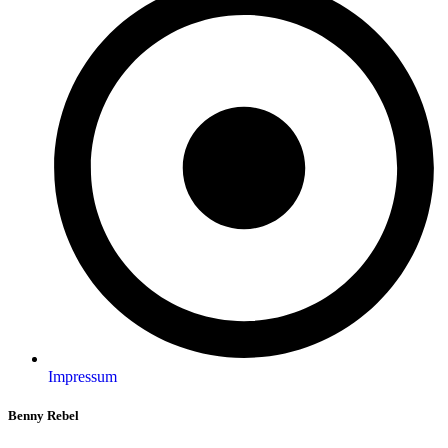
Impressum
Benny Rebel