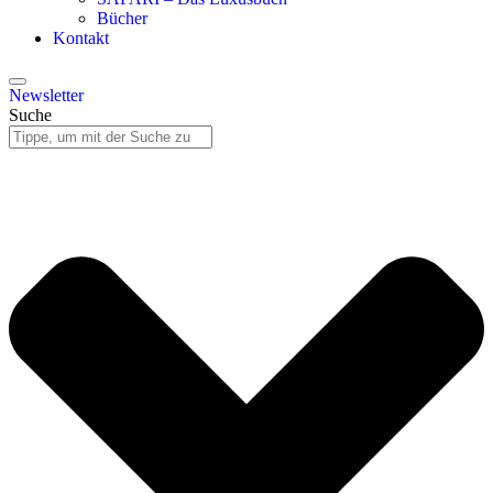
Bücher
Kontakt
Newsletter
Suche