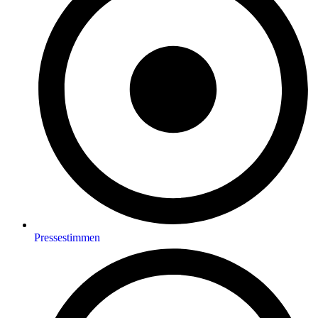
Pressestimmen