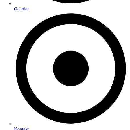
Galerien
Kontakt