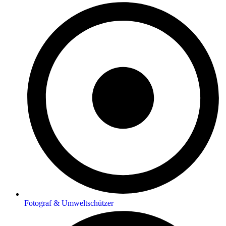
Fotograf & Umweltschützer