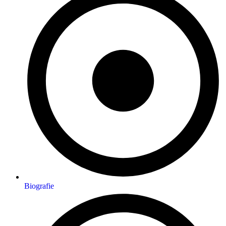
Biografie