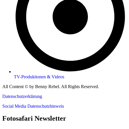
TV-Produktionen & Videos
All Content © by Benny Rebel. All Rights Reserved.
Datenschutzerklärung
Social Media Datenschutzhinweis
Fotosafari Newsletter