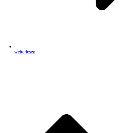
weiterlesen