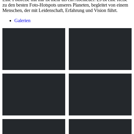
zu den besten Foto-Hotspots unseres Planeten, begleitet von einem
Menschen, der mit Leidenschaft, Erfahrung und Vision führt.
Galerien