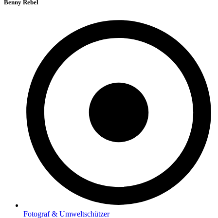
Benny Rebel
Fotograf & Umweltschützer