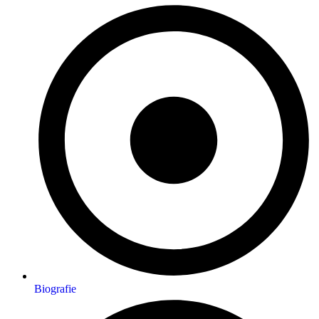
Biografie