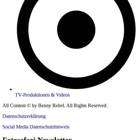
TV-Produktionen & Videos
All Content © by Benny Rebel. All Rights Reserved.
Datenschutzerklärung
Social Media Datenschutzhinweis