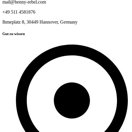
mail@benny-rebel.com
+49 511 4581876
Ihmeplatz 8, 30449 Hannover, Germany
Gut zu wissen