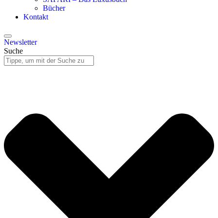
Bücher
Kontakt
Newsletter
Suche