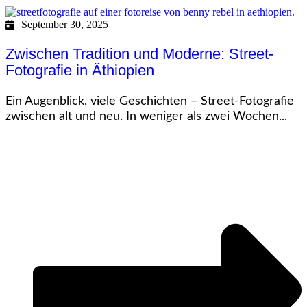
September 30, 2025
Zwischen Tradition und Moderne: Street-
Fotografie in Äthiopien
Ein Augenblick, viele Geschichten – Street-Fotografie
zwischen alt und neu. In weniger als zwei Wochen...