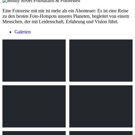
Eine Fotoreise mit mir ist mehr als ein Abenteuer: Es ist eine Reise
zu den besten Foto-Hotspots unseres Planeten, begleitet von einem
Menschen, der mit Leidenschaft, Erfahrung und Vision führt.
Galerien