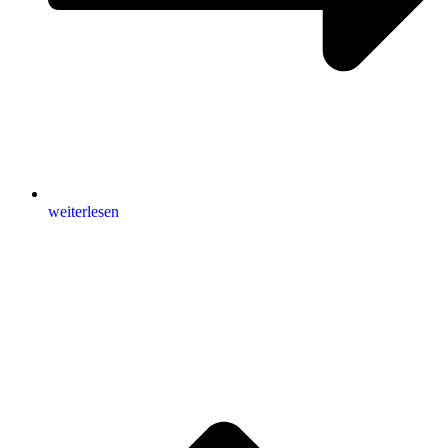
weiterlesen