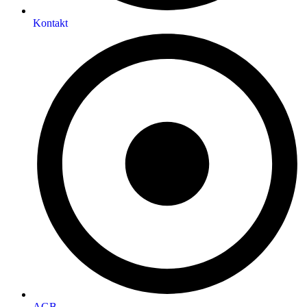
Kontakt
AGB