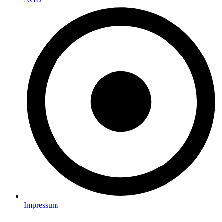
Impressum