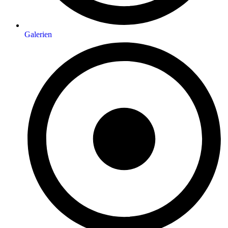
Galerien