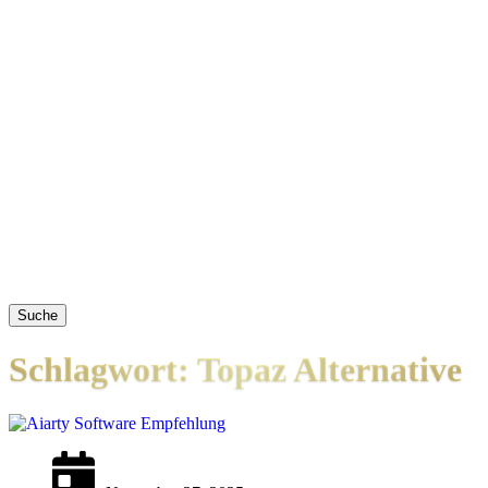
Suche
Schlagwort: Topaz Alternative