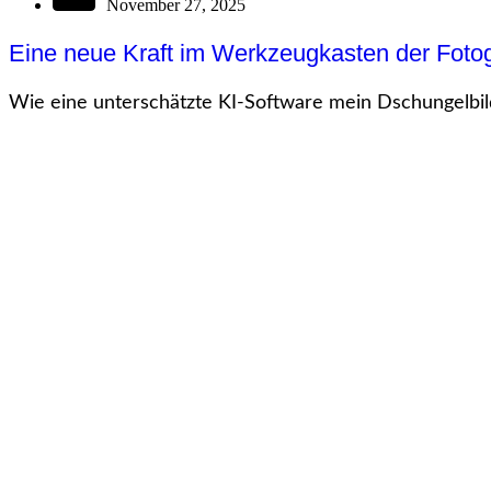
November 27, 2025
Eine neue Kraft im Werkzeugkasten der Fotog
Wie eine unterschätzte KI-Software mein Dschungelbild