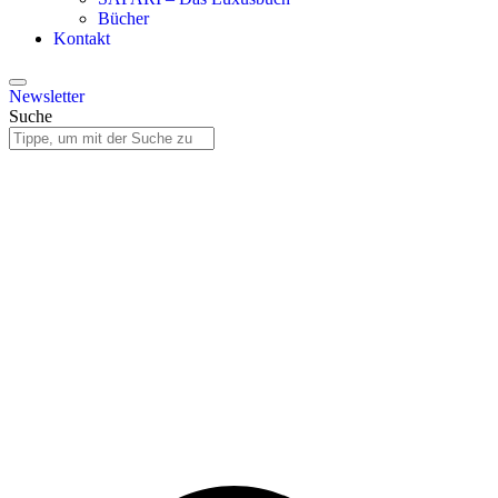
Bücher
Kontakt
Newsletter
Suche