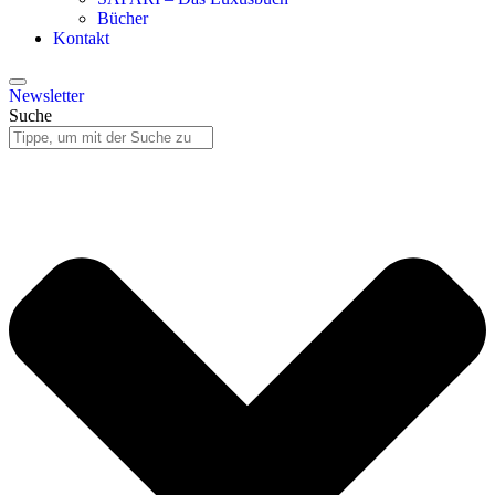
Bücher
Kontakt
Newsletter
Suche