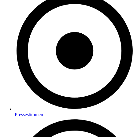
Pressestimmen