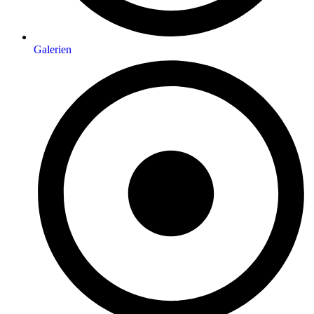
Galerien