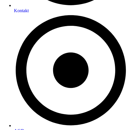
Kontakt