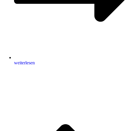
weiterlesen