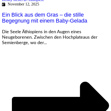
November 12, 2025
Ein Blick aus dem Gras – die stille
Begegnung mit einem Baby-Gelada
Die Seele Äthiopiens in den Augen eines
Neugeborenen. Zwischen den Hochplateaus der
Semienberge, wo der...