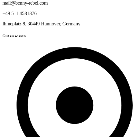
mail@benny-rebel.com
+49 511 4581876
Ihmeplatz 8, 30449 Hannover, Germany
Gut zu wissen