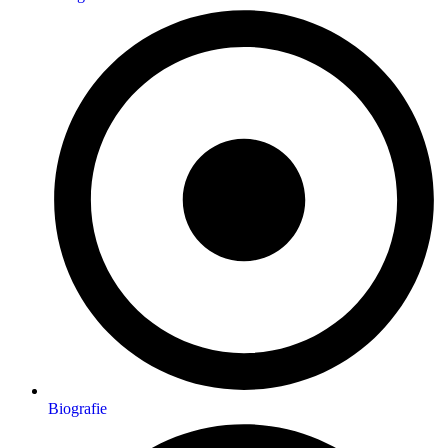
Biografie