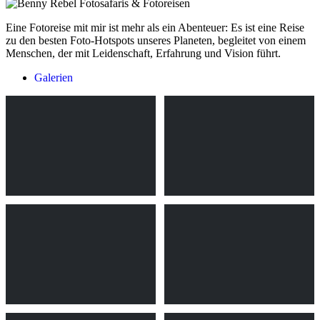
Eine Fotoreise mit mir ist mehr als ein Abenteuer: Es ist eine Reise
zu den besten Foto-Hotspots unseres Planeten, begleitet von einem
Menschen, der mit Leidenschaft, Erfahrung und Vision führt.
Galerien