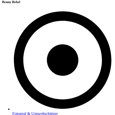
Benny Rebel
Fotograf & Umweltschützer