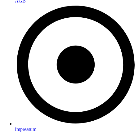
AGB
Impressum