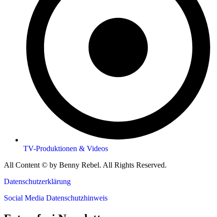
TV-Produktionen & Videos
All Content © by Benny Rebel. All Rights Reserved.
Datenschutzerklärung
Social Media Datenschutzhinweis