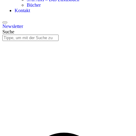
Bücher
Kontakt
Newsletter
Suche