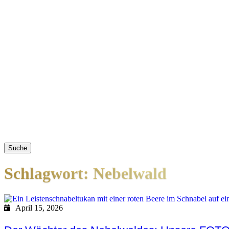
Suche
Schlagwort: Nebelwald
April 15, 2026