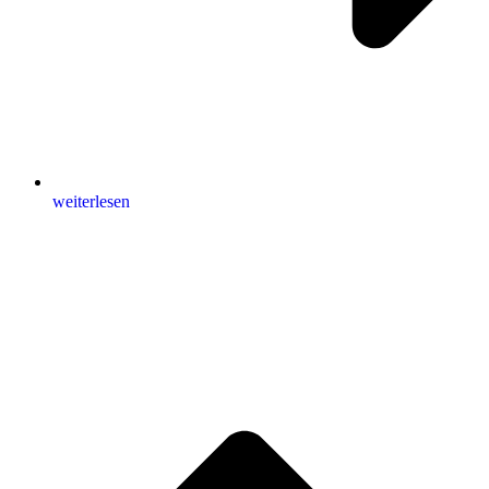
weiterlesen