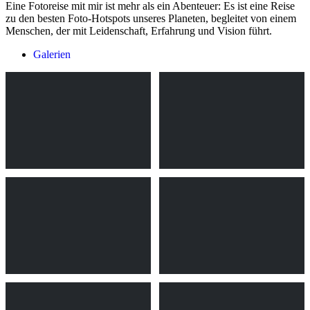
Eine Fotoreise mit mir ist mehr als ein Abenteuer: Es ist eine Reise
zu den besten Foto-Hotspots unseres Planeten, begleitet von einem
Menschen, der mit Leidenschaft, Erfahrung und Vision führt.
Galerien