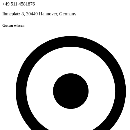
+49 511 4581876
Ihmeplatz 8, 30449 Hannover, Germany
Gut zu wissen