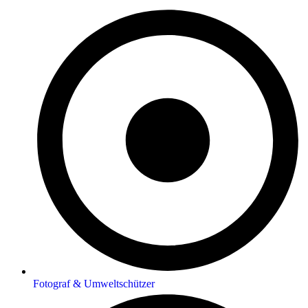
Fotograf & Umweltschützer