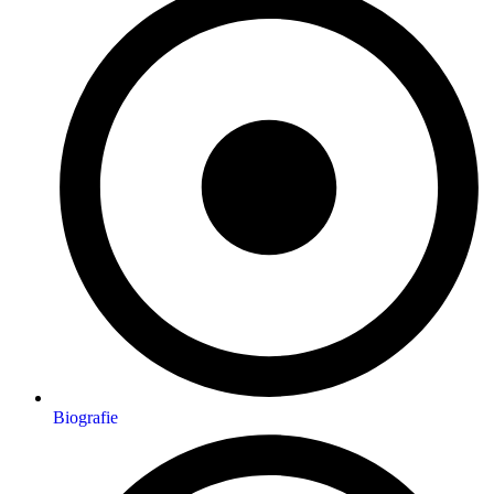
Biografie