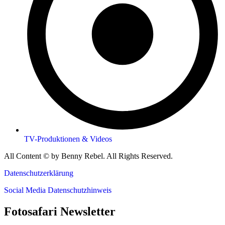
TV-Produktionen & Videos
All Content © by Benny Rebel. All Rights Reserved.
Datenschutzerklärung
Social Media Datenschutzhinweis
Fotosafari Newsletter