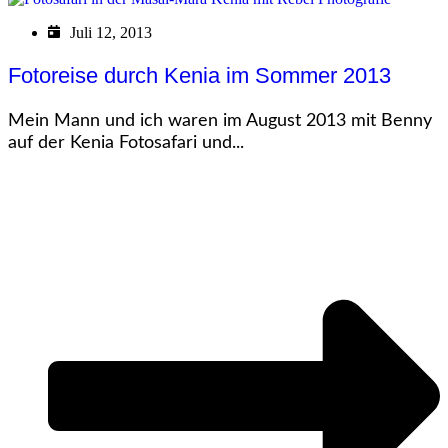
Juli 12, 2013
Fotoreise durch Kenia im Sommer 2013
Mein Mann und ich waren im August 2013 mit Benny
auf der Kenia Fotosafari und...