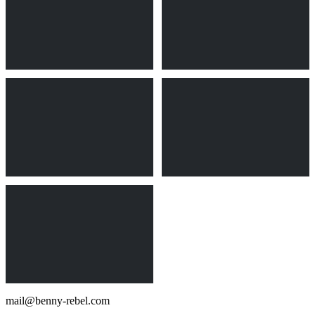
mail@benny-rebel.com