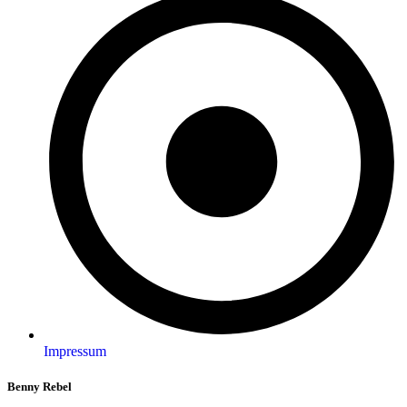
Impressum
Benny Rebel