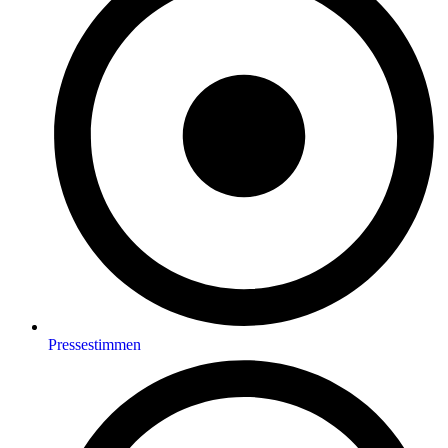
Pressestimmen