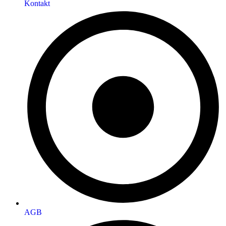
Kontakt
AGB