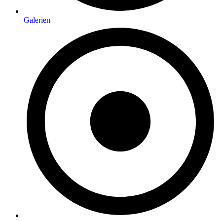
Galerien