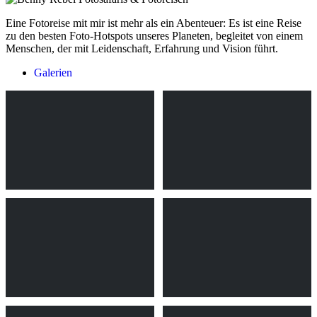
Eine Fotoreise mit mir ist mehr als ein Abenteuer: Es ist eine Reise
zu den besten Foto-Hotspots unseres Planeten, begleitet von einem
Menschen, der mit Leidenschaft, Erfahrung und Vision führt.
Galerien