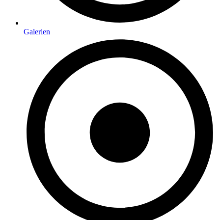
Galerien