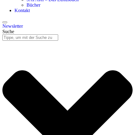
Bücher
Kontakt
Newsletter
Suche