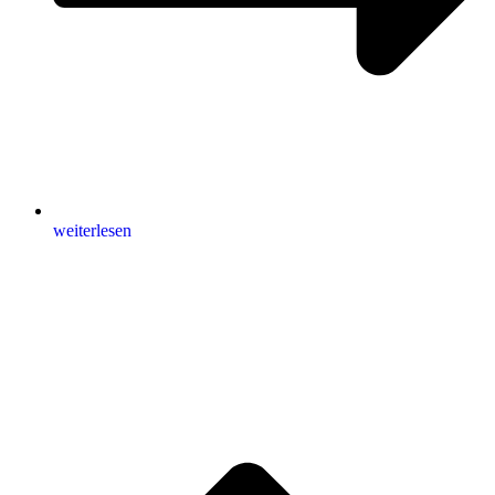
weiterlesen