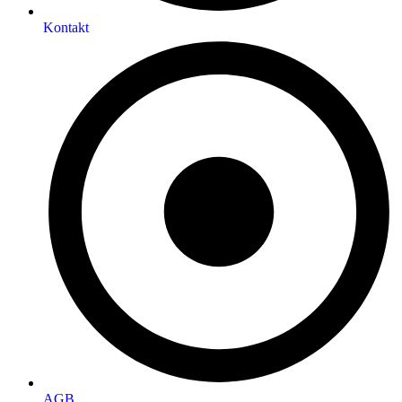
Kontakt
AGB