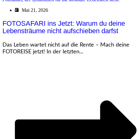
Mai 21, 2026
FOTOSAFARI ins Jetzt: Warum du deine
Lebensträume nicht aufschieben darfst
Das Leben wartet nicht auf die Rente – Mach deine
FOTOREISE jetzt! In der letzten...