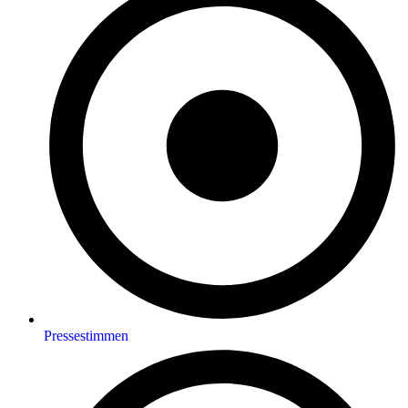
Pressestimmen