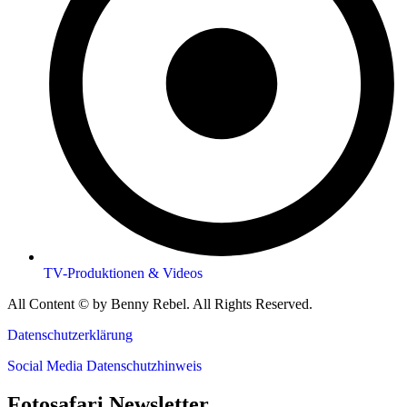
TV-Produktionen & Videos
All Content © by Benny Rebel. All Rights Reserved.
Datenschutzerklärung
Social Media Datenschutzhinweis
Fotosafari Newsletter