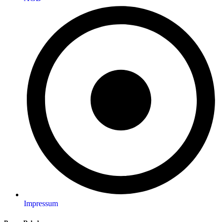
Impressum