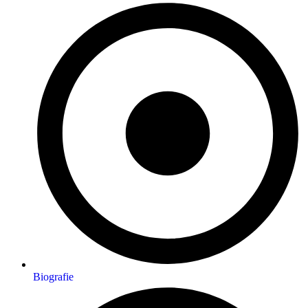
Biografie