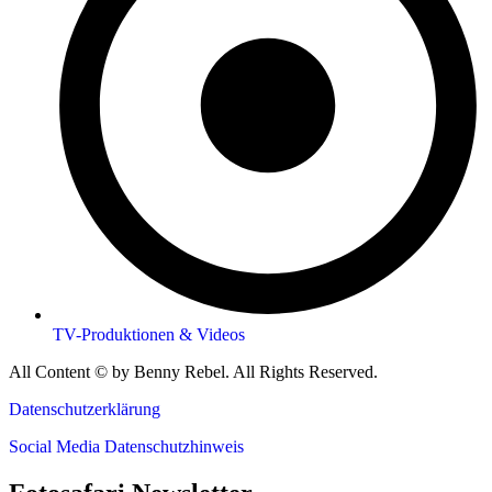
TV-Produktionen & Videos
All Content © by Benny Rebel. All Rights Reserved.
Datenschutzerklärung
Social Media Datenschutzhinweis