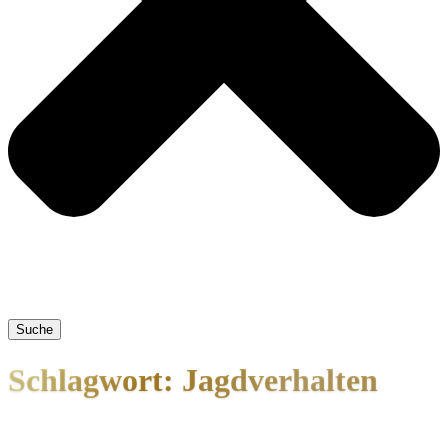
Suche
Schlagwort: Jagdverhalten