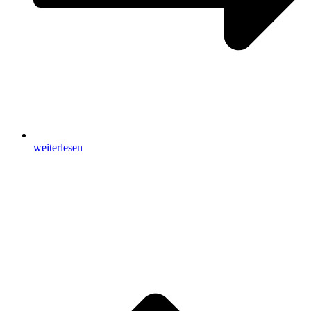
weiterlesen