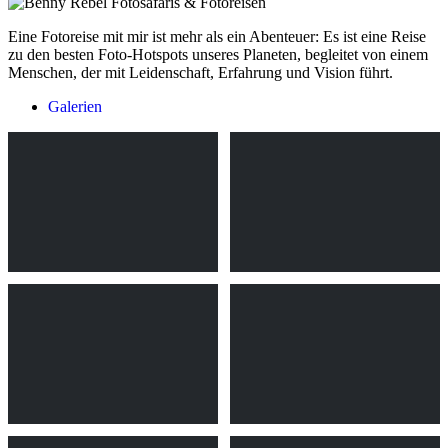
Eine Fotoreise mit mir ist mehr als ein Abenteuer: Es ist eine Reise
zu den besten Foto-Hotspots unseres Planeten, begleitet von einem
Menschen, der mit Leidenschaft, Erfahrung und Vision führt.
Galerien