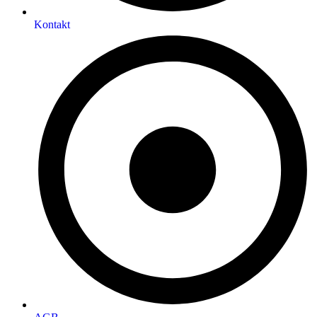
Kontakt