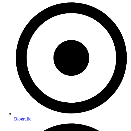
Biografie