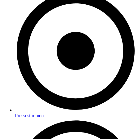
Pressestimmen