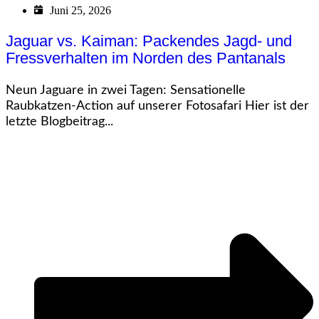
Juni 25, 2026
Jaguar vs. Kaiman: Packendes Jagd- und
Fressverhalten im Norden des Pantanals
Neun Jaguare in zwei Tagen: Sensationelle
Raubkatzen-Action auf unserer Fotosafari Hier ist der
letzte Blogbeitrag...