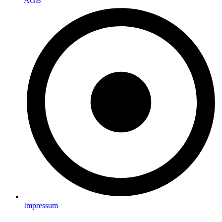
AGB
Impressum