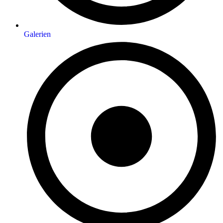
Galerien