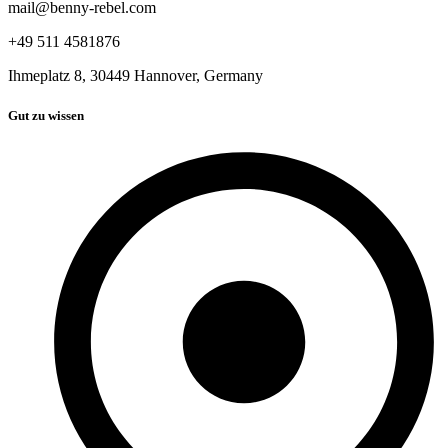
mail@benny-rebel.com
+49 511 4581876
Ihmeplatz 8, 30449 Hannover, Germany
Gut zu wissen