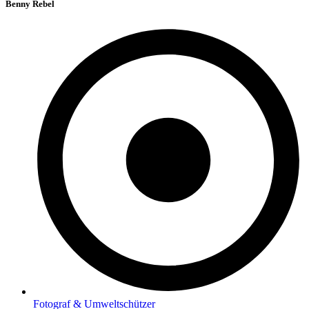
Benny Rebel
Fotograf & Umweltschützer