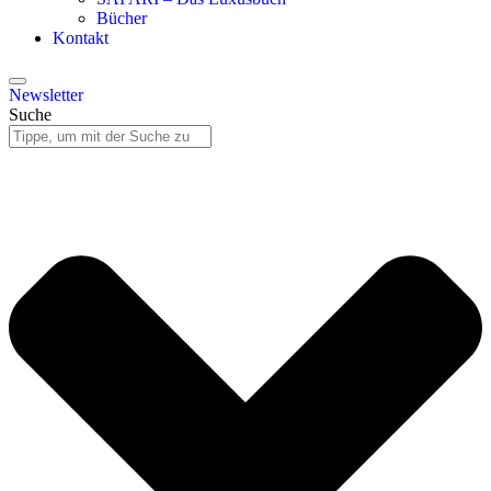
Bücher
Kontakt
Newsletter
Suche