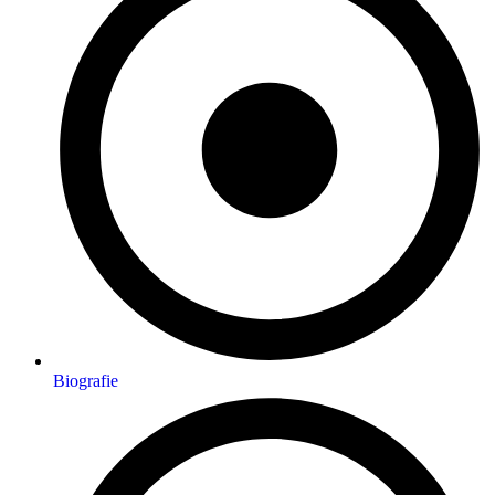
Biografie