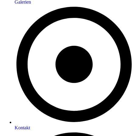
Galerien
Kontakt