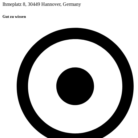
Ihmeplatz 8, 30449 Hannover, Germany
Gut zu wissen