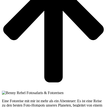
Eine Fotoreise mit mir ist mehr als ein Abenteuer: Es ist eine Reise
zu den besten Foto-Hotspots unseres Planeten, begleitet von einem