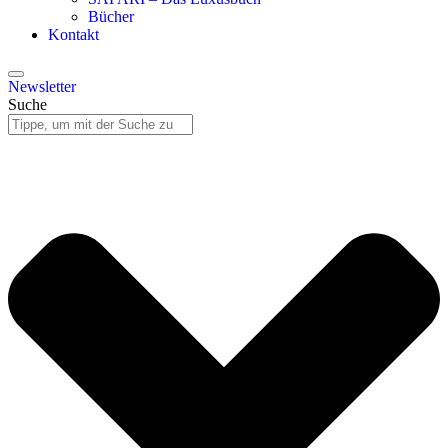
Bücher
Kontakt
Newsletter
Suche