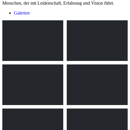
Menschen, der mit Leidenschaft, Erfahrung und Vision führt.
Galerien