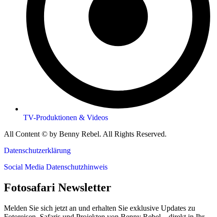
TV-Produktionen & Videos
All Content © by Benny Rebel. All Rights Reserved.
Datenschutzerklärung
Social Media Datenschutzhinweis
Fotosafari Newsletter
Melden Sie sich jetzt an und erhalten Sie exklusive Updates zu
Fotoreisen, Safaris und Projekten von Benny Rebel – direkt in Ihr