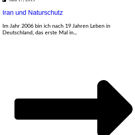
Iran und Naturschutz
Im Jahr 2006 bin ich nach 19 Jahren Leben in
Deutschland, das erste Mal in...