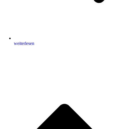
weiterlesen