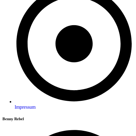
Impressum
Benny Rebel