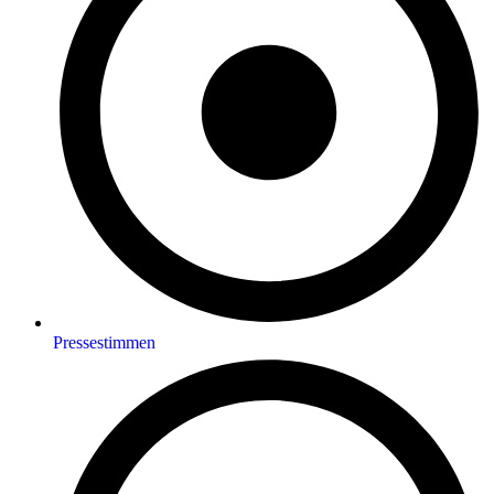
Pressestimmen