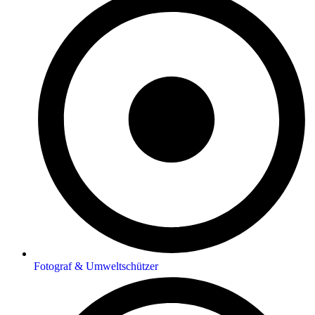
Fotograf & Umweltschützer