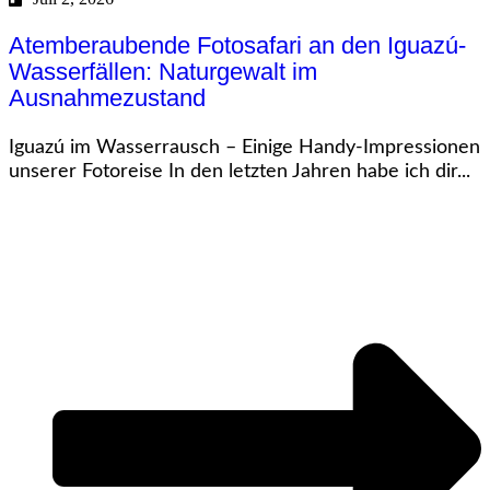
Atemberaubende Fotosafari an den Iguazú-
Wasserfällen: Naturgewalt im
Ausnahmezustand
Iguazú im Wasserrausch – Einige Handy-Impressionen
unserer Fotoreise In den letzten Jahren habe ich dir...