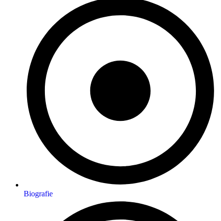
Biografie