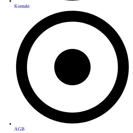
Kontakt
AGB