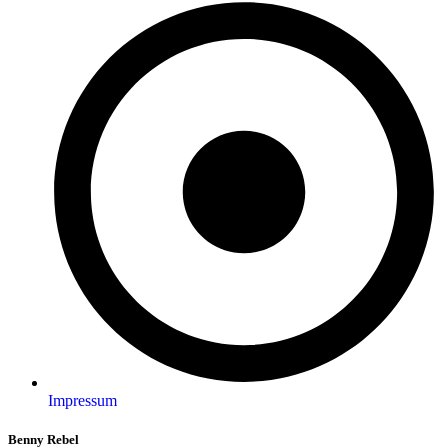
Impressum
Benny Rebel