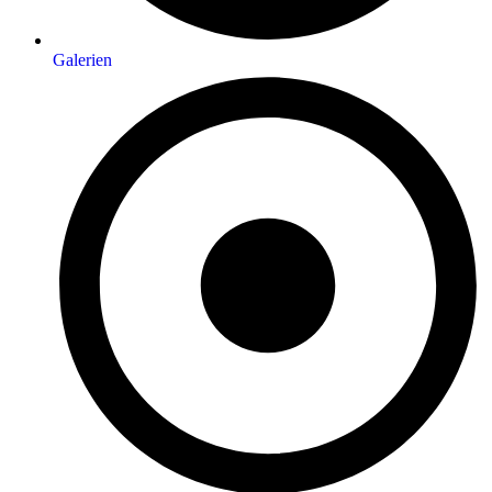
Galerien