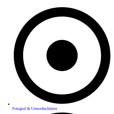
Fotograf & Umweltschützer