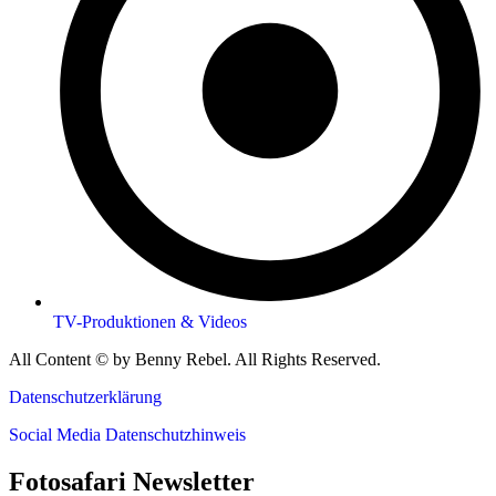
TV-Produktionen & Videos
All Content © by Benny Rebel. All Rights Reserved.
Datenschutzerklärung
Social Media Datenschutzhinweis
Fotosafari Newsletter