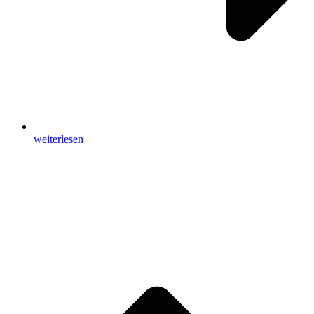
weiterlesen