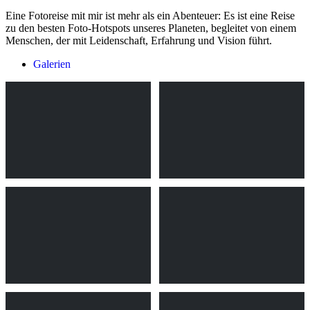
Eine Fotoreise mit mir ist mehr als ein Abenteuer: Es ist eine Reise
zu den besten Foto-Hotspots unseres Planeten, begleitet von einem
Menschen, der mit Leidenschaft, Erfahrung und Vision führt.
Galerien