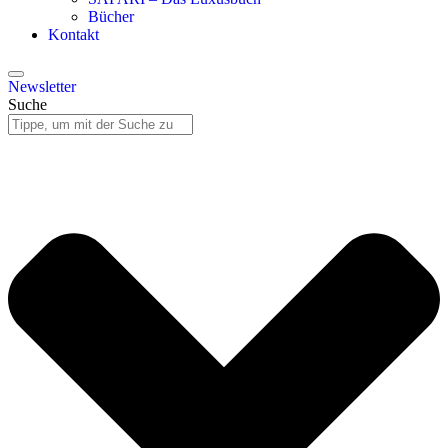
Bücher
Kontakt
Newsletter
Suche