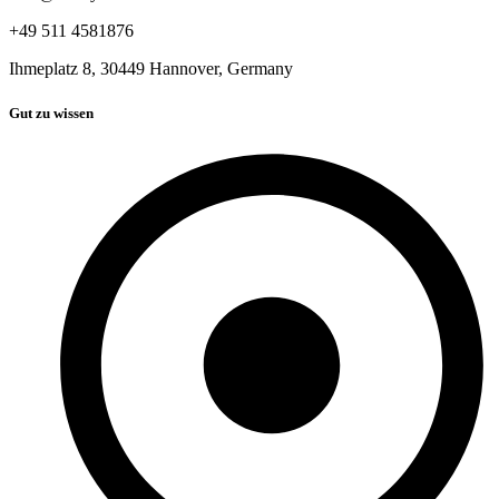
+49 511 4581876
Ihmeplatz 8, 30449 Hannover, Germany
Gut zu wissen