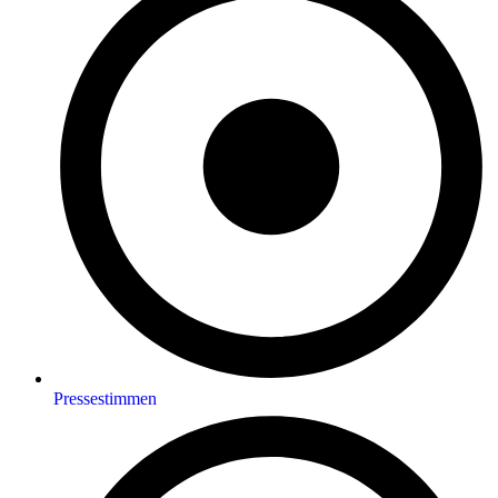
Pressestimmen