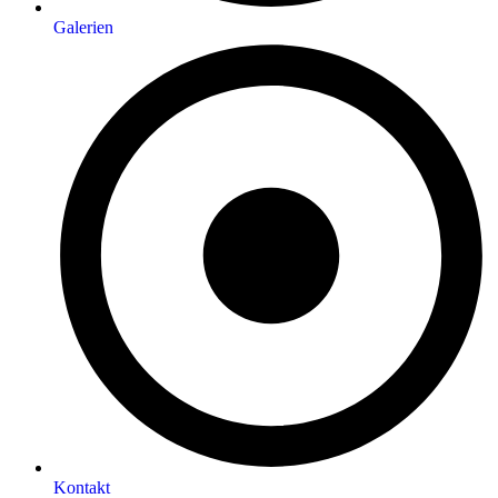
Galerien
Kontakt