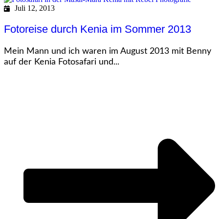
Juli 12, 2013
Fotoreise durch Kenia im Sommer 2013
Mein Mann und ich waren im August 2013 mit Benny
auf der Kenia Fotosafari und...