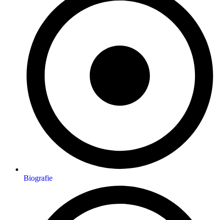
Biografie