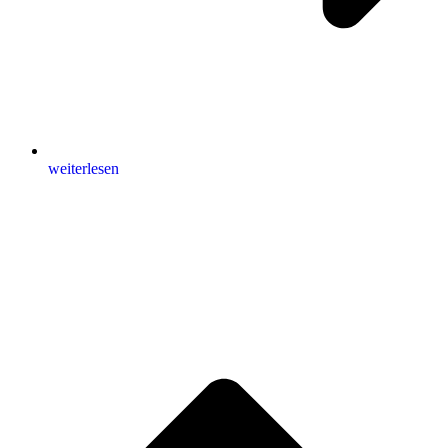
weiterlesen