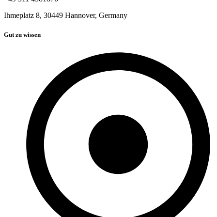
Ihmeplatz 8, 30449 Hannover, Germany
Gut zu wissen