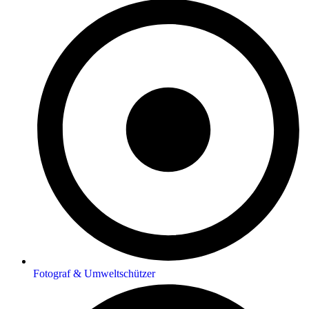
Fotograf & Umweltschützer