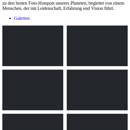
zu den besten Foto-Hotspots unseres Planeten, begleitet von einem
Menschen, der mit Leidenschaft, Erfahrung und Vision führt.
Galerien