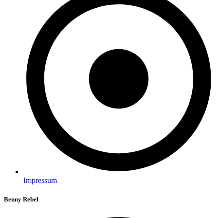
Impressum
Benny Rebel