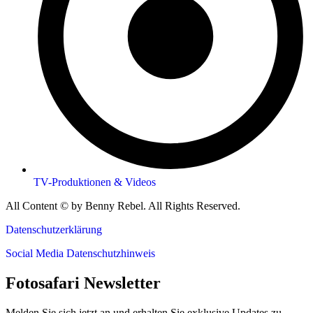
TV-Produktionen & Videos
All Content © by Benny Rebel. All Rights Reserved.
Datenschutzerklärung
Social Media Datenschutzhinweis
Fotosafari Newsletter
Melden Sie sich jetzt an und erhalten Sie exklusive Updates zu