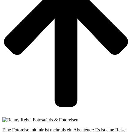
Eine Fotoreise mit mir ist mehr als ein Abenteuer: Es ist eine Reise