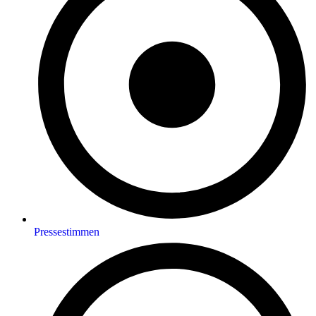
Pressestimmen