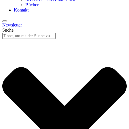
Bücher
Kontakt
Newsletter
Suche