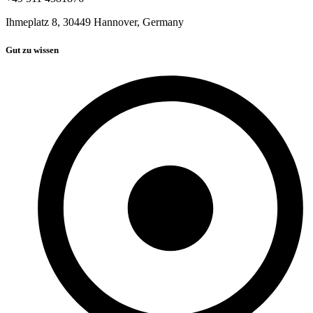
Ihmeplatz 8, 30449 Hannover, Germany
Gut zu wissen