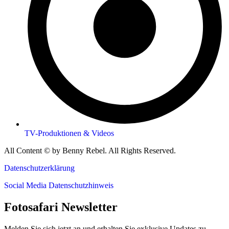
TV-Produktionen & Videos
All Content © by Benny Rebel. All Rights Reserved.
Datenschutzerklärung
Social Media Datenschutzhinweis
Fotosafari Newsletter
Melden Sie sich jetzt an und erhalten Sie exklusive Updates zu