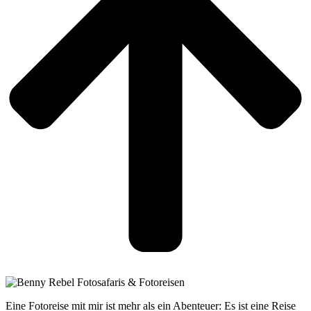
Eine Fotoreise mit mir ist mehr als ein Abenteuer: Es ist eine Reise