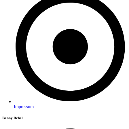
Impressum
Benny Rebel