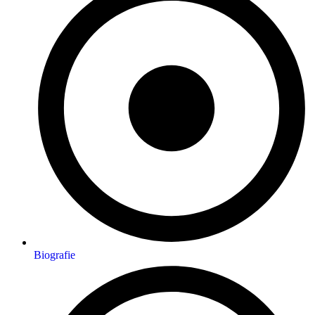
Biografie