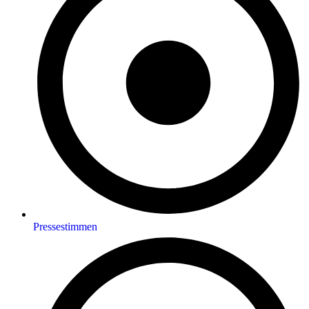
Pressestimmen