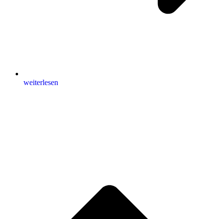
weiterlesen