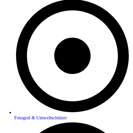
Fotograf & Umweltschützer