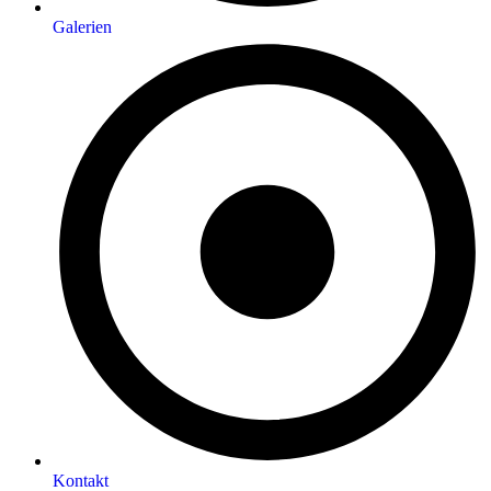
Galerien
Kontakt