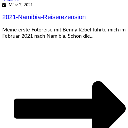
März 7, 2021
2021-Namibia-Reiserezension
Meine erste Fotoreise mit Benny Rebel führte mich im
Februar 2021 nach Namibia. Schon die...