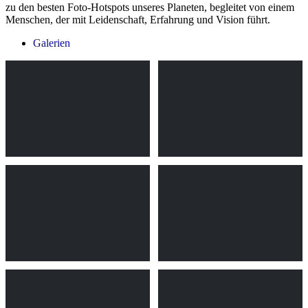
zu den besten Foto-Hotspots unseres Planeten, begleitet von einem
Menschen, der mit Leidenschaft, Erfahrung und Vision führt.
Galerien