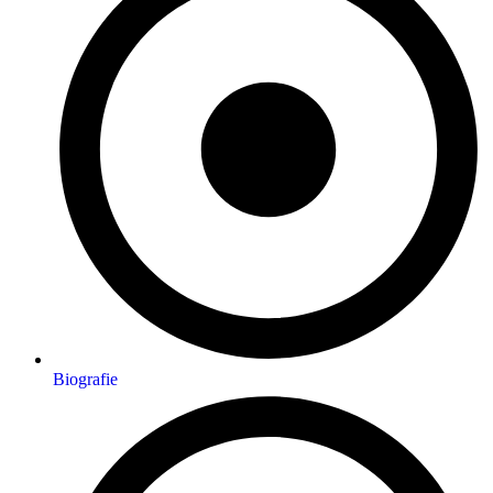
Biografie