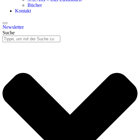
Bücher
Kontakt
Newsletter
Suche