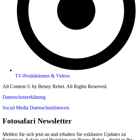
TV-Produktionen & Videos
All Content © by Benny Rebel. All Rights Reserved.
Datenschutzerklärung
Social Media Datenschutzhinweis
Fotosafari Newsletter
Melden Sie sich jetzt an und erhalten Sie exklusive Updates zu
Fotoreisen, Safaris und Projekten von Benny Rebel – direkt in Ihr