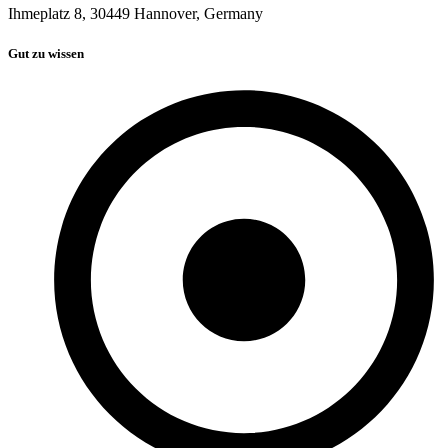
Ihmeplatz 8, 30449 Hannover, Germany
Gut zu wissen