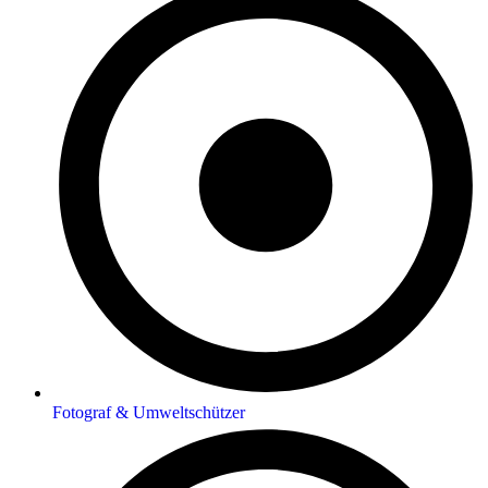
Fotograf & Umweltschützer