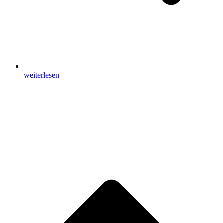
weiterlesen