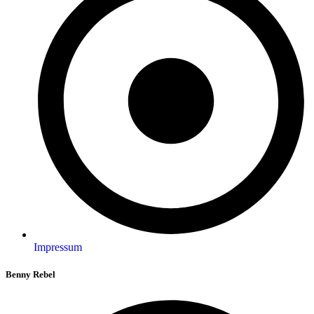
Impressum
Benny Rebel