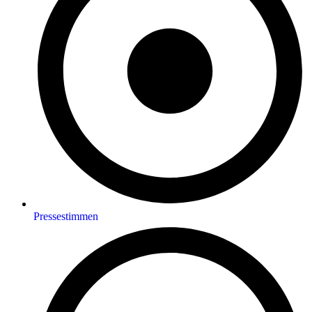
Pressestimmen