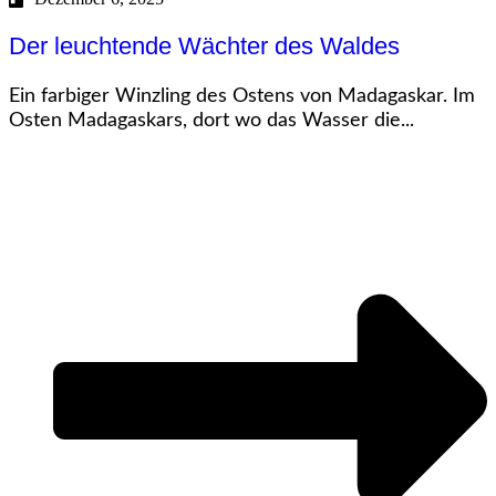
Der leuchtende Wächter des Waldes
Ein farbiger Winzling des Ostens von Madagaskar. Im
Osten Madagaskars, dort wo das Wasser die...