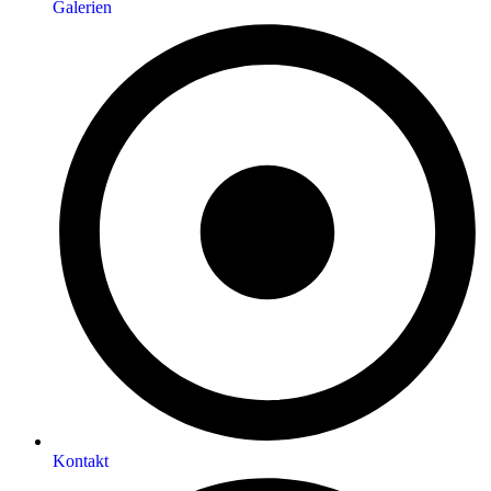
Galerien
Kontakt