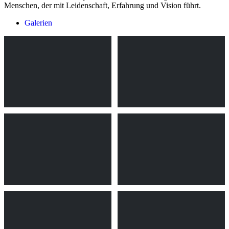
Menschen, der mit Leidenschaft, Erfahrung und Vision führt.
Galerien