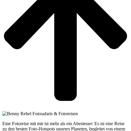
Eine Fotoreise mit mir ist mehr als ein Abenteuer: Es ist eine Reise
zu den besten Foto-Hotspots unseres Planeten, begleitet von einem