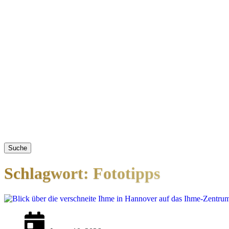
Suche
Schlagwort: Fototipps