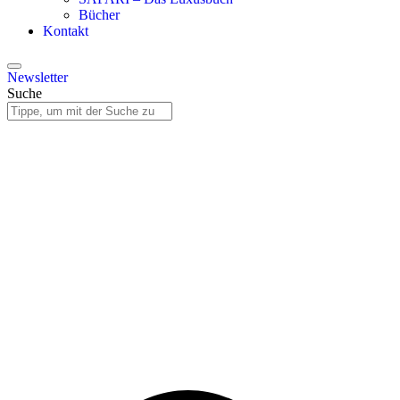
Bücher
Kontakt
Newsletter
Suche