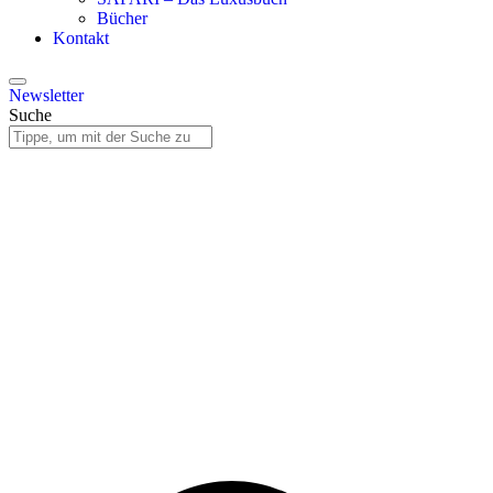
Bücher
Kontakt
Newsletter
Suche