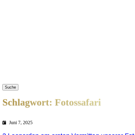
Suche
Schlagwort: Fotossafari
Juni 7, 2025