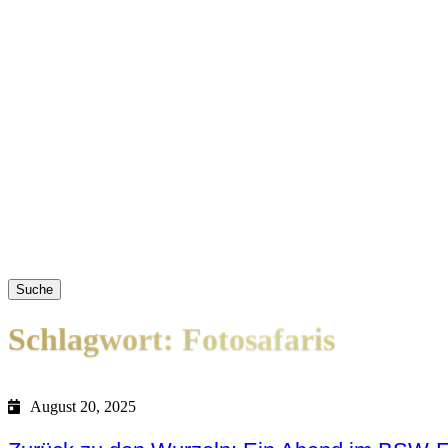
Suche
Schlagwort: Fotosafaris
August 20, 2025