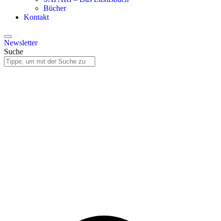
Bücher
Kontakt
Newsletter
Suche