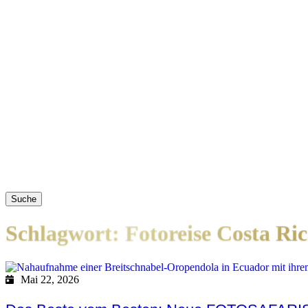
Suche
Schlagwort: Fotoreise Costa Ri
Mai 22, 2026