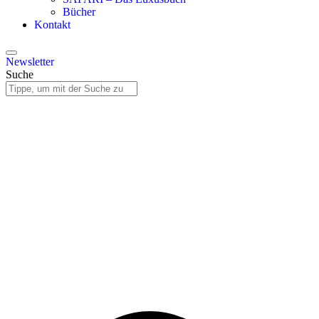
Bücher
Kontakt
Newsletter
Suche