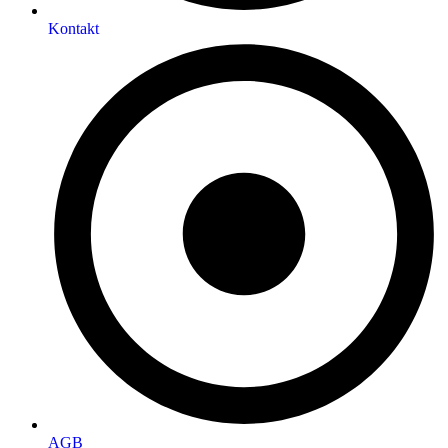
Kontakt
AGB