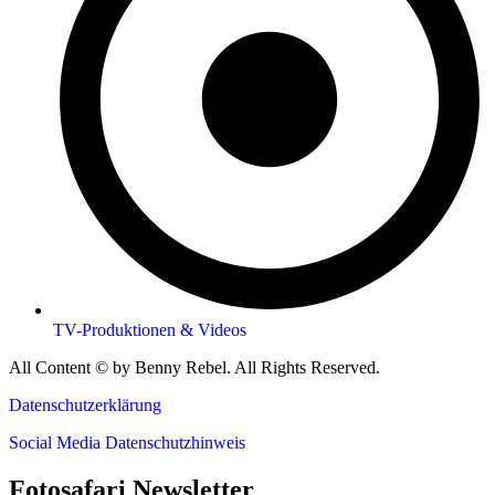
TV-Produktionen & Videos
All Content © by Benny Rebel. All Rights Reserved.
Datenschutzerklärung
Social Media Datenschutzhinweis
Fotosafari Newsletter