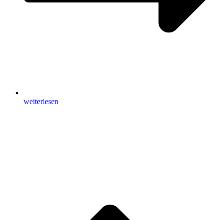
weiterlesen