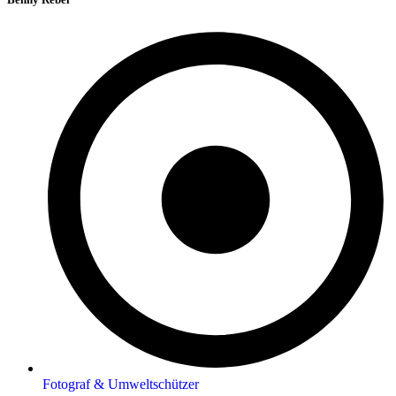
Fotograf & Umweltschützer