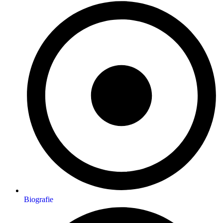
Biografie