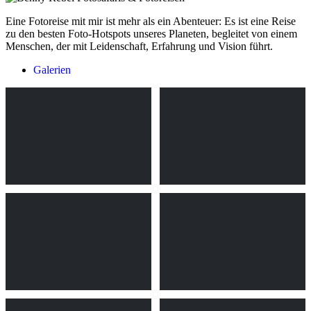
Eine Fotoreise mit mir ist mehr als ein Abenteuer: Es ist eine Reise
zu den besten Foto-Hotspots unseres Planeten, begleitet von einem
Menschen, der mit Leidenschaft, Erfahrung und Vision führt.
Galerien