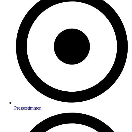
Pressestimmen