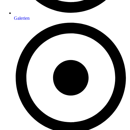
Galerien