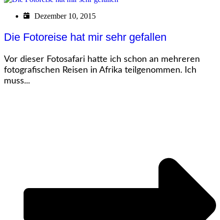
Dezember 10, 2015
Die Fotoreise hat mir sehr gefallen
Vor dieser Fotosafari hatte ich schon an mehreren
fotografischen Reisen in Afrika teilgenommen. Ich
muss...