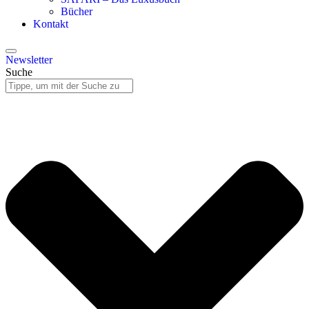
Bücher
Kontakt
Newsletter
Suche