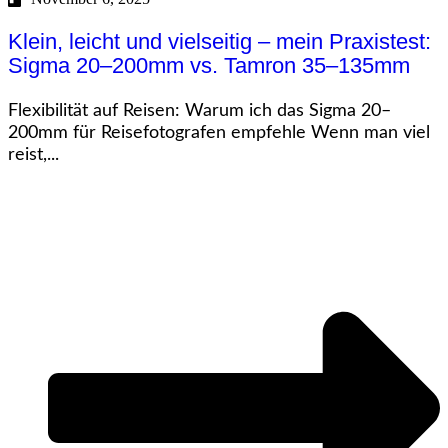
Klein, leicht und vielseitig – mein Praxistest:
Sigma 20–200mm vs. Tamron 35–135mm
Flexibilität auf Reisen: Warum ich das Sigma 20–
200mm für Reisefotografen empfehle Wenn man viel
reist,...