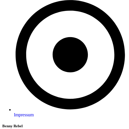
Impressum
Benny Rebel