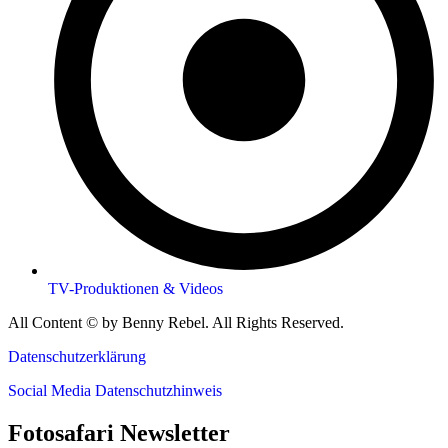
TV-Produktionen & Videos
All Content © by Benny Rebel. All Rights Reserved.
Datenschutzerklärung
Social Media Datenschutzhinweis
Fotosafari Newsletter