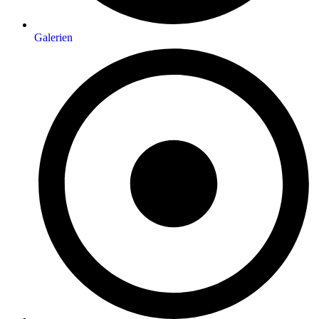
Galerien