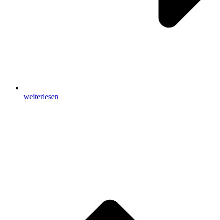
weiterlesen