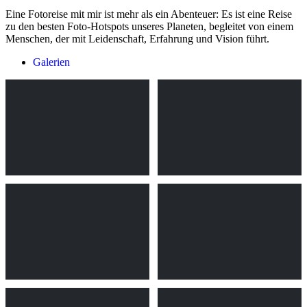
Eine Fotoreise mit mir ist mehr als ein Abenteuer: Es ist eine Reise
zu den besten Foto-Hotspots unseres Planeten, begleitet von einem
Menschen, der mit Leidenschaft, Erfahrung und Vision führt.
Galerien