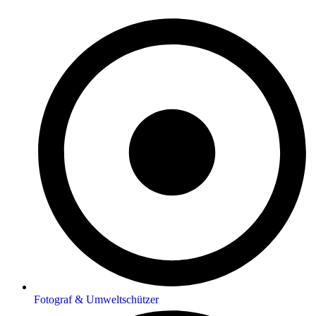
Fotograf & Umweltschützer