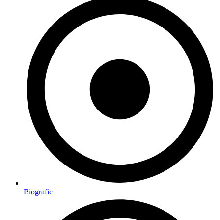
Biografie