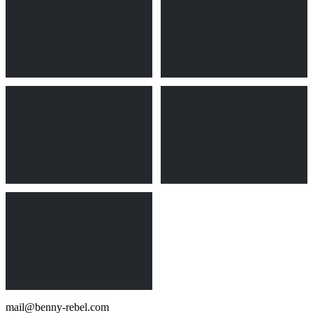
mail@benny-rebel.com