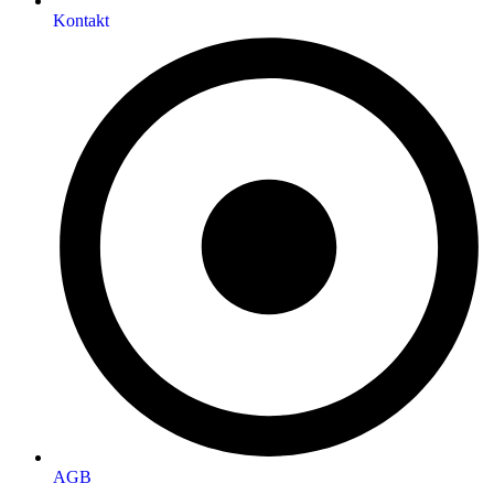
Kontakt
AGB