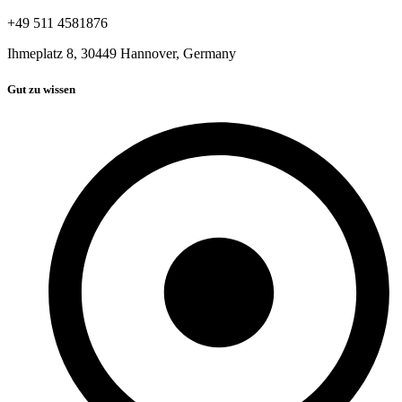
+49 511 4581876
Ihmeplatz 8, 30449 Hannover, Germany
Gut zu wissen