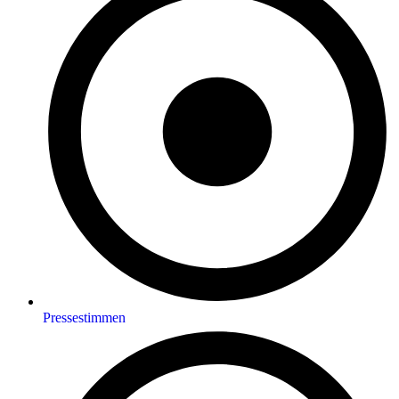
Pressestimmen