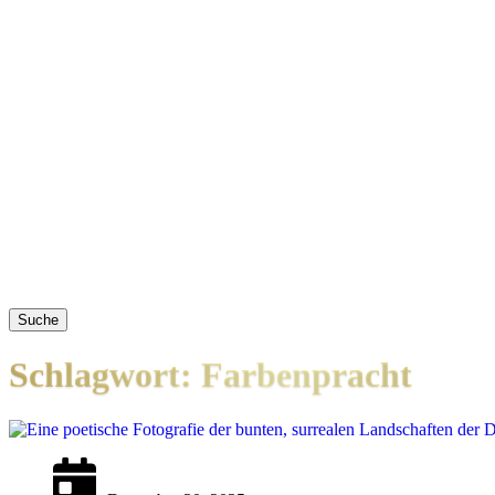
Suche
Schlagwort: Farbenpracht