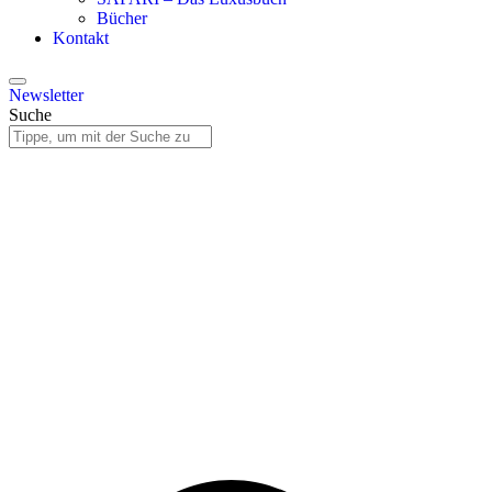
Bücher
Kontakt
Newsletter
Suche