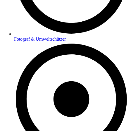
Fotograf & Umweltschützer