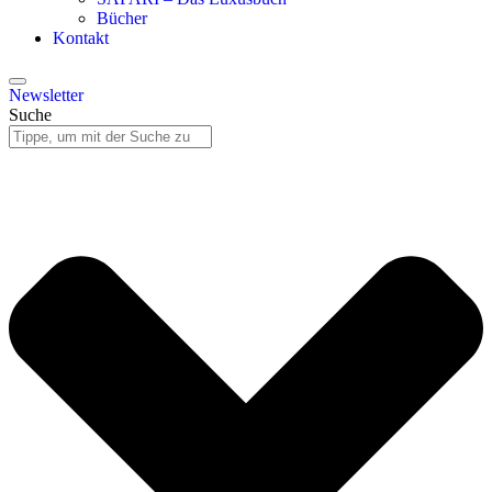
Bücher
Kontakt
Newsletter
Suche