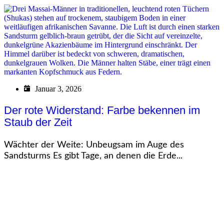
Januar 3, 2026
Der rote Widerstand: Farbe bekennen im
Staub der Zeit
Wächter der Weite: Unbeugsam im Auge des
Sandsturms Es gibt Tage, an denen die Erde...