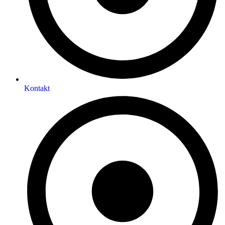
Kontakt