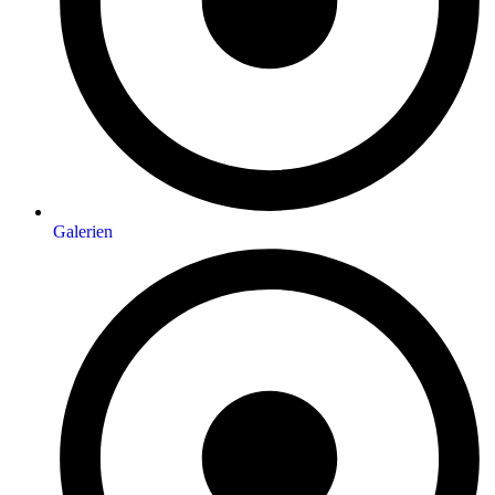
Galerien