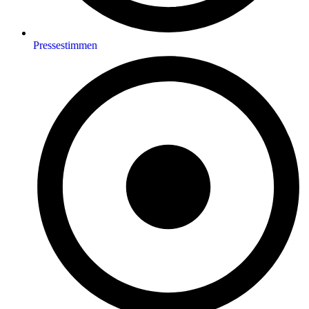
Pressestimmen