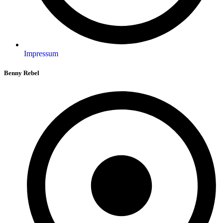
Impressum
Benny Rebel