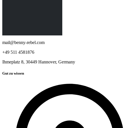
mail@benny-rebel.com
+49 511 4581876
Ihmeplatz 8, 30449 Hannover, Germany
Gut zu wissen