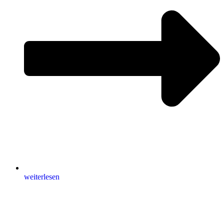
weiterlesen