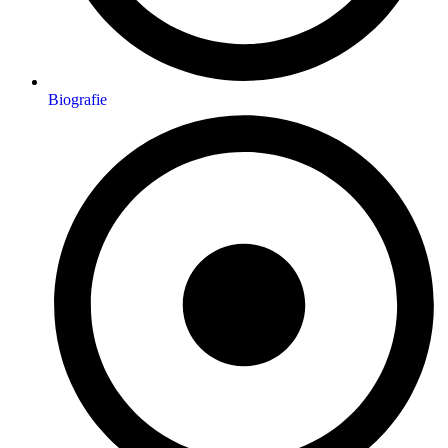
Biografie