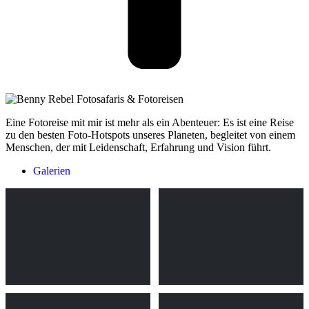
Eine Fotoreise mit mir ist mehr als ein Abenteuer: Es ist eine Reise
zu den besten Foto-Hotspots unseres Planeten, begleitet von einem
Menschen, der mit Leidenschaft, Erfahrung und Vision führt.
Galerien