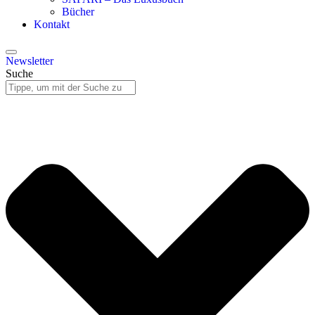
Bücher
Kontakt
Newsletter
Suche