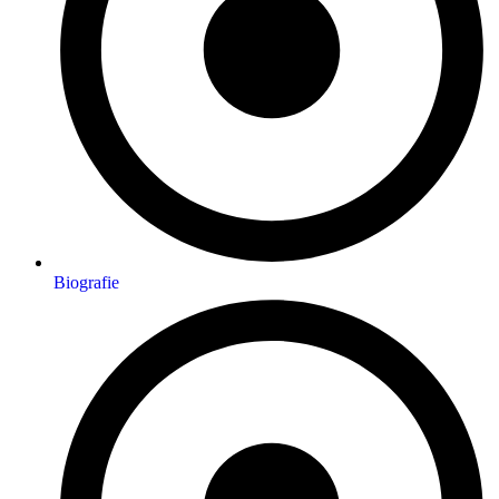
Biografie