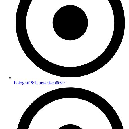
Fotograf & Umweltschützer