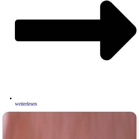
weiterlesen