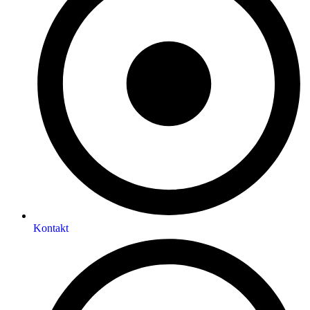
Kontakt