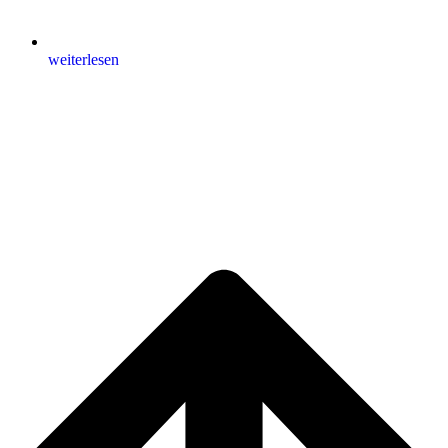
weiterlesen