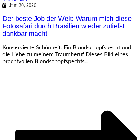
Juni 20, 2026
Der beste Job der Welt: Warum mich diese
Fotosafari durch Brasilien wieder zutiefst
dankbar macht
Konservierte Schönheit: Ein Blondschopfspecht und
die Liebe zu meinem Traumberuf Dieses Bild eines
prachtvollen Blondschopfspechts...