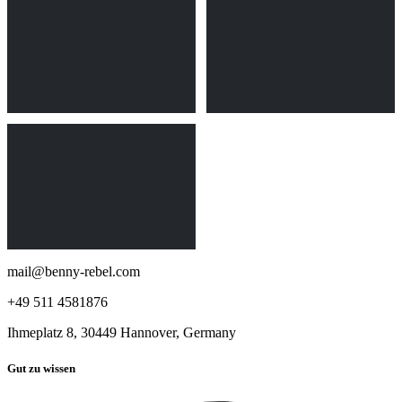
mail@benny-rebel.com
+49 511 4581876
Ihmeplatz 8, 30449 Hannover, Germany
Gut zu wissen