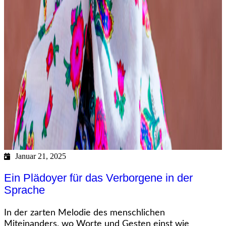
Januar 21, 2025
Ein Plädoyer für das Verborgene in der
Sprache
In der zarten Melodie des menschlichen
Miteinanders, wo Worte und Gesten einst wie