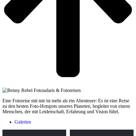
Eine Fotoreise mit mir ist mehr als ein Abenteuer: Es ist eine Reise
zu den besten Foto-Hotspots unseres Planeten, begleitet von einem
Menschen, der mit Leidenschaft, Erfahrung und Vision führt.
Galerien