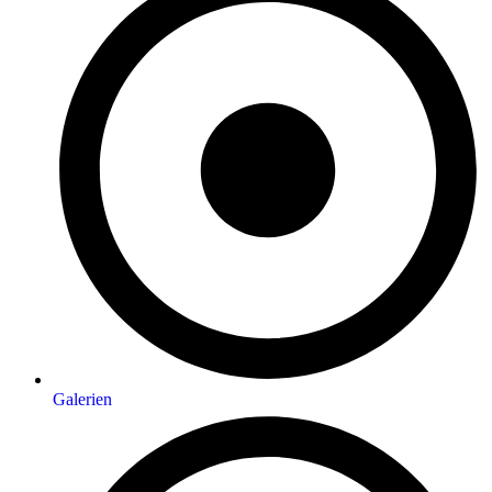
Galerien