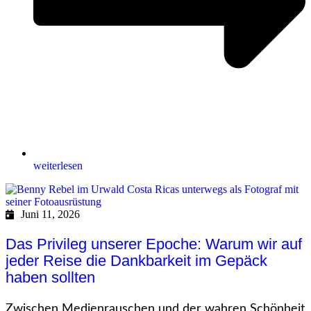
weiterlesen
Juni 11, 2026
Das Privileg unserer Epoche: Warum wir auf
jeder Reise die Dankbarkeit im Gepäck
haben sollten
Zwischen Medienrauschen und der wahren Schönheit