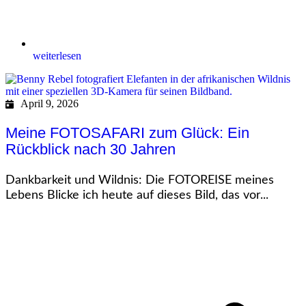
weiterlesen
April 9, 2026
Meine FOTOSAFARI zum Glück: Ein
Rückblick nach 30 Jahren
Dankbarkeit und Wildnis: Die FOTOREISE meines
Lebens Blicke ich heute auf dieses Bild, das vor...