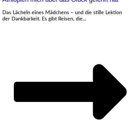
Das Lächeln eines Mädchens – und die stille Lektion
der Dankbarkeit. Es gibt Reisen, die...