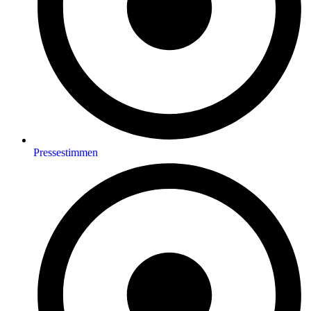
Pressestimmen