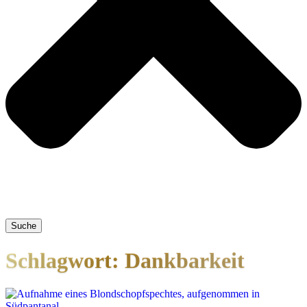
Suche
Schlagwort: Dankbarkeit