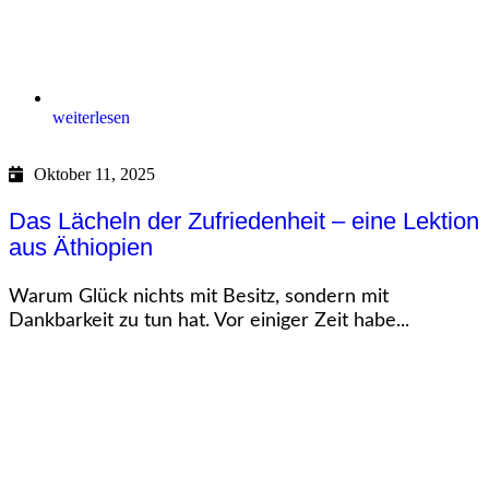
weiterlesen
Oktober 11, 2025
Das Lächeln der Zufriedenheit – eine Lektion
aus Äthiopien
Warum Glück nichts mit Besitz, sondern mit
Dankbarkeit zu tun hat. Vor einiger Zeit habe...