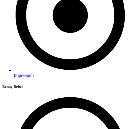
Impressum
Benny Rebel