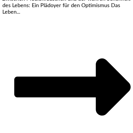
des Lebens: Ein Plädoyer für den Optimismus Das
Leben...