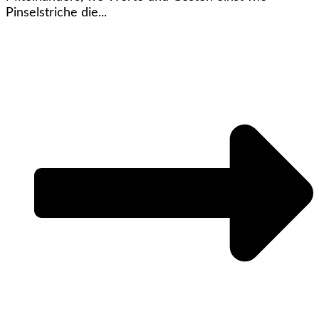
Pinselstriche die...