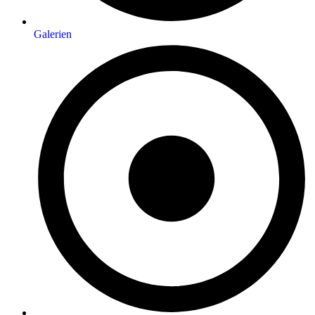
Galerien