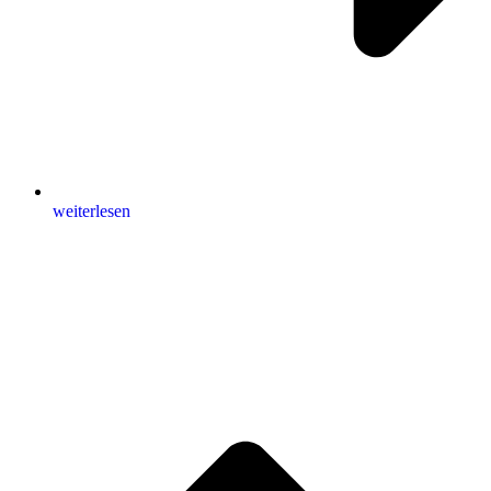
weiterlesen