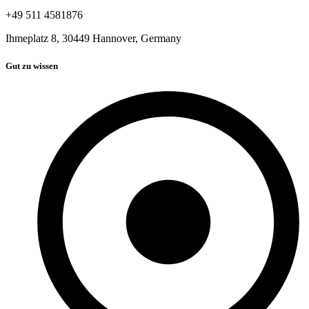
+49 511 4581876
Ihmeplatz 8, 30449 Hannover, Germany
Gut zu wissen