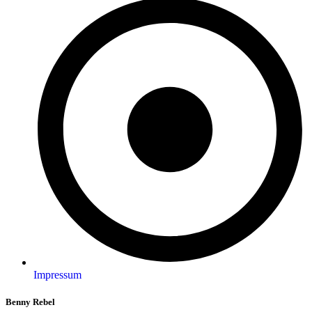
Impressum
Benny Rebel