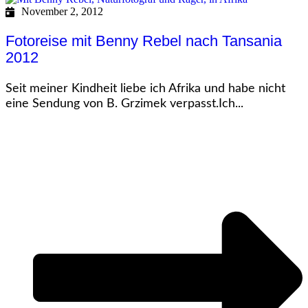
November 2, 2012
Fotoreise mit Benny Rebel nach Tansania
2012
Seit meiner Kindheit liebe ich Afrika und habe nicht
eine Sendung von B. Grzimek verpasst.Ich...