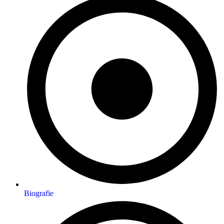
Biografie