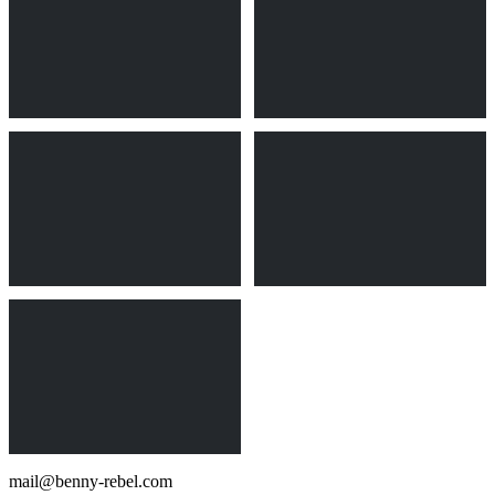
mail@benny-rebel.com