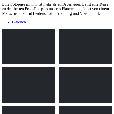
Eine Fotoreise mit mir ist mehr als ein Abenteuer: Es ist eine Reise
zu den besten Foto-Hotspots unseres Planeten, begleitet von einem
Menschen, der mit Leidenschaft, Erfahrung und Vision führt.
Galerien