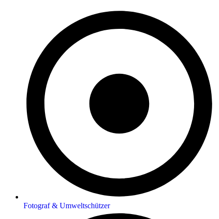
Fotograf & Umweltschützer