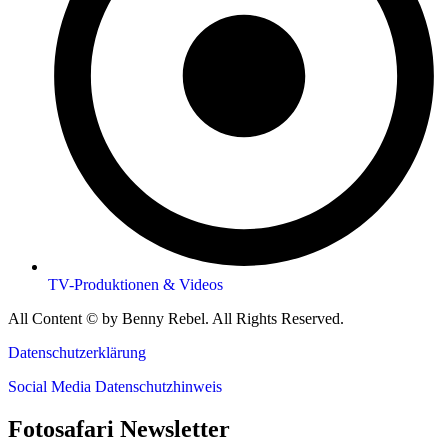
TV-Produktionen & Videos
All Content © by Benny Rebel. All Rights Reserved.
Datenschutzerklärung
Social Media Datenschutzhinweis
Fotosafari Newsletter