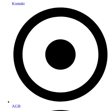
Kontakt
AGB