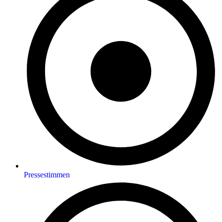
Pressestimmen