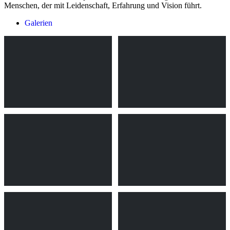
Menschen, der mit Leidenschaft, Erfahrung und Vision führt.
Galerien