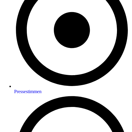
Pressestimmen