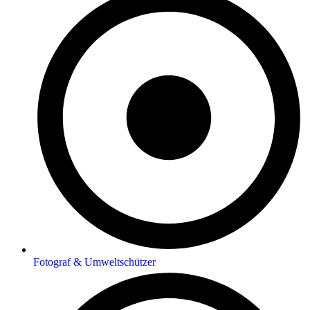
Fotograf & Umweltschützer