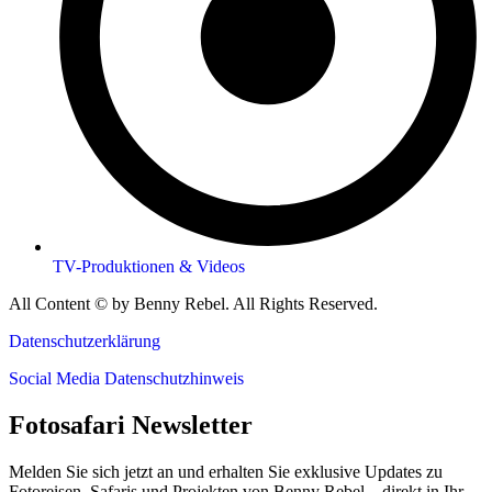
TV-Produktionen & Videos
All Content © by Benny Rebel. All Rights Reserved.
Datenschutzerklärung
Social Media Datenschutzhinweis
Fotosafari Newsletter
Melden Sie sich jetzt an und erhalten Sie exklusive Updates zu
Fotoreisen, Safaris und Projekten von Benny Rebel – direkt in Ihr