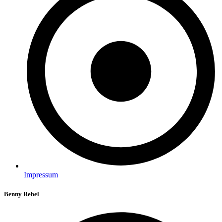
Impressum
Benny Rebel