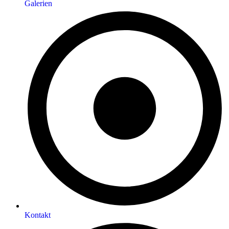
Galerien
Kontakt