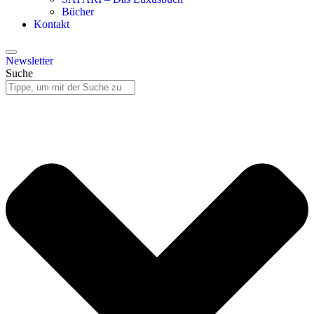
Bücher
Kontakt
Newsletter
Suche