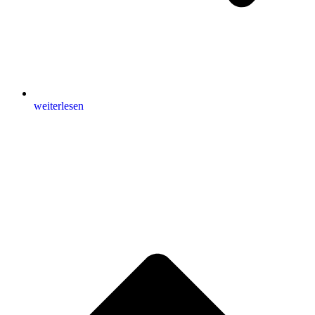
weiterlesen