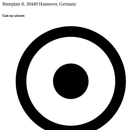
Ihmeplatz 8, 30449 Hannover, Germany
Gut zu wissen