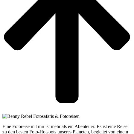
Eine Fotoreise mit mir ist mehr als ein Abenteuer: Es ist eine Reise
zu den besten Foto-Hotspots unseres Planeten, begleitet von einem