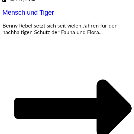
Mensch und Tiger
Benny Rebel setzt sich seit vielen Jahren für den
nachhaltigen Schutz der Fauna und Flora...