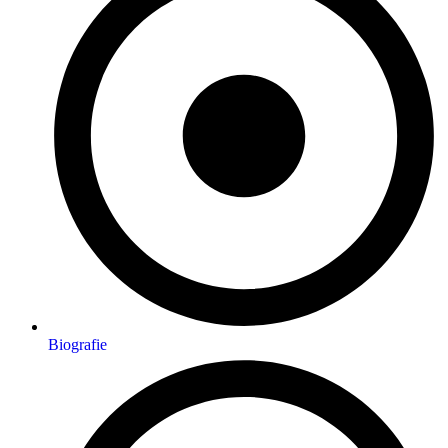
Biografie